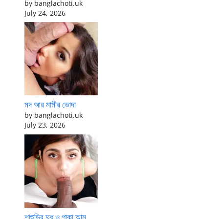
by banglachoti.uk
July 24, 2026
মদ আর মামীর ভোদা
by banglachoti.uk
July 23, 2026
শাশুড়ির দুধ ও পাকা আম