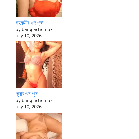
সহকর্মীর গুদ পূজা
by banglachoti.uk
July 10, 2026
পূজার গুদ পূজা
by banglachoti.uk
July 10, 2026