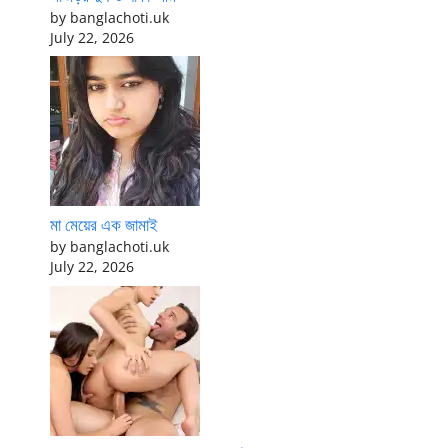
by banglachoti.uk
July 22, 2026
মা মেয়ের এক জামাই
by banglachoti.uk
July 22, 2026