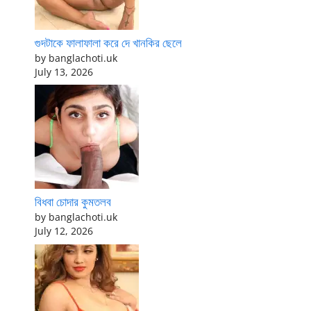
গুদটাকে ফালাফালা করে দে খানকির ছেলে
by banglachoti.uk
July 13, 2026
বিধবা চোদার কুমতলব
by banglachoti.uk
July 12, 2026