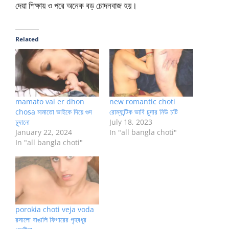
দেয়া শিক্ষায় ও পরে অনেক বড় চোদনবাজ হয়।
Related
mamato vai er dhon
new romantic choti
chosa মামাতো ভাইকে দিয়ে গুদ
রোম্যান্টিক ভাবি চুদার নিউ চটি
চুদানো
July 18, 2023
January 22, 2024
In "all bangla choti"
In "all bangla choti"
porokia choti veja voda
রসালো বাঙালি ফিগারের গৃহবধূর