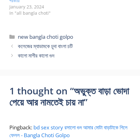
পরকীয়া
January 23, 2024
In "all bangla choti"
Categories
new bangla choti golpo
কলেজের ম্যাডামকে চুদা বাংলা চটি
কালো মাগীর কালো গুদ
1 thought on “অভুক্ত বাড়া ভোদা
পেয়ে আর নামতেই চায় না”
Pingback:
bd sex story রসালো গুদ আমার মোটা বাড়াটাকে গিলে
ফেলল - Bangla Choti Golpo