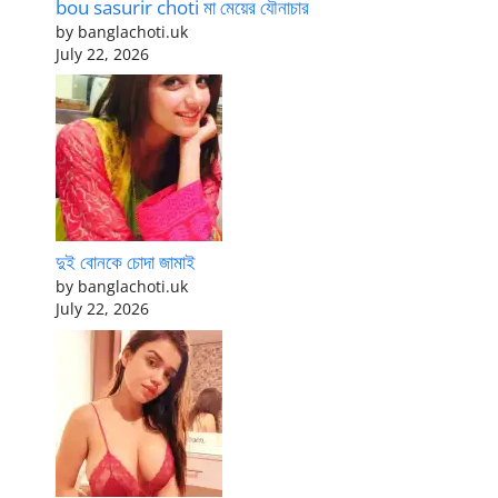
bou sasurir choti মা মেয়ের যৌনাচার
by banglachoti.uk
July 22, 2026
দুই বোনকে চোদা জামাই
by banglachoti.uk
July 22, 2026