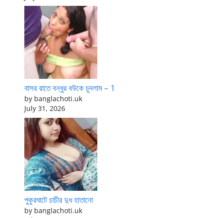
বাসর রাতে বন্ধুর বউকে চুদলাম – 1
by banglachoti.uk
July 31, 2026
পুকুরঘাটে চাচীর দুধ হাতানো
by banglachoti.uk