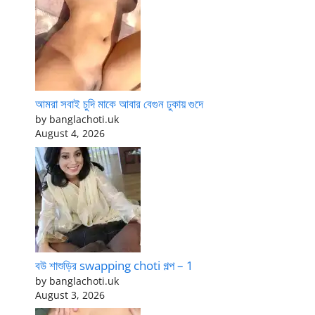
আমরা সবাই চুদি মাকে আবার বেগুন ঢুকায় গুদে
by banglachoti.uk
August 4, 2026
বউ শাশুড়ির swapping choti গল্প – 1
by banglachoti.uk
August 3, 2026