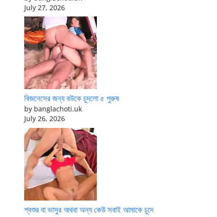
July 27, 2026
বিজনেসের জন্য বউকে চুদলো ৫ পুরুষ
by banglachoti.uk
July 26, 2026
শ্বশুর বা ভাসুর অথবা অন্য কেউ সবাই আমাকে চুদে