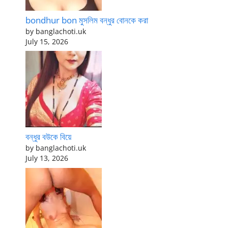
bondhur bon মুসলিম বন্ধুর বোনকে করা
by banglachoti.uk
July 15, 2026
বন্ধুর বউকে বিয়ে
by banglachoti.uk
July 13, 2026