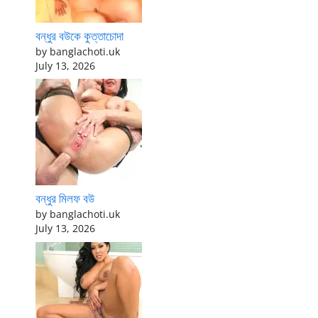
বন্ধুর বউকে কুত্তাচোদা
by banglachoti.uk
July 13, 2026
বন্ধুর মিলফ বউ
by banglachoti.uk
July 13, 2026