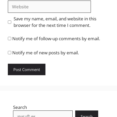
Website
Save my name, email, and website in this
browser for the next time I comment.
Notify me of follow-up comments by email.
Notify me of new posts by email.
Search
Search