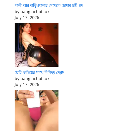
শালী আর বাড়িওয়ালার মেয়েকে চোদার চটি গল্প
by banglachoti.uk
July 17, 2026
ছোট ভাইয়ের সাথে নিষিদ্ধ প্রেম
by banglachoti.uk
July 17, 2026