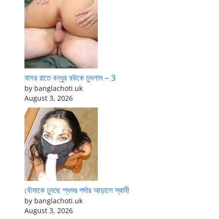
বাসর রাতে বন্ধুর বউকে চুদলাম – 3
by banglachoti.uk
August 3, 2026
বৌমাকে চুদছে শ্বশুর পর্দার আড়ালে স্বামী
by banglachoti.uk
August 3, 2026