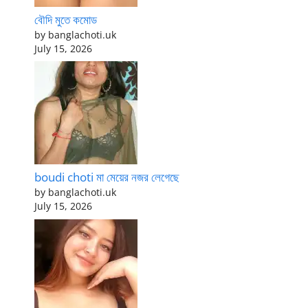
বৌদি মুতে কমোড
by banglachoti.uk
July 15, 2026
boudi choti মা মেয়ের নজর লেগেছে
by banglachoti.uk
July 15, 2026