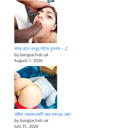
বাসর রাতে বন্ধুর বউকে চুদলাম – 2
by banglachoti.uk
August 1, 2026
ধার্মিক বোরকাওয়ালী আর চাকরের সেক্স
by banglachoti.uk
July 31, 2026