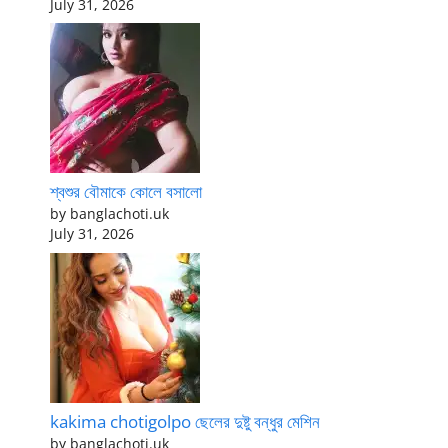
July 31, 2026
শ্বশুর বৌমাকে কোলে বসালো
by banglachoti.uk
July 31, 2026
kakima chotigolpo ছেলের দুষ্টু বন্ধুর মেশিন
by banglachoti.uk