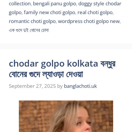
collection
,
bengali panu golpo
,
doggy style chodar
golpo
,
family new choti golpo
,
real choti golpo
,
romantic choti golpo
,
wordpress choti golpo new
,
এক গুদে দুই ধোনের চোদা
chodar golpo kolkata বন্ধুর
বোনের গুদে ল্যাওড়া দেওয়া
September 27, 2025
by
banglachoti.uk