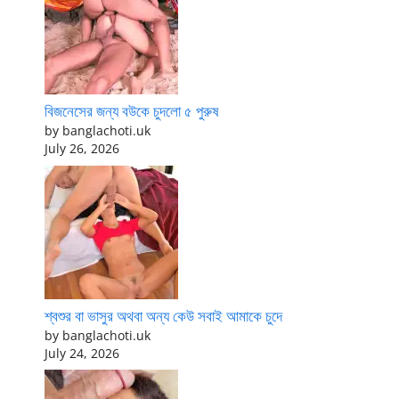
বিজনেসের জন্য বউকে চুদলো ৫ পুরুষ
by banglachoti.uk
July 26, 2026
শ্বশুর বা ভাসুর অথবা অন্য কেউ সবাই আমাকে চুদে
by banglachoti.uk
July 24, 2026