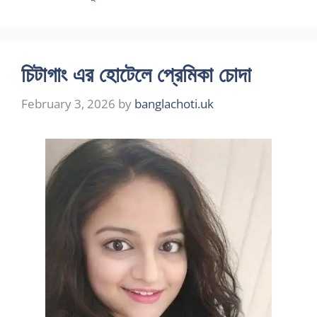
চিটাগাং এর হোটেলে প্রেমিকা চোদা
February 3, 2026
by
banglachoti.uk