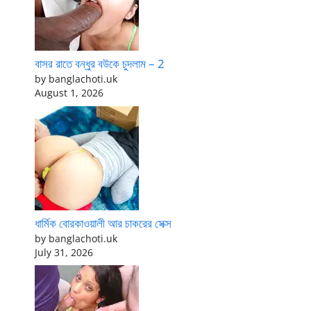
বাসর রাতে বন্ধুর বউকে চুদলাম – 2
by banglachoti.uk
August 1, 2026
ধার্মিক বোরকাওয়ালী আর চাকরের সেক্স
by banglachoti.uk
July 31, 2026