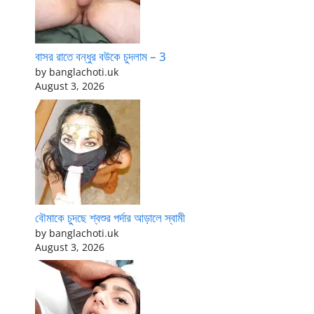
বাসর রাতে বন্ধুর বউকে চুদলাম – 3
by banglachoti.uk
August 3, 2026
বৌমাকে চুদছে শ্বশুর পর্দার আড়ালে স্বামী
by banglachoti.uk
August 3, 2026