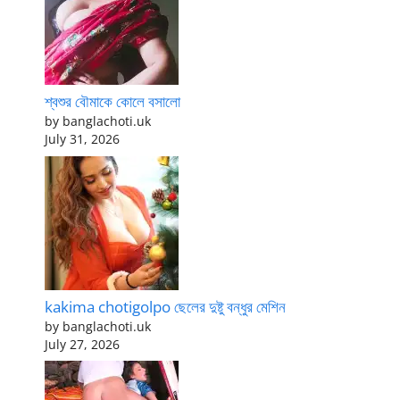
শ্বশুর বৌমাকে কোলে বসালো
by banglachoti.uk
July 31, 2026
kakima chotigolpo ছেলের দুষ্টু বন্ধুর মেশিন
by banglachoti.uk
July 27, 2026