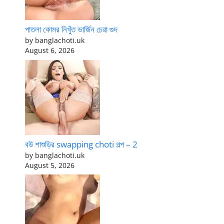
পাতলা কোমর নিখুঁত ভার্জিন চেরা গুদ
by banglachoti.uk
August 6, 2026
বউ শাশুড়ির swapping choti গল্প – 2
by banglachoti.uk
August 5, 2026