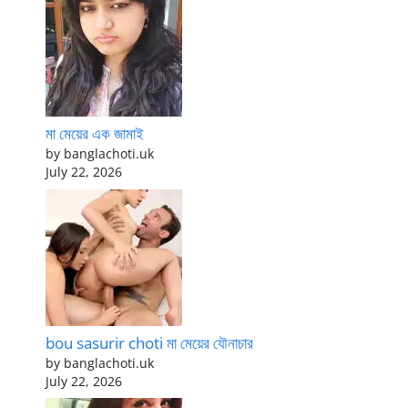
মা মেয়ের এক জামাই
by banglachoti.uk
July 22, 2026
bou sasurir choti মা মেয়ের যৌনাচার
by banglachoti.uk
July 22, 2026