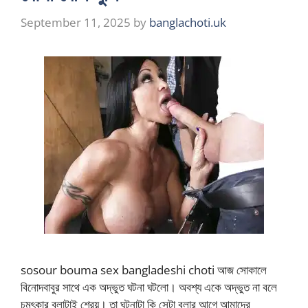
September 11, 2025
by
banglachoti.uk
sosour bouma sex bangladeshi choti আজ সোকালে
বিনোদবাবুর সাথে এক অদ্ভুত ঘটনা ঘটলো। অবশ্য একে অদ্ভুত না বলে
চমৎকার বলাটাই শ্রেয়। তা ঘটনাটা কি সেটা বলার আগে আমাদের