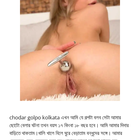
chodar golpo kolkata এখন আমি যে গল্পটা বলব সেটা আমার
ছোটো বেলার ঘটনা তখন বয়স ১৭ কিংবা ১৮ বছর হবে। আমি আমার দিদার
বাড়িতে থাকতাম।খালি খালে বিলে ঘুরে বেড়াতাম বন্ধুদের সঙ্গে। আমার