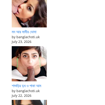
মদ আর মামীর ভোদা
by banglachoti.uk
July 23, 2026
শাশুড়ির দুধ ও পাকা আম
by banglachoti.uk
July 22, 2026