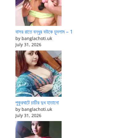
বাসর রাতে বন্ধুর বউকে চুদলাম – 1
by banglachoti.uk
July 31, 2026
পুকুরঘাটে চাচীর দুধ হাতানো
by banglachoti.uk
July 31, 2026