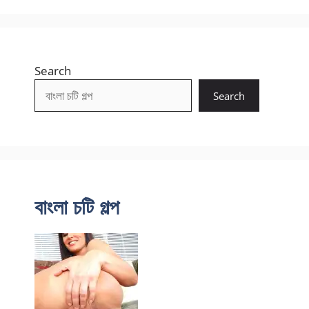
Search
Search
বাংলা চটি গল্প