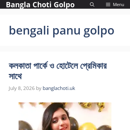
Bangla Choti Golpo
Skip
Menu
to
content
bengali panu golpo
কলকাতা পার্কে ও হোটেলে প্রেমিকার
সাথে
July 8, 2026
by
banglachoti.uk