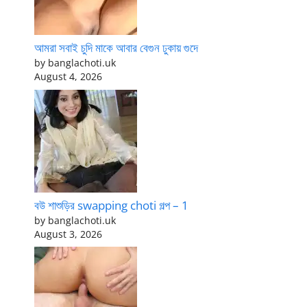
আমরা সবাই চুদি মাকে আবার বেগুন ঢুকায় গুদে
by banglachoti.uk
August 4, 2026
বউ শাশুড়ির swapping choti গল্প – 1
by banglachoti.uk
August 3, 2026