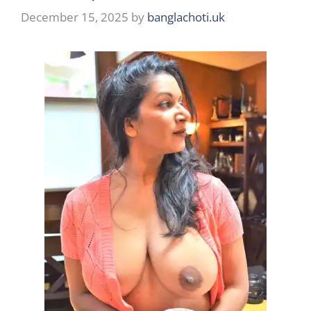
December 15, 2025
by
banglachoti.uk