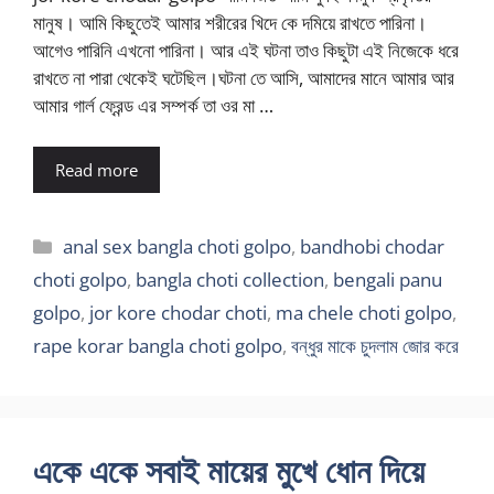
মানুষ। আমি কিছুতেই আমার শরীরের খিদে কে দমিয়ে রাখতে পারিনা।
আগেও পারিনি এখনো পারিনা। আর এই ঘটনা তাও কিছুটা এই নিজেকে ধরে
রাখতে না পারা থেকেই ঘটেছিল।ঘটনা তে আসি, আমাদের মানে আমার আর
আমার গার্ল ফ্রেন্ড এর সম্পর্ক তা ওর মা …
Read more
Categories
anal sex bangla choti golpo
,
bandhobi chodar
choti golpo
,
bangla choti collection
,
bengali panu
golpo
,
jor kore chodar choti
,
ma chele choti golpo
,
rape korar bangla choti golpo
,
বন্ধুর মাকে চুদলাম জোর করে
একে একে সবাই মায়ের মুখে ধোন দিয়ে