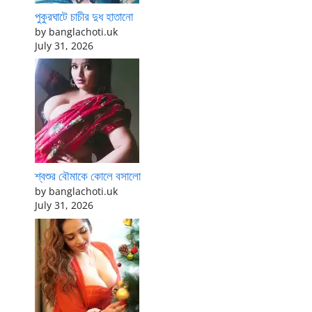
পুকুরঘাটে চাচীর দুধ হাতানো
by banglachoti.uk
July 31, 2026
শ্বশুর বৌমাকে কোলে বসালো
by banglachoti.uk
July 31, 2026