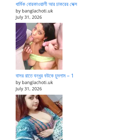
ধার্মিক বোরকাওয়ালী আর চাকরের সেক্স
by banglachoti.uk
July 31, 2026
বাসর রাতে বন্ধুর বউকে চুদলাম – 1
by banglachoti.uk
July 31, 2026