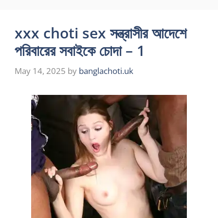
xxx choti sex সন্ত্রাসীর আদেশে
পরিবারের সবাইকে চোদা – 1
May 14, 2025
by
banglachoti.uk