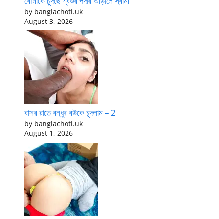
বৌমাকে চুদছে শ্বশুর পর্দার আড়ালে স্বামী
by banglachoti.uk
August 3, 2026
বাসর রাতে বন্ধুর বউকে চুদলাম – 2
by banglachoti.uk
August 1, 2026