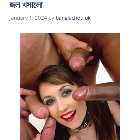
জল খসালো
January 1, 2024
by
banglachoti.uk