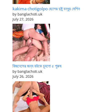
kakima chotigolpo ছেলের দুষ্টু বন্ধুর মেশিন
by banglachoti.uk
July 27, 2026
বিজনেসের জন্য বউকে চুদলো ৫ পুরুষ
by banglachoti.uk
July 26, 2026