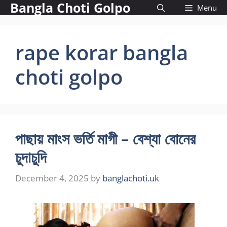
Bangla Choti Golpo
Skip
Menu
to
content
rape korar bangla
choti golpo
পাছায় মাংস ভর্তি মাগী – বেশ্যা বোনের
চুদাচুদি
December 4, 2025
by
banglachoti.uk