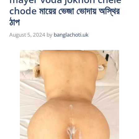
chode মায়ের ভেজা ভোদায় অস্থির
ঠাপ
August 5, 2024
by
banglachoti.uk