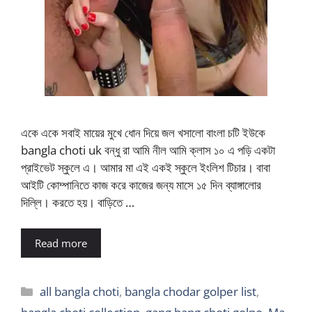
একে একে সবাই মায়ের মুখে ধোন দিয়ে জল খসালো বাংলা চটি ইউকে
bangla choti uk বন্ধু রা আমি নীল আমি ক্লাস ১০ এ পড়ি একটা
প্রাইভেট স্কুলে এ। আমার মা এই একই স্কুলে ইংলিশ টিচার। বাবা
আইটি কোম্পানিতে কাজ করে কাজের জন্য মাসে ১৫ দিন ব্যাঙ্গালোর
দিল্লি। করতে হয়। বাড়িতে …
Read more
Categories
all bangla choti
,
bangla chodar golper list
,