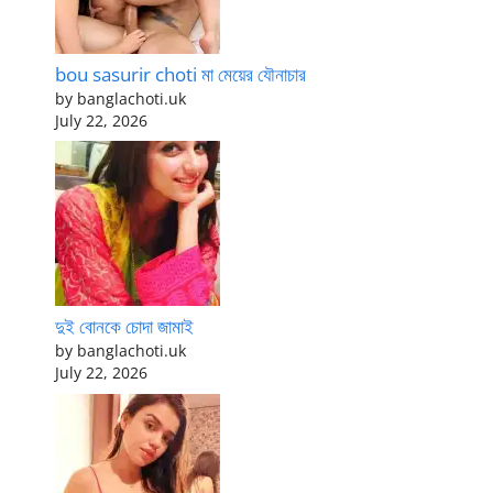
bou sasurir choti মা মেয়ের যৌনাচার
by banglachoti.uk
July 22, 2026
দুই বোনকে চোদা জামাই
by banglachoti.uk
July 22, 2026