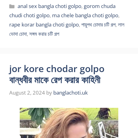
Categories
anal sex bangla choti golpo
,
gorom chuda
chudi choti golpo
,
ma chele bangla choti golpo
,
rape korar bangla choti golpo
,
পায়ুপথ চোদার চটি গল্প
,
লাল
ভোদা চোদা
,
সঙ্গম করার চটি গল্প
jor kore chodar golpo
বান্ধবীর মাকে রেপ করার কাহিনী
August 2, 2024
by
banglachoti.uk