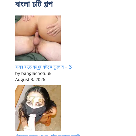
বাংলা চটি গল্প
বাসর রাতে বন্ধুর বউকে চুদলাম – 3
by banglachoti.uk
August 3, 2026