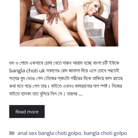
গুদ ও পোদে একসাথে চোদা খেতে দারুন আরাম হচ্ছে বাংলা চটি ইউকে
bangla choti uk সকালের রোদ জানালা দিয়ে এসে চোখে পরতেই
সত্যর ঘুম ভেঙে গেল।নিজের ল্যাংটো শরীরের দিকে তাকিয়ে কাল রাতের
কথা মনে পড়ে গেল তার। মাইতে এখনও কামড়ানোর দাগ স্পষ্ট। নিজের
মাইতে হালকা হাত বুলিয়ে নিল সে। তারপর …
Read more
Categories
anal sex bangla choti golpo
,
bangla choti golpo