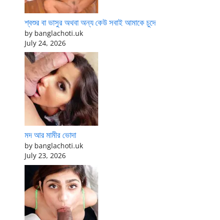
শ্বশুর বা ভাসুর অথবা অন্য কেউ সবাই আমাকে চুদে
by banglachoti.uk
July 24, 2026
মদ আর মামীর ভোদা
by banglachoti.uk
July 23, 2026