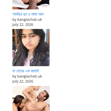
শাশুড়ির দুধ ও পাকা আম
by banglachoti.uk
July 22, 2026
মা মেয়ের এক জামাই
by banglachoti.uk
July 22, 2026