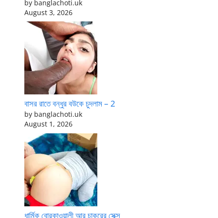
by banglachoti.uk
August 3, 2026
বাসর রাতে বন্ধুর বউকে চুদলাম – 2
by banglachoti.uk
August 1, 2026
ধার্মিক বোরকাওয়ালী আর চাকরের সেক্স