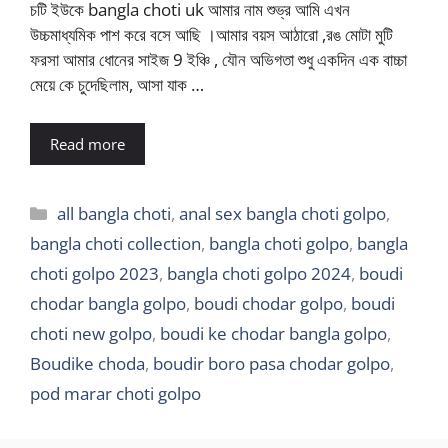
চটি ইউকে bangla choti uk আমার নাম শুভ্র আমি এখন
উচ্চমাধ্যমিক পাশ করে বসে আছি ।আমার বয়স আঠারো ,রঙ মোটা মুটি
ফরসা আমার ধোনের সাইজ 9 ইঞ্চি , যৌন অভিগতা শুধু একদিন এক বাচ্চা
মেয়ে কে চুদেছিলাম, আসা যাক …
Read more
Categories
all bangla choti
,
anal sex bangla choti golpo
,
bangla choti collection
,
bangla choti golpo
,
bangla
choti golpo 2023
,
bangla choti golpo 2024
,
boudi
chodar bangla golpo
,
boudi chodar golpo
,
boudi
choti new golpo
,
boudi ke chodar bangla golpo
,
Boudike choda
,
boudir boro pasa chodar golpo
,
pod marar choti golpo