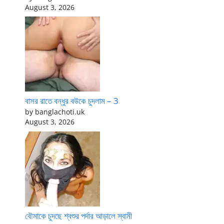
August 3, 2026
বাসর রাতে বন্ধুর বউকে চুদলাম – 3
by banglachoti.uk
August 3, 2026
বৌমাকে চুদছে শ্বশুর পর্দার আড়ালে স্বামী