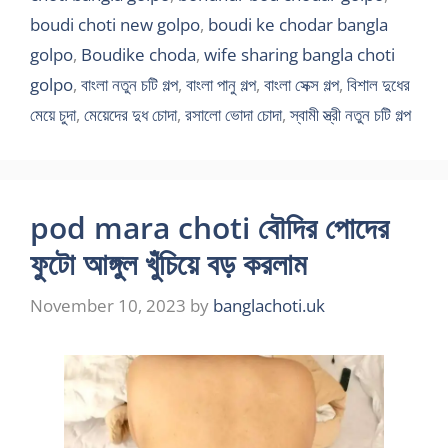
boudi choti new golpo
,
boudi ke chodar bangla
golpo
,
Boudike choda
,
wife sharing bangla choti
golpo
,
বাংলা নতুন চটি গল্প
,
বাংলা পানু গল্প
,
বাংলা সেক্স গল্প
,
বিশাল দুধের
মেয়ে চুদা
,
মেয়েদের দুধ চোদা
,
রসালো ভোদা চোদা
,
স্বামী স্ত্রী নতুন চটি গল্প
pod mara choti বৌদির পোদের
ফুটো আঙ্গুল খুঁচিয়ে বড় করলাম
November 10, 2023
by
banglachoti.uk