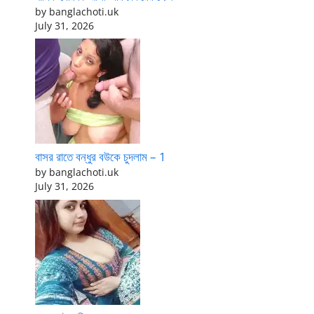
by banglachoti.uk
July 31, 2026
বাসর রাতে বন্ধুর বউকে চুদলাম – 1
by banglachoti.uk
July 31, 2026