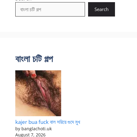
Search
বাংলা চটি গল্প
kajer bua fuck বাল সরিয়ে গুদে মুখ
by banglachoti.uk
August 7, 2026