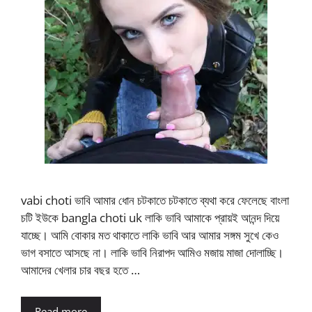
vabi choti ভাবি আমার ধোন চটকাতে চটকাতে ব্যথা করে ফেলেছে বাংলা
চটি ইউকে bangla choti uk লাকি ভাবি আমাকে প্রায়ই আনন্দ দিয়ে
যাচ্ছে। আমি বোকার মত থাকাতে লাকি ভাবি আর আমার সঙ্গম সুখে কেও
ভাগ বসাতে আসছে না। লাকি ভাবি নিরাপদ আমিও মজায় মাজা দোলাচ্ছি।
আমাদের খেলার চার বছর হতে …
Read more