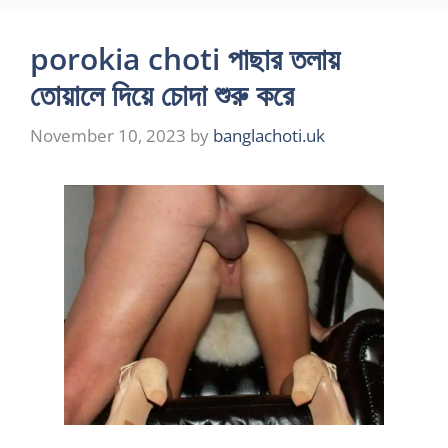
porokia choti পাছার তলায়
তোয়ালে দিয়ে চোদা শুরু করে
November 10, 2023
by
banglachoti.uk