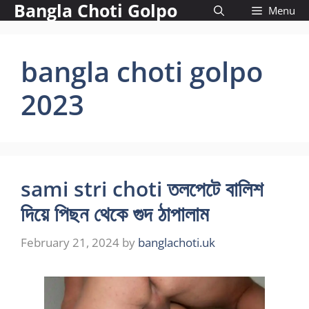
Bangla Choti Golpo
Skip
Menu
to
content
bangla choti golpo
2023
sami stri choti তলপেটে বালিশ
দিয়ে পিছন থেকে গুদ ঠাপালাম
February 21, 2024
by
banglachoti.uk