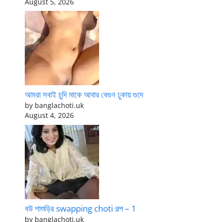
August 5, 2026
আমরা সবাই চুদি মাকে আবার বেগুন ঢুকায় গুদে
by banglachoti.uk
August 4, 2026
বউ শাশুড়ির swapping choti গল্প – 1
by banglachoti.uk