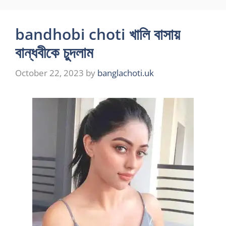
bandhobi choti খালি বাসায়
বান্ধবীকে চুদলাম
October 22, 2023
by
banglachoti.uk