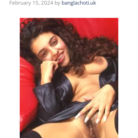
February 15, 2024
by
banglachoti.uk