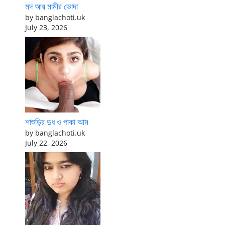
মদ আর মামীর ভোদা
by banglachoti.uk
July 23, 2026
শাশুড়ির দুধ ও পাকা আম
by banglachoti.uk
July 22, 2026