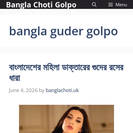
Bangla Choti Golpo
Skip
Menu
to
content
bangla guder golpo
বাংলাদেশের মহিলা ডাক্তারের গুদের রসের
ধারা
June 4, 2026
by
banglachoti.uk