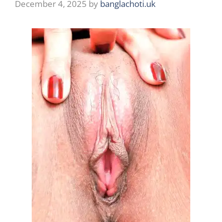
December 4, 2025
by
banglachoti.uk