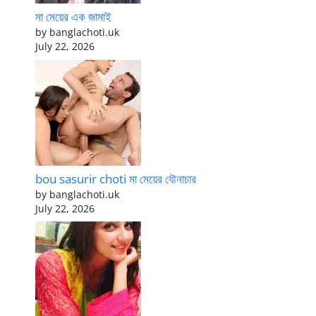
মা মেয়ের এক জামাই
by banglachoti.uk
July 22, 2026
bou sasurir choti মা মেয়ের যৌনাচার
by banglachoti.uk
July 22, 2026