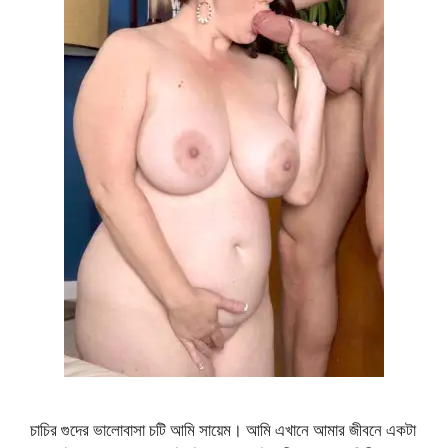
চাচির গুদের ভালোবাসা চটি আমি সায়েম। আমি এখানে আমার জীবনে একটা