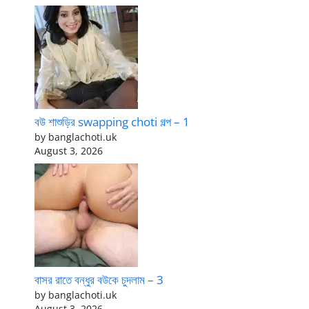
বউ শাশুড়ির swapping choti গল্প – 1
by banglachoti.uk
August 3, 2026
বাসর রাতে বন্ধুর বউকে চুদলাম – 3
by banglachoti.uk
August 3, 2026