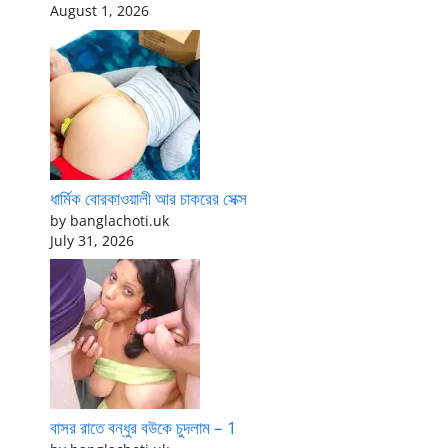
August 1, 2026
ধার্মিক বোরকাওয়ালী আর চাকরের সেক্স
by banglachoti.uk
July 31, 2026
বাসর রাতে বন্ধুর বউকে চুদলাম – 1