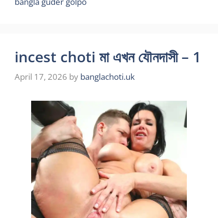
bangla guder golpo
incest choti মা এখন যৌনদাসী – 1
April 17, 2026
by
banglachoti.uk