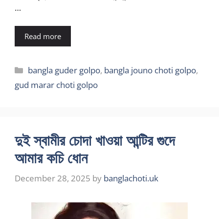
…
Read more
Categories
bangla guder golpo
,
bangla jouno choti golpo
,
gud marar choti golpo
দুই স্বামীর চোদা খাওয়া আন্টির গুদে
আমার কচি ধোন
December 28, 2025
by
banglachoti.uk