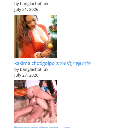
by banglachoti.uk
July 31, 2026
kakima chotigolpo ছেলের দুষ্টু বন্ধুর মেশিন
by banglachoti.uk
July 27, 2026