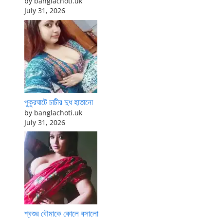
by banglachoti.uk
July 31, 2026
পুকুরঘাটে চাচীর দুধ হাতানো
by banglachoti.uk
July 31, 2026
শ্বশুর বৌমাকে কোলে বসালো