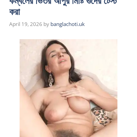
কম্বলের ভিতর আপুর মিষ্টি গুদের টেস্ট
করা
April 19, 2026
by
banglachoti.uk