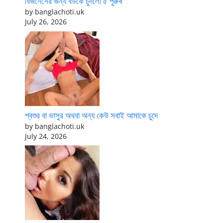
বিজনেসের জন্য বউকে চুদলো ৫ পুরুষ
by banglachoti.uk
July 26, 2026
শ্বশুর বা ভাসুর অথবা অন্য কেউ সবাই আমাকে চুদে
by banglachoti.uk
July 24, 2026