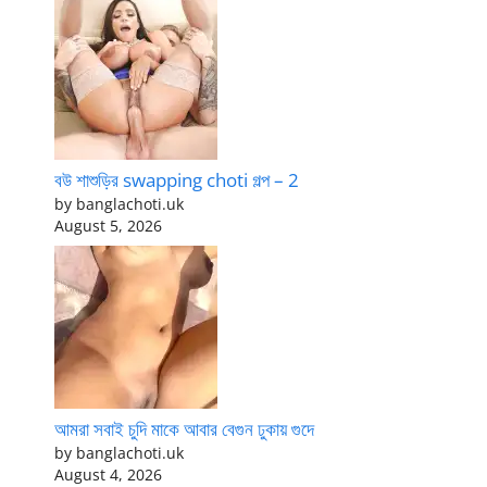
বউ শাশুড়ির swapping choti গল্প – 2
by banglachoti.uk
August 5, 2026
আমরা সবাই চুদি মাকে আবার বেগুন ঢুকায় গুদে
by banglachoti.uk
August 4, 2026