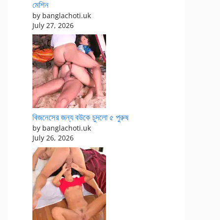
মেশিন
by banglachoti.uk
July 27, 2026
বিজনেসের জন্য বউকে চুদলো ৫ পুরুষ
by banglachoti.uk
July 26, 2026