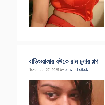
বাড়িওয়ালার বউকে রাম চুদার গল্প
November 27, 2025
by
banglachoti.uk