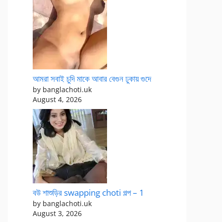
আমরা সবাই চুদি মাকে আবার বেগুন ঢুকায় গুদে
by banglachoti.uk
August 4, 2026
বউ শাশুড়ির swapping choti গল্প – 1
by banglachoti.uk
August 3, 2026