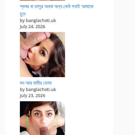
শ্বশুর বা ভাসুর অথবা অন্য কেউ সবাই আমাকে
চুদে
by banglachoti.uk
July 24, 2026
মদ আর মামীর ভোদা
by banglachoti.uk
July 23, 2026