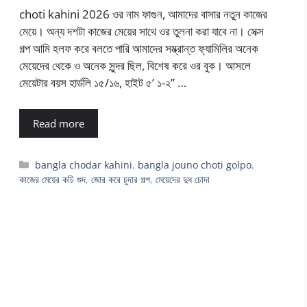
choti kahini 2026 ওর নাম ফাগুন, আমাদের বাসার নতুন কাজের
মেয়ে। অন্য দশটা কাজের মেয়ের সাথে ওর তুলনা করা যাবে না। সেক্স
গল্প আমি হলফ করে বলতে পারি আমাদের সম্ভ্রান্ত ফ্যামিলির অনেক
মেয়েদের থেকে ও অনেক সুন্দর ছিল, বিশেষ করে ওর বুক। আসলে
মেয়েটার বয়স হার্ডলি ১৫/১৬, হাইট ৫’ ১-২” …
Read more
Categories
bangla chodar kahini
,
bangla jouno choti golpo
,
কাজের মেয়ের কচি গুদ
,
জোর করে চুদার গল্প
,
মেয়েদের দুধ চোদা