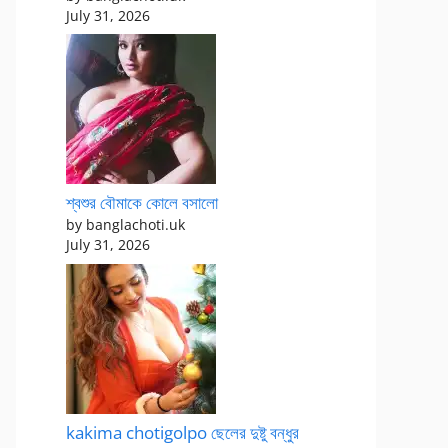
July 31, 2026
শ্বশুর বৌমাকে কোলে বসালো
by banglachoti.uk
July 31, 2026
kakima chotigolpo ছেলের দুষ্টু বন্ধুর