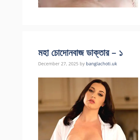
মহা চোদোনবাজ ডাক্তার – ১
December 27, 2025
by
banglachoti.uk