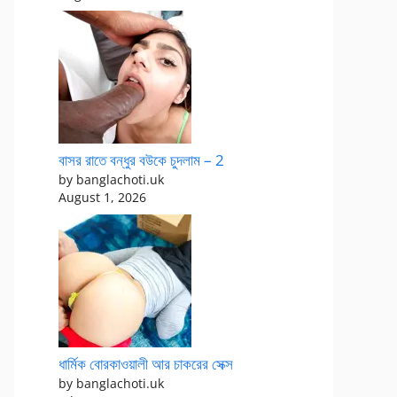
বাসর রাতে বন্ধুর বউকে চুদলাম – 2
by banglachoti.uk
August 1, 2026
ধার্মিক বোরকাওয়ালী আর চাকরের সেক্স
by banglachoti.uk