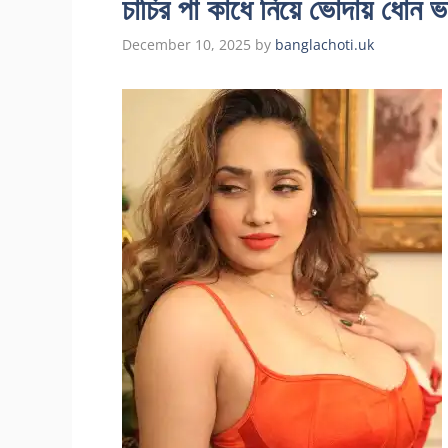
চাচির পা কাধে নিয়ে ভোদায় ধোন ভ
December 10, 2025
by
banglachoti.uk