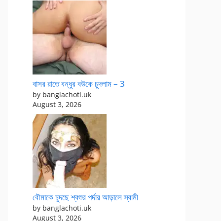
বাসর রাতে বন্ধুর বউকে চুদলাম – 3
by banglachoti.uk
August 3, 2026
বৌমাকে চুদছে শ্বশুর পর্দার আড়ালে স্বামী
by banglachoti.uk
August 3, 2026