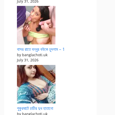
July 31, 2026
বাসর রাতে বন্ধুর বউকে চুদলাম – 1
by banglachoti.uk
July 31, 2026
পুকুরঘাটে চাচীর দুধ হাতানো
by banglachoti.uk