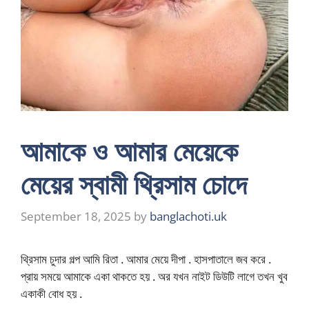
আমাকে ও আমার মেয়েকে
মেয়ের স্বামী থ্রিসাম চোদে
September 18, 2025
by
banglachoti.uk
থ্রিসাম চুদার গল্প আমি রিতা . আমার মেয়ে দীপা . হাসপাতালে জব করে .
প্রায় সময়ে আমাকে একা থাকতে হয় . অর যখন নাইট ডিউটি লাগে তখন খুব
একাকী বোধ হয় .