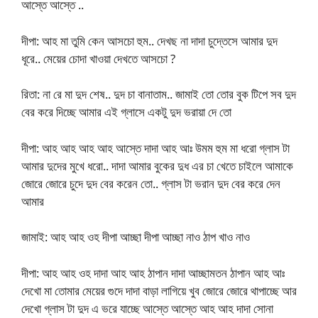
আস্তে আস্তে ..
দীপা: আহ মা তুমি কেন আসচো হুম.. দেখছ না দাদা চুদ্তেসে আমার দুদ
ধূরে.. মেয়ের চোদা খাওয়া দেখতে আসচো ?
রিতা: না রে মা দুদ শেষ.. দুদ চা বানাতাম.. জামাই তো তোর বুক টিপে সব দুদ
বের করে দিচ্ছে আমার এই গ্লাসে একটু দুদ ভরায়া দে তো
দীপা: আহ আহ আহ আহ আস্তে দাদা আহ আঃ উমম হুম মা ধরো গ্লাস টা
আমার দুদের মুখে ধরো.. দাদা আমার বুকের দুধ এর চা খেতে চাইলে আমাকে
জোরে জোরে চুদে দুদ বের করেন তো.. গ্লাস টা ভরান দুদ বের করে দেন
আমার
জামাই: আহ আহ ওহ দীপা আচ্ছা দীপা আচ্ছা নাও ঠাপ খাও নাও
দীপা: আহ আহ ওহ দাদা আহ আহ ঠাপান দাদা আচ্ছামতন ঠাপান আহ আঃ
দেখো মা তোমার মেয়ের গুদে দাদা বাড়া লাগিয়ে খুব জোরে জোরে থাপাচ্ছে আর
দেখো গ্লাস টা দুদ এ ভরে যাচ্ছে আস্তে আস্তে আহ আহ দাদা সোনা