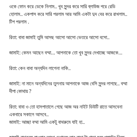
ওকে ফোন করে ডেকে নিলাম.. খুব সুন্দর করে সারি ব্লাউজ পরে রেডি
হোলাম.. একপাস করে সারি পরলাম আর আমি একটা দুদ বের করে রাখলাম..
টিপ পরলাম .
রিতা: বাবা জামাই তুমি আসছ আসো আসো ভেতরে আসো বসো..
জামাই: কেমন আছেন বম্মা… আপনাকে তো খুব সুন্দর দেখাচ্ছে আজকে…
রিতা: কেন বাবা অন্যদিন লাগেনা নাকি..
জামাই: না মানে অন্যদিনের তুলনায় আপনাকে আজ বেসি সুন্দর লাগছে.. বম্মা
দীপা কোথায় ?
রিতা: বাবা ও তো হাসপাতালে গেছে আজ অর নাইট ডিউটি রাতে আসবেনা
একবারে সকালে আসবে..
জামাই: আচ্ছা বম্মা আমি একটু বাথরুমে যাই হা..