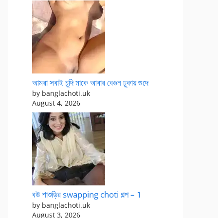
আমরা সবাই চুদি মাকে আবার বেগুন ঢুকায় গুদে
by banglachoti.uk
August 4, 2026
বউ শাশুড়ির swapping choti গল্প – 1
by banglachoti.uk
August 3, 2026