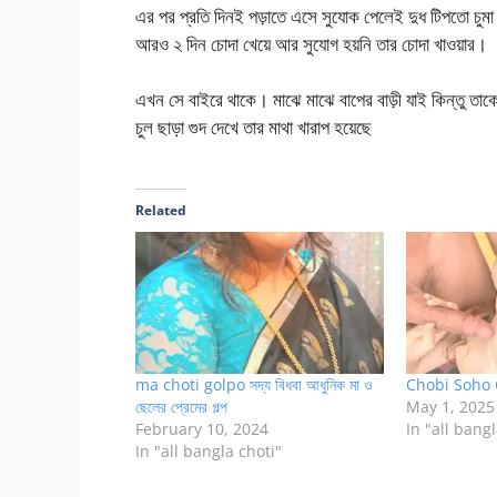
এর পর প্রতি দিনই পড়াতে এসে সুযোক পেলেই দুধ টিপতো চুম
আরও ২ দিন চোদা খেয়ে আর সুযোগ হয়নি তার চোদা খাওয়ার।
এখন সে বাইরে থাকে। মাঝে মাঝে বাপের বাড়ী যাই কিন্তু ত
চুল ছাড়া গুদ দেখে তার মাথা খারাপ হয়েছে
Related
ma choti golpo সদ্য বিধবা আধুনিক মা ও
Chobi Soho 
ছেলের প্রেমের গল্প
May 1, 2025
February 10, 2024
In "all bangl
In "all bangla choti"