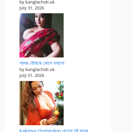
by banglachoti.uk
July 31, 2026
শ্বশুর বৌমাকে কোলে বসালো
by banglachoti.uk
July 31, 2026
kakima chotigolpo ছেলের দুষ্টু বন্ধুর