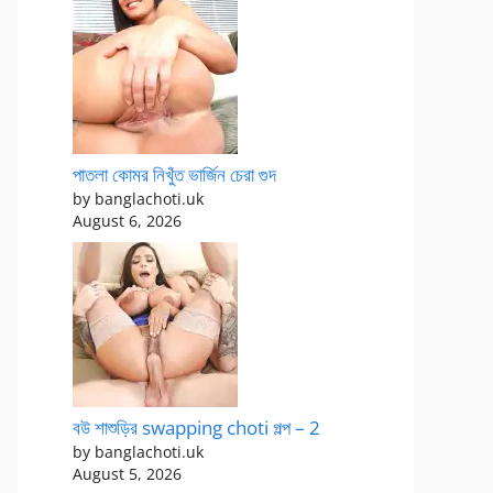
পাতলা কোমর নিখুঁত ভার্জিন চেরা গুদ
by banglachoti.uk
August 6, 2026
বউ শাশুড়ির swapping choti গল্প – 2
by banglachoti.uk
August 5, 2026