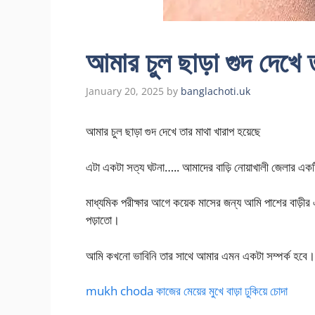
আমার চুল ছাড়া গুদ দেখে 
January 20, 2025
by
banglachoti.uk
আমার চুল ছাড়া গুদ দেখে তার মাথা খারাপ হয়েছে
এটা একটা সত্য ঘটনা….. আমাদের বাড়ি নোয়াখালী জেলার এক
মাধ্যমিক পরীক্ষার আগে কয়েক মাসের জন্য আমি পাশের বাড়
পড়াতো।
আমি কখনো ভাবিনি তার সাথে আমার এমন একটা সম্পর্ক হবে
mukh choda কাজের মেয়ের মুখে বাড়া ঢুকিয়ে চোদা