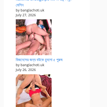
মেশিন
by banglachoti.uk
July 27, 2026
বিজনেসের জন্য বউকে চুদলো ৫ পুরুষ
by banglachoti.uk
July 26, 2026