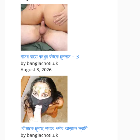
বাসর রাতে বন্ধুর বউকে চুদলাম – 3
by banglachoti.uk
August 3, 2026
বৌমাকে চুদছে শ্বশুর পর্দার আড়ালে স্বামী
by banglachoti.uk