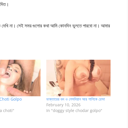
া দিত।
াকে দেখি না। সেই সময় গুলোর কথা আমি কোনদিন ভুলতে পারবো না। আমার
Choti Golpo
ডাক্তারের গুদ ও লেসবিয়ান আর শালিকে চোদা
February 10, 2026
a choti"
In "doggy style chodar golpo"