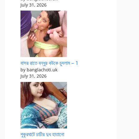
July 31, 2026
বাসর রাতে বন্ধুর বউকে চুদলাম – 1
by banglachoti.uk
July 31, 2026
পুকুরঘাটে চাচীর দুধ হাতানো