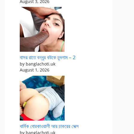
August 3, 2026
বাসর রাতে বন্ধুর বউকে চুদলাম – 2
by banglachoti.uk
August 1, 2026
ধার্মিক বোরকাওয়ালী আর চাকরের সেক্স
by banglachoti.uk