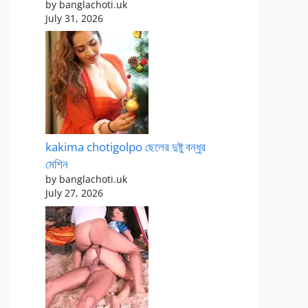
by banglachoti.uk
July 31, 2026
kakima chotigolpo ছেলের দুষ্টু বন্ধুর
মেশিন
by banglachoti.uk
July 27, 2026