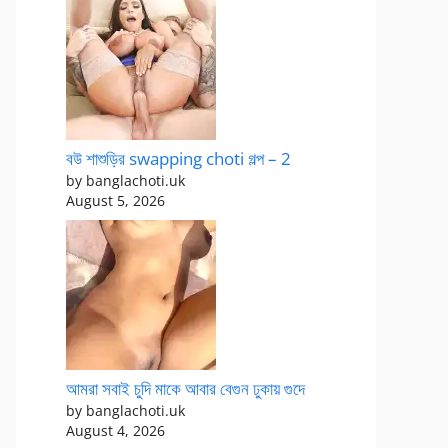
বউ শাশুড়ির swapping choti গল্প – 2
by banglachoti.uk
August 5, 2026
আমরা সবাই চুদি মাকে আবার বেগুন ঢুকায় গুদে
by banglachoti.uk
August 4, 2026