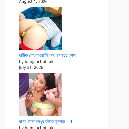
August 1, 2026
ধার্মিক বোরকাওয়ালী আর চাকরের সেক্স
by banglachoti.uk
July 31, 2026
বাসর রাতে বন্ধুর বউকে চুদলাম – 1
by banglachoti.uk