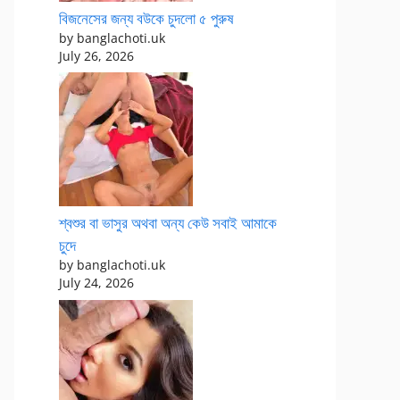
বিজনেসের জন্য বউকে চুদলো ৫ পুরুষ
by banglachoti.uk
July 26, 2026
শ্বশুর বা ভাসুর অথবা অন্য কেউ সবাই আমাকে
চুদে
by banglachoti.uk
July 24, 2026