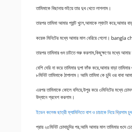
তামিমাকে বিছানায় শুইয়ে তার দুধ খেতে লাগলাম।
তারপর তামিমা আমার প্যান্ট খুলে,আমাকে ল্যাংটা করে,আমার ব
কয়েক মিনিটের মধ্যে আমার মাল বেরিয়ে গেলো। bangla c
তারপর তামিমার গুদ চাটতে শুরু করলাম,কিছুক্ষণের মধ্যে আম
বেশি দেরি না করে তামিমার দুপা ফাঁক করে,আমার বাড়া তামিমার 
৮মিনিট তামিমাকে ঠাপালাম। আমি তামিমা কে চুদি ওর বাবা আমা
এরপর তামিমাকে কোলে বসিয়ে,উপুর করে ৩মিনিটের মধ্যে চোদ
উদ্যানে প্রবেশ করলাম।
ইডেন কলেজ ছাত্রী ফ্যামিলিতে বাপ ও চাচাকে নিয়ে থ্রিসাম চুদা
প্রায় ২৫মিনিট চোদাচুদির পর,আমি আমার মাল তামিমার গুদে ঢ