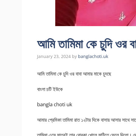
আমি তামিমা কে চুদি ওর ব
January 23, 2024
by
banglachoti.uk
আমি তামিমা কে চুদি ওর বাবা আমার মাকে চুদছে
বাংলা চটি ইউকে
bangla choti uk
আমার প্রেমিকা তামিমা রাত ১২টার দিকে বাসায় আসার সাথে স
তামিমা এসে মাত্রই তার বোরকা খোলে মাঠিতে ফেলে দিলো। দ