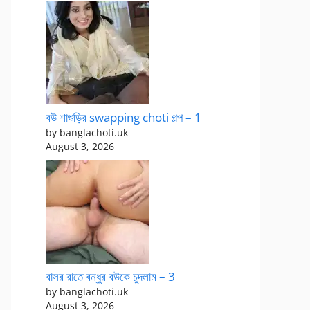
বউ শাশুড়ির swapping choti গল্প – 1
by banglachoti.uk
August 3, 2026
বাসর রাতে বন্ধুর বউকে চুদলাম – 3
by banglachoti.uk
August 3, 2026