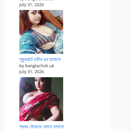
July 31, 2026
পুকুরঘাটে চাচীর দুধ হাতানো
by banglachoti.uk
July 31, 2026
শ্বশুর বৌমাকে কোলে বসালো