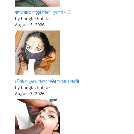
বাসর রাতে বন্ধুর বউকে চুদলাম – 3
by banglachoti.uk
August 3, 2026
বৌমাকে চুদছে শ্বশুর পর্দার আড়ালে স্বামী
by banglachoti.uk
August 3, 2026