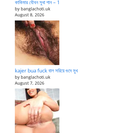
কাকিমার যৌবন সুধা পান – 1
by banglachoti.uk
August 8, 2026
kajer bua fuck বাল সরিয়ে গুদে মুখ
by banglachoti.uk
August 7, 2026