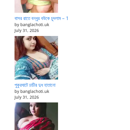
বাসর রাতে বন্ধুর বউকে চুদলাম – 1
by banglachoti.uk
July 31, 2026
পুকুরঘাটে চাচীর দুধ হাতানো
by banglachoti.uk
July 31, 2026