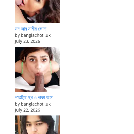
মদ আর মামীর ভোদা
by banglachoti.uk
July 23, 2026
শাশুড়ির দুধ ও পাকা আম
by banglachoti.uk
July 22, 2026