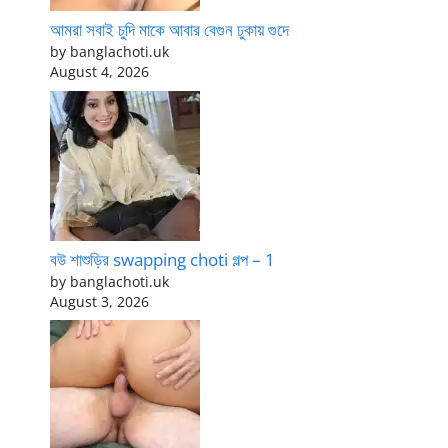
আমরা সবাই চুদি মাকে আবার বেগুন ঢুকায় গুদে
by banglachoti.uk
August 4, 2026
বউ শাশুড়ির swapping choti গল্প – 1
by banglachoti.uk
August 3, 2026