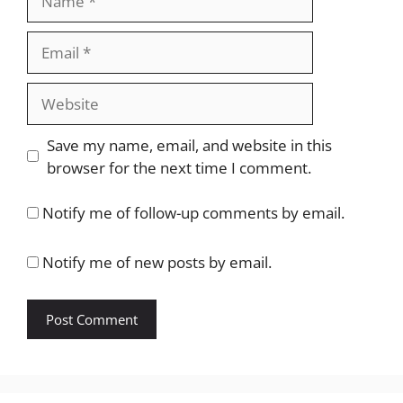
Email
Website
Save my name, email, and website in this
browser for the next time I comment.
Notify me of follow-up comments by email.
Notify me of new posts by email.