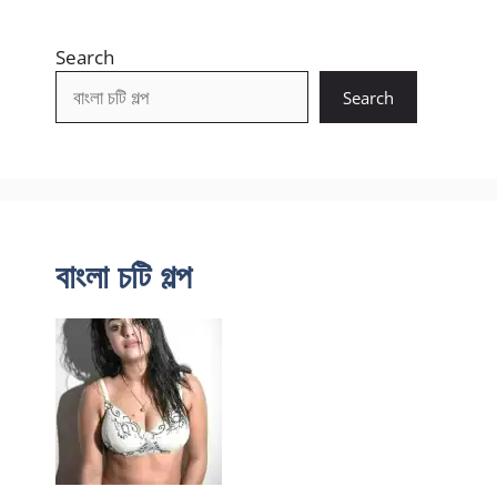
Search
Search
বাংলা চটি গল্প