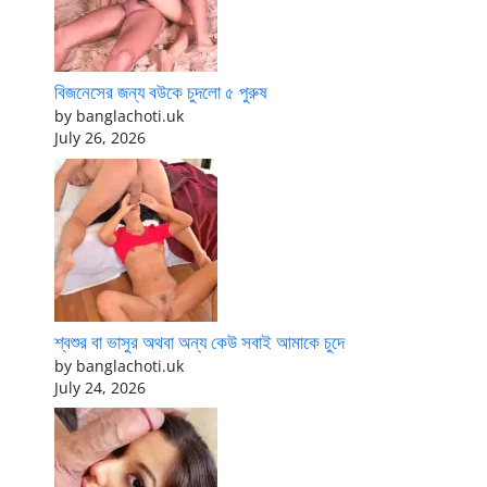
বিজনেসের জন্য বউকে চুদলো ৫ পুরুষ
by banglachoti.uk
July 26, 2026
শ্বশুর বা ভাসুর অথবা অন্য কেউ সবাই আমাকে চুদে
by banglachoti.uk
July 24, 2026