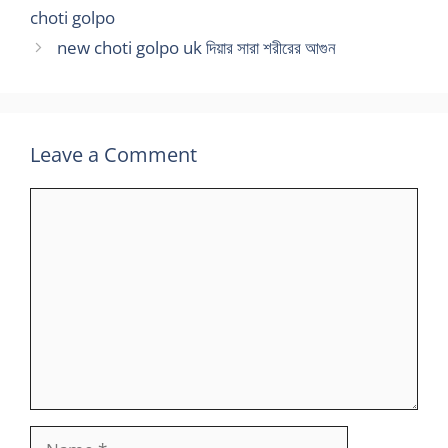
choti golpo
new choti golpo uk দিয়ার সারা শরীরের আগুন
Leave a Comment
Comment
Name