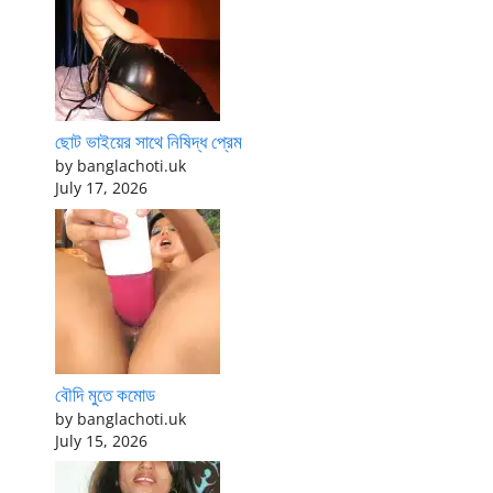
ছোট ভাইয়ের সাথে নিষিদ্ধ প্রেম
by banglachoti.uk
July 17, 2026
বৌদি মুতে কমোড
by banglachoti.uk
July 15, 2026