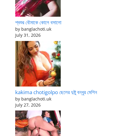
শ্বশুর বৌমাকে কোলে বসালো
by banglachoti.uk
July 31, 2026
kakima chotigolpo ছেলের দুষ্টু বন্ধুর মেশিন
by banglachoti.uk
July 27, 2026