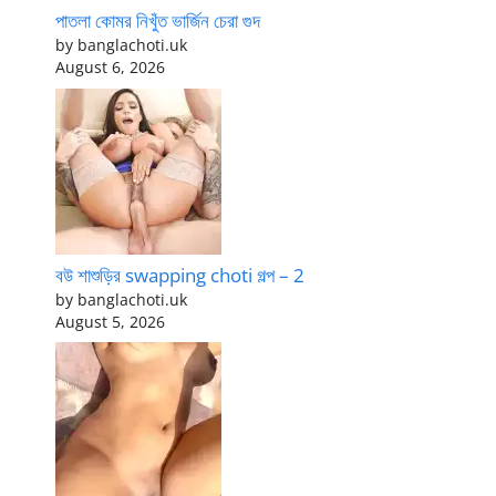
পাতলা কোমর নিখুঁত ভার্জিন চেরা গুদ
by banglachoti.uk
August 6, 2026
বউ শাশুড়ির swapping choti গল্প – 2
by banglachoti.uk
August 5, 2026