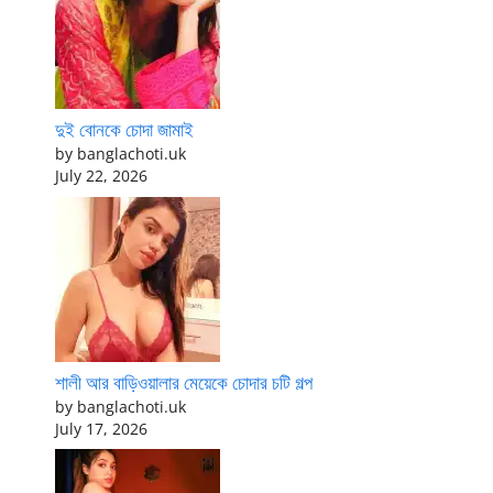
দুই বোনকে চোদা জামাই
by banglachoti.uk
July 22, 2026
শালী আর বাড়িওয়ালার মেয়েকে চোদার চটি গল্প
by banglachoti.uk
July 17, 2026