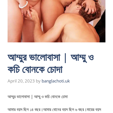
আম্মুর ভালোবাসা | আম্মু ও
কচি বোনকে চোদা
April 20, 2023
by
banglachoti.uk
আম্মুর ভালোবাসা | আম্মু ও কচি বোনকে চোদা
আমার বয়স ছিল ১৪ বছর।আমার বোনের বয়স ছিল ৬ বছর।মায়ের বয়স