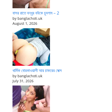
বাসর রাতে বন্ধুর বউকে চুদলাম – 2
by banglachoti.uk
August 1, 2026
ধার্মিক বোরকাওয়ালী আর চাকরের সেক্স
by banglachoti.uk
July 31, 2026