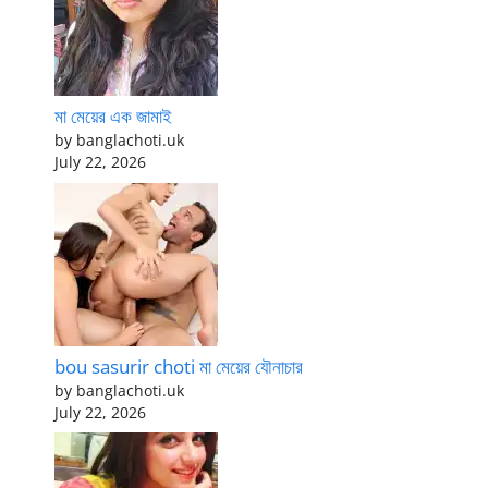
মা মেয়ের এক জামাই
by banglachoti.uk
July 22, 2026
bou sasurir choti মা মেয়ের যৌনাচার
by banglachoti.uk
July 22, 2026