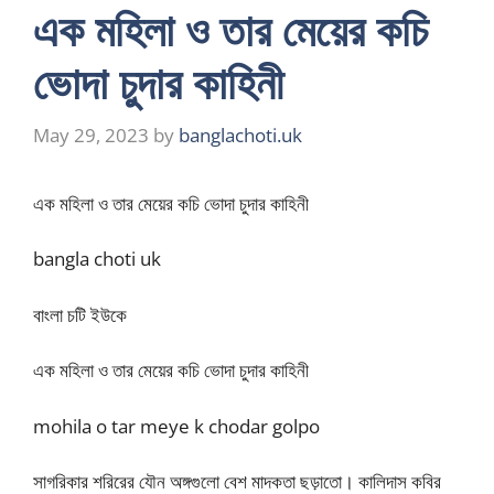
এক মহিলা ও তার মেয়ের কচি
ভোদা চুদার কাহিনী
May 29, 2023
by
banglachoti.uk
এক মহিলা ও তার মেয়ের কচি ভোদা চুদার কাহিনী
bangla choti uk
বাংলা চটি ইউকে
এক মহিলা ও তার মেয়ের কচি ভোদা চুদার কাহিনী
mohila o tar meye k chodar golpo
সাগরিকার শরিরের যৌন অঙ্গগুলো বেশ মাদকতা ছড়াতো। কালিদাস কবির