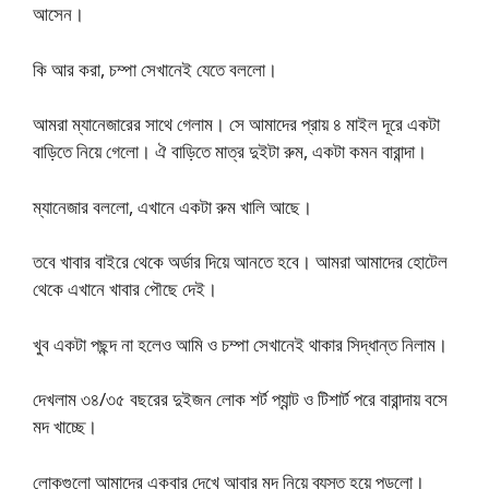
আসেন।
কি আর করা, চম্পা সেখানেই যেতে বললো।
আমরা ম্যানেজারের সাথে গেলাম। সে আমাদের প্রায় ৪ মাইল দূরে একটা
বাড়িতে নিয়ে গেলো। ঐ বাড়িতে মাত্র দুইটা রুম, একটা কমন বারান্দা।
ম্যানেজার বললো, এখানে একটা রুম খালি আছে।
তবে খাবার বাইরে থেকে অর্ডার দিয়ে আনতে হবে। আমরা আমাদের হোটেল
থেকে এখানে খাবার পৌছে দেই।
খুব একটা পছন্দ না হলেও আমি ও চম্পা সেখানেই থাকার সিদ্ধান্ত নিলাম।
দেখলাম ৩৪/৩৫ বছরের দুইজন লোক শর্ট প্যান্ট ও টিশার্ট পরে বারান্দায় বসে
মদ খাচ্ছে।
লোকগুলো আমাদের একবার দেখে আবার মদ নিয়ে ব্যস্ত হয়ে পড়লো।