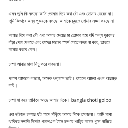
এসব তুমি কি বলছো আমি তোমার বিয়ে করা বৌ এবং তোমার মেয়ের মা।
তুমি কিভাবে অন্য পুরুষকে বলছো আমাকে চুদতে তোমার লজ্জা করছে না
আমার বিয়ে করা বৌ এবং আমার মেয়ের মা তোমার হয়ে যদি অন্য পুরুষের
বাঁড়া খেচা দেখতে এবং তাদের মালের স্পর্শ পেতে লজ্জা না করে, তাহলে
আমার করবে কেন।
চম্পা আবার মাথা নিচু করে থাকলো।
পলাশ আমাকে বললো, অনেক ধন্যবাদ ভাই। তাহলে আমরা এখন আরম্ভ
করি।
চম্পা হা করে তাকিয়ে আছে আমার দিকে। bangla choti golpo
ওরা দুইজন চম্পার দুই পাশে দাঁড়িয়ে আমার দিকে তাকালো। আমি মাথা
ঝাকিয়ে সম্মতি দিতেই পলাশএক টানে চম্পার শাড়ির আচল খুলে নামিয়ে