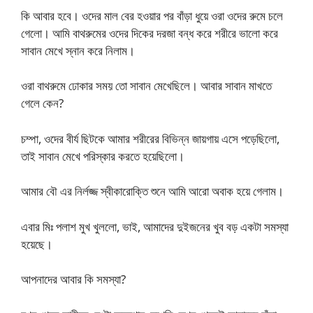
কি আবার হবে। ওদের মাল বের হওয়ার পর বাঁড়া ধুয়ে ওরা ওদের রুমে চলে
গেলো। আমি বাথরুমের ওদের দিকের দরজা বন্ধ করে শরীরে ভালো করে
সাবান মেখে স্নান করে নিলাম।
ওরা বাথরুমে ঢোকার সময় তো সাবান মেখেছিলে। আবার সাবান মাখতে
গেলে কেন?
চম্পা, ওদের বীর্য ছিটকে আমার শরীরের বিভিন্ন জায়গায় এসে পড়েছিলো,
তাই সাবান মেখে পরিস্কার করতে হয়েছিলো।
আমার বৌ এর নির্লজ্জ স্বীকারোক্তি শুনে আমি আরো অবাক হয়ে গেলাম।
এবার মিঃ পলাশ মুখ খুললো, ভাই, আমাদের দুইজনের খুব বড় একটা সমস্যা
হয়েছে।
আপনাদের আবার কি সমস্যা?