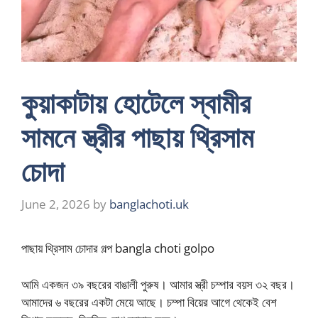
কুয়াকাটায় হোটেলে স্বামীর
সামনে স্ত্রীর পাছায় থ্রিসাম
চোদা
June 2, 2026
by
banglachoti.uk
পাছায় থ্রিসাম চোদার গল্প bangla choti golpo
আমি একজন ৩৯ বছরের বাঙালী পুরুষ। আমার স্ত্রী চম্পার বয়স ৩২ বছর।
আমাদের ৬ বছরের একটা মেয়ে আছে। চম্পা বিয়ের আগে থেকেই বেশ