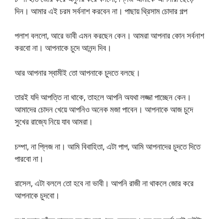
দিন। আমার এই চরম সর্বনাশ করবেন না। পাছায় থ্রিসাম চোদার গল্প
পলাশ বললো, আরে ভাবী এমন করছেন কেন। আমরা আপনার কোন সর্বনাশ
করবো না। আপনাকে চুদে আনন্দ দিব।
আর আপনার স্বামীই তো আপনাকে চুদতে বলছে।
তারই যদি আপত্তি না থাকে, তাহলে আপনি অযথা লজ্জা পাচ্ছেন কেন।
আমাদের চোদন খেয়ে আপনিও অনেক মজা পাবেন। আপনাকে আজ চুদে
সুখের রাজ্যে নিয়ে যাব আমরা।
চম্পা, না প্লিজ না। আমি বিবাহিতা, এটা পাপ, আমি আপনাদের চুদতে দিতে
পারবো না।
রাসেল, এটা বললে তো হবে না ভাবী। আপনি রাজী না থাকলে জোর করে
আপনাকে চুদবো।