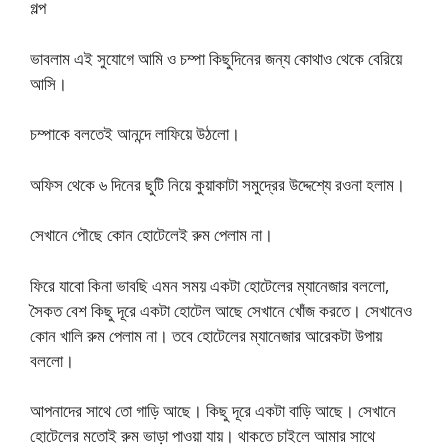
গল্প
ভাবলাম এই সুযোগে আমি ও চম্পা কিছুদিনের জন্য কোথাও থেকে বেরিয়ে
আসি।
চম্পাকে বলতেই আনন্দে লাফিয়ে উঠলো।
অফিস থেকে ৬ দিনের ছুটি নিয়ে কুয়াকাটা সমুদ্রের উদ্দেশ্যে রওনা হলাম।
সেখানে পৌছে কোন হোটেলেই রুম পেলাম না।
ফিরে যাবো কিনা ভাবছি এমন সময় একটা হোটেলের ম্যানেজার বললো,
সৈকত বেশ কিছু দূরে একটা হোটেল আছে সেখানে খোঁজ করতে। সেখানেও
কোন খালি রুম পেলাম না। তবে হোটেলের ম্যানেজার আরেকটা উপায়
বললো।
আপনাদের সাথে তো গাড়ি আছে। কিছু দূরে একটা বাড়ি আছে। সেখানে
হোটেলের মতোই রুম ভাড়া পাওয়া যায়। থাকতে চাইলে আমার সাথে