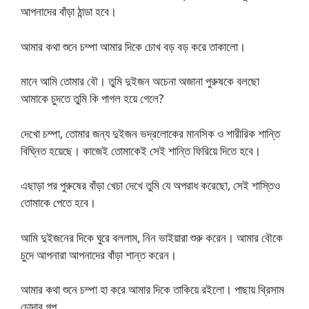
আপনাদের বাঁড়া ঠান্ডা হবে।
আমার কথা শুনে চম্পা আমার দিকে চোখ বড় বড় করে তাকালো।
মানে আমি তোমার বৌ। তুমি দুইজন অচেনা অজানা পুরুষকে বলছো
আমাকে চুদতে তুমি কি পাগল হয়ে গেলে?
দেখো চম্পা, তোমার জন্য দুইজন ভদ্রলোকের মানসিক ও শারীরিক শান্তি
বিঘ্নিত হয়েছে। কাজেই তোমাকেই সেই শান্তি ফিরিয়ে দিতে হবে।
এছাড়া পর পুরুষের বাঁড়া খেচা দেখে তুমি যে অপরাধ করেছো, সেই শাস্তিও
তোমাকে পেতে হবে।
আমি দুইজনের দিকে ঘুরে বললাম, নিন ভাইয়ারা শুরু করেন। আমার বৌকে
চুদে আপনারা আপনাদের বাঁড়া শান্ত করেন।
আমার কথা শুনে চম্পা হা করে আমার দিকে তাকিয়ে রইলো। পাছায় থ্রিসাম
চোদার গল্প