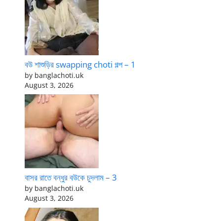
বউ শাশুড়ির swapping choti গল্প – 1
by banglachoti.uk
August 3, 2026
বাসর রাতে বন্ধুর বউকে চুদলাম – 3
by banglachoti.uk
August 3, 2026