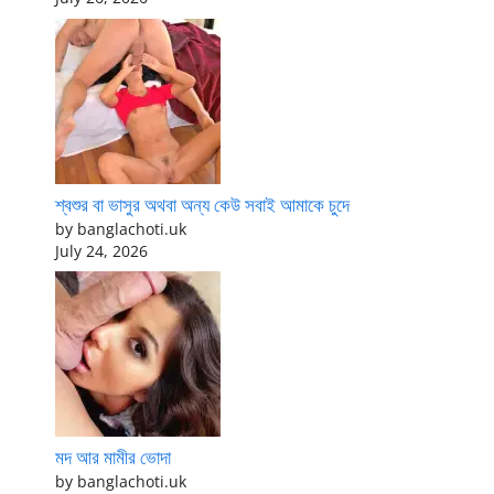
শ্বশুর বা ভাসুর অথবা অন্য কেউ সবাই আমাকে চুদে
by banglachoti.uk
July 24, 2026
মদ আর মামীর ভোদা
by banglachoti.uk