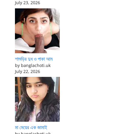
July 23, 2026
শাশুড়ির দুধ ও পাকা আম
by banglachoti.uk
July 22, 2026
মা মেয়ের এক জামাই
by banglachoti.uk