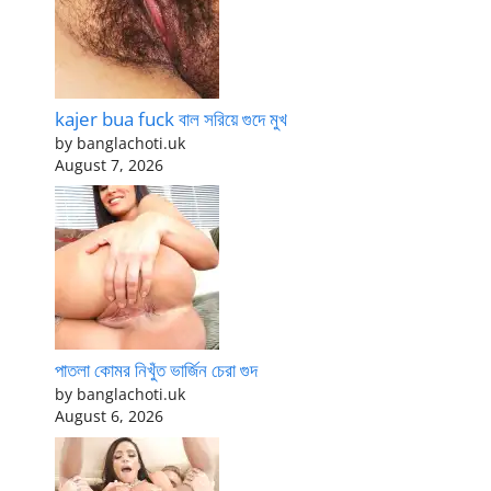
kajer bua fuck বাল সরিয়ে গুদে মুখ
by banglachoti.uk
August 7, 2026
পাতলা কোমর নিখুঁত ভার্জিন চেরা গুদ
by banglachoti.uk
August 6, 2026