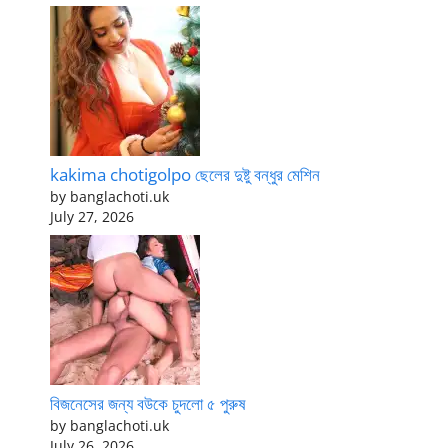
kakima chotigolpo ছেলের দুষ্টু বন্ধুর মেশিন
by banglachoti.uk
July 27, 2026
বিজনেসের জন্য বউকে চুদলো ৫ পুরুষ
by banglachoti.uk
July 26, 2026