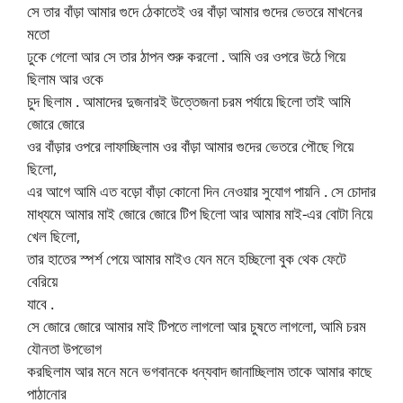
সে তার বাঁড়া আমার গুদে ঠেকাতেই ওর বাঁড়া আমার গুদের ভেতরে মাখনের
মতো
ঢুকে গেলো আর সে তার ঠাপন শুরু করলো . আমি ওর ওপরে উঠে গিয়ে
ছিলাম আর ওকে
চুদ ছিলাম . আমাদের দুজনারই উত্তেজনা চরম পর্যায়ে ছিলো তাই আমি
জোরে জোরে
ওর বাঁড়ার ওপরে লাফাচ্ছিলাম ওর বাঁড়া আমার গুদের ভেতরে পৌছে গিয়ে
ছিলো,
এর আগে আমি এত বড়ো বাঁড়া কোনো দিন নেওয়ার সুযোগ পায়নি . সে চোদার
মাধ্যমে আমার মাই জোরে জোরে টিপ ছিলো আর আমার মাই-এর বোটা নিয়ে
খেল ছিলো,
তার হাতের স্পর্শ পেয়ে আমার মাইও যেন মনে হচ্ছিলো বুক থেক ফেটে
বেরিয়ে
যাবে .
সে জোরে জোরে আমার মাই টিপতে লাগলো আর চুষতে লাগলো, আমি চরম
যৌনতা উপভোগ
করছিলাম আর মনে মনে ভগবানকে ধন্যবাদ জানাচ্ছিলাম তাকে আমার কাছে
পাঠানোর