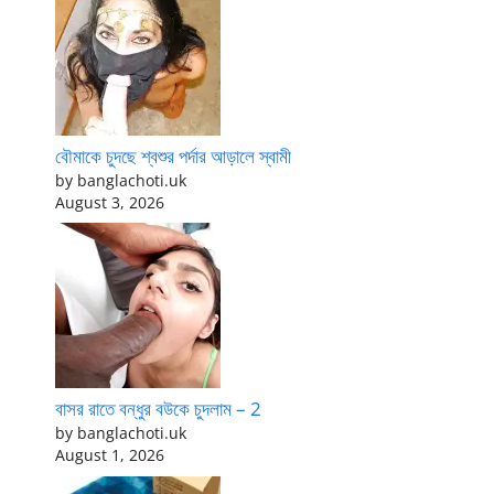
বৌমাকে চুদছে শ্বশুর পর্দার আড়ালে স্বামী
by banglachoti.uk
August 3, 2026
বাসর রাতে বন্ধুর বউকে চুদলাম – 2
by banglachoti.uk
August 1, 2026