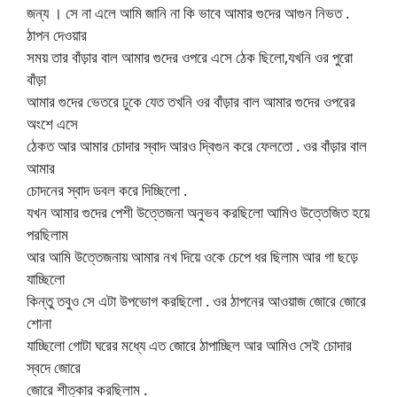
জন্য । সে না এলে আমি জানি না কি ভাবে আমার গুদের আগুন নিভত .
ঠাপন দেওয়ার
সময় তার বাঁড়ার বাল আমার গুদের ওপরে এসে ঠেক ছিলো,যখনি ওর পুরো
বাঁড়া
আমার গুদের ভেতরে ঢুকে যেত তখনি ওর বাঁড়ার বাল আমার গুদের ওপরের
অংশে এসে
ঠেকত আর আমার চোদার স্বাদ আরও দ্বিগুন করে ফেলতো . ওর বাঁড়ার বাল
আমার
চোদনের স্বাদ ডবল করে দিচ্ছিলো .
যখন আমার গুদের পেশী উত্তেজনা অনুভব করছিলো আমিও উত্তেজিত হয়ে
পরছিলাম
আর আমি উত্তেজনায় আমার নখ দিয়ে ওকে চেপে ধর ছিলাম আর গা ছড়ে
যাচ্ছিলো
কিন্তু তবুও সে এটা উপভোগ করছিলো . ওর ঠাপনের আওয়াজ জোরে জোরে
শোনা
যাচ্ছিলো গোটা ঘরের মধ্যে এত জোরে ঠাপাচ্ছিল আর আমিও সেই চোদার
স্বদে জোরে
জোরে শীত্কার করছিলাম .