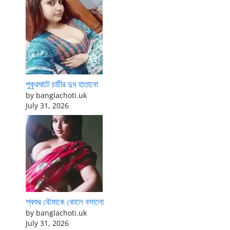
পুকুরঘাটে চাচীর দুধ হাতানো
by banglachoti.uk
July 31, 2026
শ্বশুর বৌমাকে কোলে বসালো
by banglachoti.uk
July 31, 2026