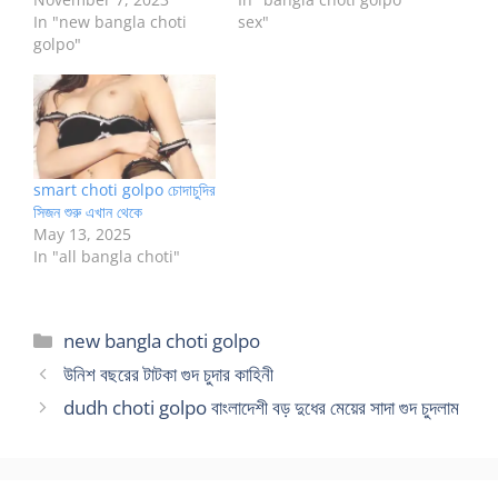
In "new bangla choti
sex"
golpo"
smart choti golpo চোদাচুদির
সিজন শুরু এখান থেকে
May 13, 2025
In "all bangla choti"
Categories
new bangla choti golpo
উনিশ বছরের টাটকা গুদ চুদার কাহিনী
dudh choti golpo বাংলাদেশী বড় দুধের মেয়ের সাদা গুদ চুদলাম