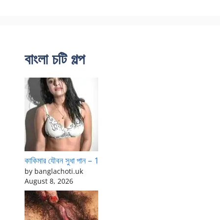
বাংলা চটি গল্প
কাকিমার যৌবন সুধা পান – 1
by banglachoti.uk
August 8, 2026