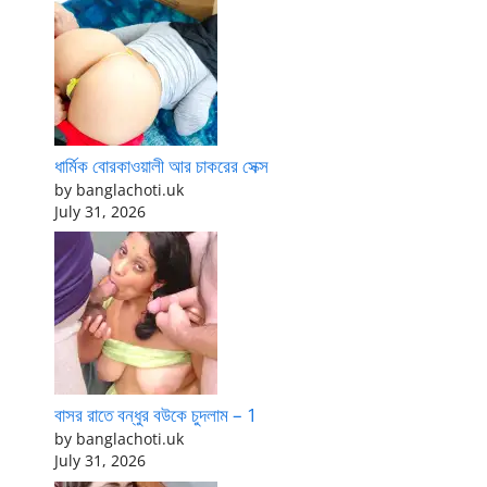
ধার্মিক বোরকাওয়ালী আর চাকরের সেক্স
by banglachoti.uk
July 31, 2026
বাসর রাতে বন্ধুর বউকে চুদলাম – 1
by banglachoti.uk
July 31, 2026