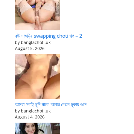
বউ শাশুড়ির swapping choti গল্প – 2
by banglachoti.uk
August 5, 2026
আমরা সবাই চুদি মাকে আবার বেগুন ঢুকায় গুদে
by banglachoti.uk
August 4, 2026