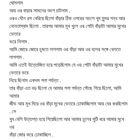
ঘোসলাম
আর ওর বাড়ার সামনের অংশ চাটলাম .
ওরও যৌন রস বেরিয়ে ছিলো বাঁড়ার ঠিক ওপরের অংশে খুব সুন্দর গন্ধ আর
নোনতাস্বাদ ছিলো . তারপর আমার মুখ খুলে ওর গোটা বাঁড়াটা আমার মুখের
ভেতরে
ভরে নিলাম .
আমি জোরে জোরে চুষতে লাগলাম ওর বাঁড়া আর ওর বলের সঙ্গে খেলতে
লাগলাম .
আমি এতই উত্তেজিত হয়ে পড়েছিলাম যে ওর গোটা বাঁড়াটা আমার মুখের
ভেতরে ভরে
নিয়ে ছিলাম একদম গলা পর্যন্ত .
তার বাঁড়া এত বড় ছিলো যে আমার গলা পর্যন্ত পৌছে গিয়ে ছিলো, আমি
আমার
জীভ আর মুখ দিয়ে ওর বাঁড়া মুখের ভেতরে ঢোকাচ্ছিলাম আর বের করছিলাম
. সে
খুব বেশি উত্তপ্ত হয়ে গিয়েছিলো আর আমার চুলের মুঠি ধরে আমার মুখে
ওর
বাঁড়া জোর করে ঢোকাচ্ছিল .