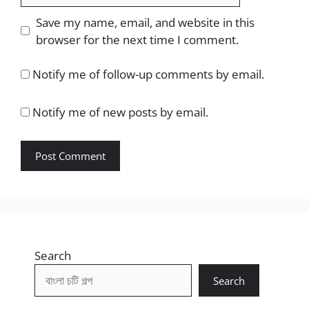
Save my name, email, and website in this
browser for the next time I comment.
Notify me of follow-up comments by email.
Notify me of new posts by email.
Search
Search