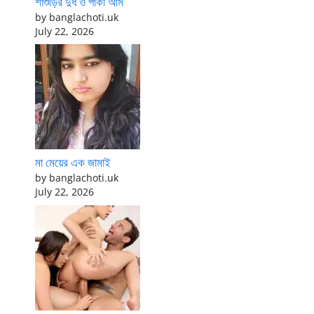
শাশুড়ির দুধ ও পাকা আম
by banglachoti.uk
July 22, 2026
মা মেয়ের এক জামাই
by banglachoti.uk
July 22, 2026