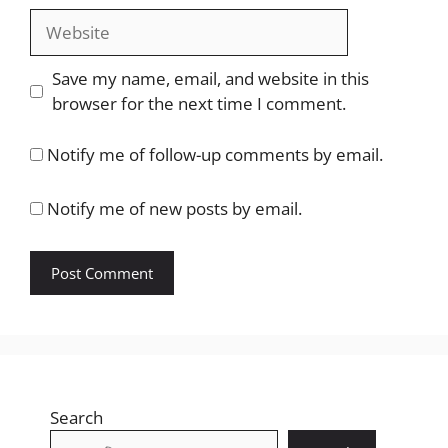
Website
Save my name, email, and website in this
browser for the next time I comment.
Notify me of follow-up comments by email.
Notify me of new posts by email.
Search