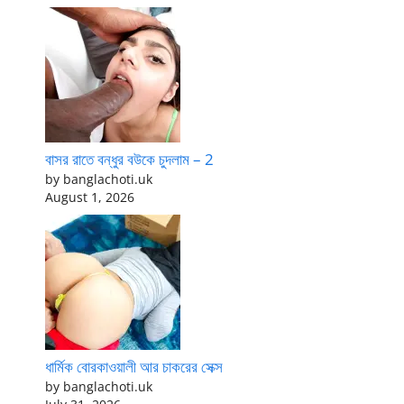
বাসর রাতে বন্ধুর বউকে চুদলাম – 2
by banglachoti.uk
August 1, 2026
ধার্মিক বোরকাওয়ালী আর চাকরের সেক্স
by banglachoti.uk