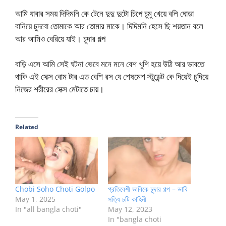
আমি যাবার সময় দিদিমনি কে টেনে দুদু দুটো চিপে চুমু খেয়ে বলি ঘোড়া
বানিয়ে চুদবো তোমাকে আর তোমার মাকে। দিদিমনি হেসে ছি শয়তান বলে
আর আমিও বেরিয়ে যাই। চুদার গল্প
বাড়ি এসে আমি সেই ঘটনা ভেবে মনে মনে বেশ খুশি হয়ে উঠি আর ভাবতে
থাকি এই সেক্স বোম টার এত বেশি রস যে শেষমেশ স্টুডেন্ট কে দিয়েই চুদিয়ে
নিজের শরীরের সেক্স মেটাতে চায়।
Related
Chobi Soho Choti Golpo
প্রতিবেশী ভাবিকে চুদার গল্প – ভাবি
May 1, 2025
সত্যি চটি কাহিনী
In "all bangla choti"
May 12, 2023
In "bangla choti