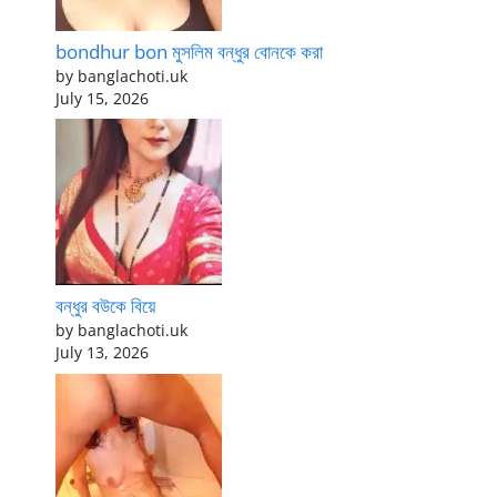
bondhur bon মুসলিম বন্ধুর বোনকে করা
by banglachoti.uk
July 15, 2026
বন্ধুর বউকে বিয়ে
by banglachoti.uk
July 13, 2026