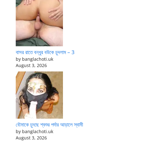
বাসর রাতে বন্ধুর বউকে চুদলাম – 3
by banglachoti.uk
August 3, 2026
বৌমাকে চুদছে শ্বশুর পর্দার আড়ালে স্বামী
by banglachoti.uk
August 3, 2026