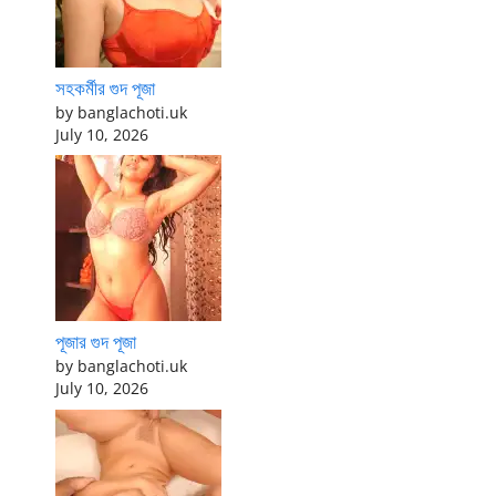
সহকর্মীর গুদ পূজা
by banglachoti.uk
July 10, 2026
পূজার গুদ পূজা
by banglachoti.uk
July 10, 2026