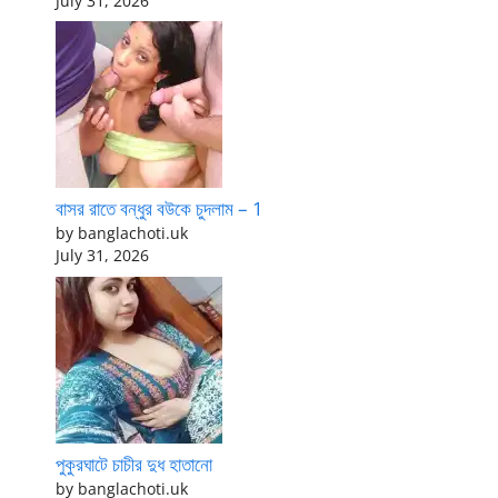
July 31, 2026
বাসর রাতে বন্ধুর বউকে চুদলাম – 1
by banglachoti.uk
July 31, 2026
পুকুরঘাটে চাচীর দুধ হাতানো
by banglachoti.uk