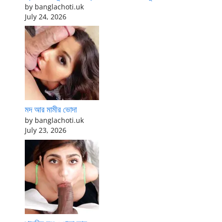
by banglachoti.uk
July 24, 2026
মদ আর মামীর ভোদা
by banglachoti.uk
July 23, 2026