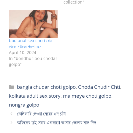
collection"
bou anal sex choti ধোন
খেকো বউয়ের গ্রুপ সেক্স
April 10, 2024
In "bondhur bou chodar
golpo"
Categories
bangla chudar choti golpo
,
Choda Chudir Chti
,
kolkata adult sex story
,
ma meye choti golpo
,
nongra golpo
ডেলিভারি দেওয়া মেয়ের গুদ চাটা
অফিসের দুই স্যার একসাথে আমার ভোদায় মাল দিল