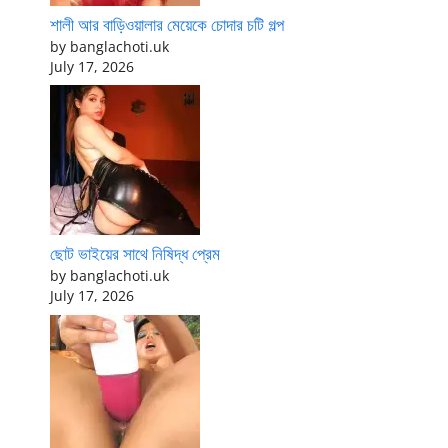
শালী আর বাড়িওয়ালার মেয়েকে চোদার চটি গল্প
by banglachoti.uk
July 17, 2026
ছোট ভাইয়ের সাথে নিষিদ্ধ প্রেম
by banglachoti.uk
July 17, 2026