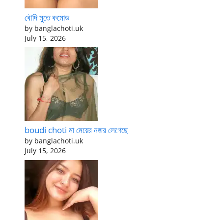
বৌদি মুতে কমোড
by banglachoti.uk
July 15, 2026
boudi choti মা মেয়ের নজর লেগেছে
by banglachoti.uk
July 15, 2026