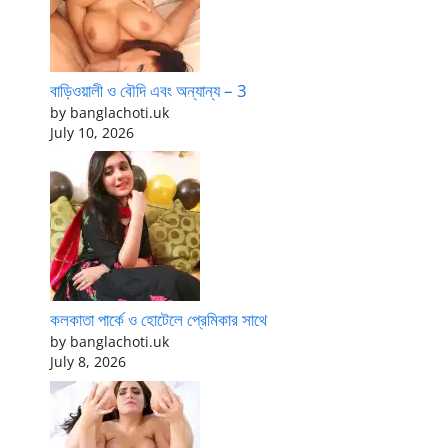
বাড়িওয়ালী ও বৌদি এবং অন্যান্য – 3
by banglachoti.uk
July 10, 2026
কলকাতা পার্কে ও হোটেলে প্রেমিকার সাথে
by banglachoti.uk
July 8, 2026