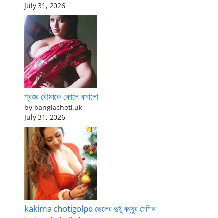
July 31, 2026
শ্বশুর বৌমাকে কোলে বসালো
by banglachoti.uk
July 31, 2026
kakima chotigolpo ছেলের দুষ্টু বন্ধুর মেশিন