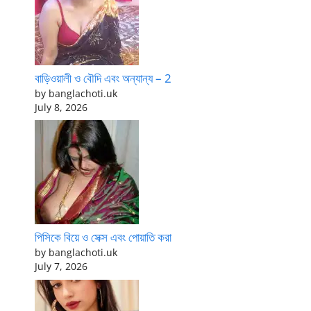
বাড়িওয়ালী ও বৌদি এবং অন্যান্য – 2
by banglachoti.uk
July 8, 2026
পিসিকে বিয়ে ও সেক্স এবং পোয়াতি করা
by banglachoti.uk
July 7, 2026