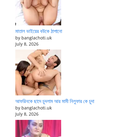
মাতাল ভাইয়ের বউকে ঠাপানো
by banglachoti.uk
July 8, 2026
আফরিনকে ছাদে চুদলাম আর মামী নিলুফার কে চুদা
by banglachoti.uk
July 8, 2026