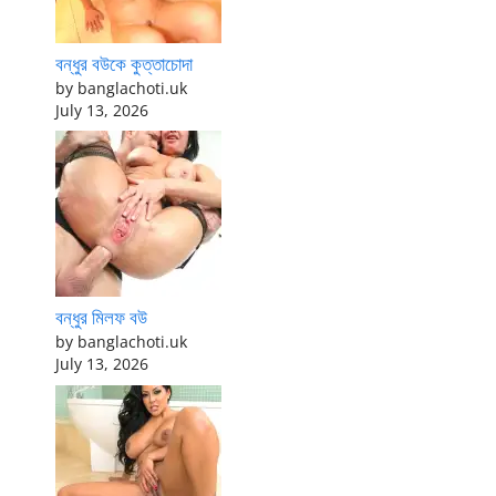
বন্ধুর বউকে কুত্তাচোদা
by banglachoti.uk
July 13, 2026
বন্ধুর মিলফ বউ
by banglachoti.uk
July 13, 2026