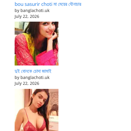
bou sasurir choti মা মেয়ের যৌনাচার
by banglachoti.uk
July 22, 2026
দুই বোনকে চোদা জামাই
by banglachoti.uk
July 22, 2026