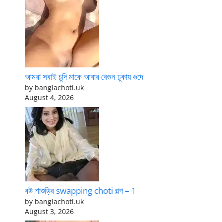
আমরা সবাই চুদি মাকে আবার বেগুন ঢুকায় গুদে
by banglachoti.uk
August 4, 2026
বউ শাশুড়ির swapping choti গল্প – 1
by banglachoti.uk
August 3, 2026