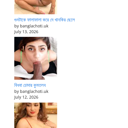
গুদটাকে ফালাফালা করে দে খানকির ছেলে
by banglachoti.uk
July 13, 2026
বিধবা চোদার কুমতলব
by banglachoti.uk
July 12, 2026