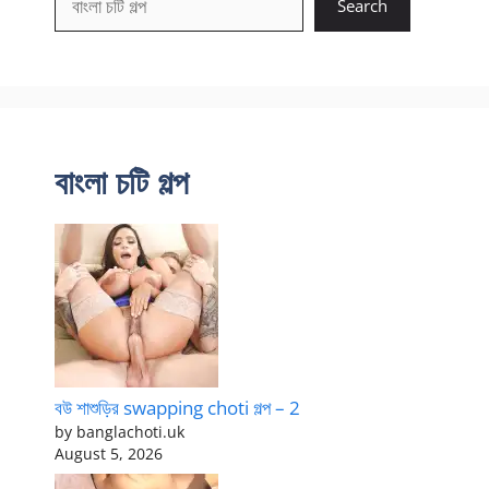
Search
বাংলা চটি গল্প
বউ শাশুড়ির swapping choti গল্প – 2
by banglachoti.uk
August 5, 2026