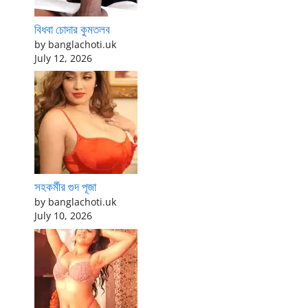
বিধবা চোদার কুমতলব
by banglachoti.uk
July 12, 2026
সহকর্মীর গুদ পূজা
by banglachoti.uk
July 10, 2026