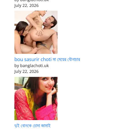
July 22, 2026
bou sasurir choti মা মেয়ের যৌনাচার
by banglachoti.uk
July 22, 2026
দুই বোনকে চোদা জামাই