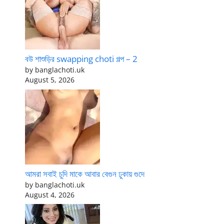
বউ শাশুড়ির swapping choti গল্প – 2
by banglachoti.uk
August 5, 2026
আমরা সবাই চুদি মাকে আবার বেগুন ঢুকায় গুদে
by banglachoti.uk
August 4, 2026