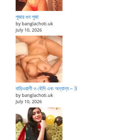
পূজার গুদ পূজা
by banglachoti.uk
July 10, 2026
বাড়িওয়ালী ও বৌদি এবং অন্যান্য – 3
by banglachoti.uk
July 10, 2026