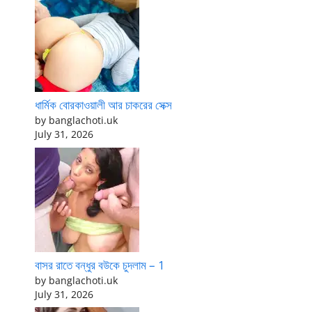
ধার্মিক বোরকাওয়ালী আর চাকরের সেক্স
by banglachoti.uk
July 31, 2026
বাসর রাতে বন্ধুর বউকে চুদলাম – 1
by banglachoti.uk
July 31, 2026