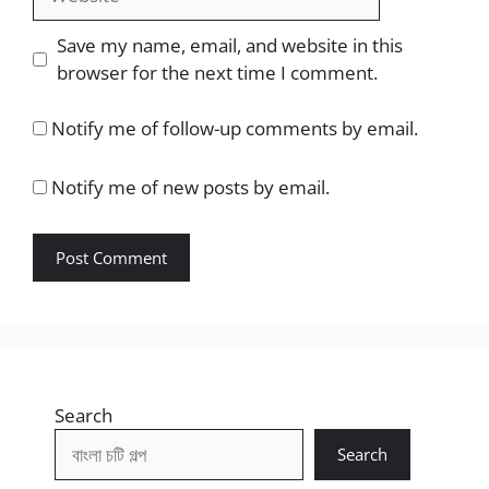
Save my name, email, and website in this
browser for the next time I comment.
Notify me of follow-up comments by email.
Notify me of new posts by email.
Search
Search