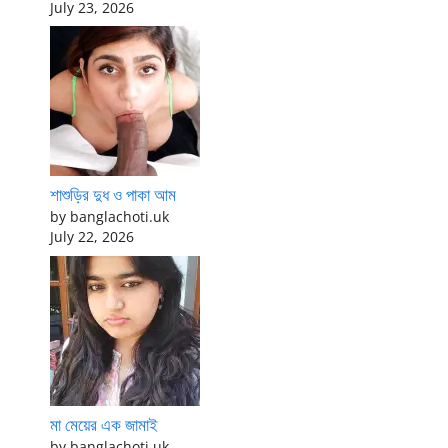
July 23, 2026
শাশুড়ির দুধ ও পাকা আম
by banglachoti.uk
July 22, 2026
মা মেয়ের এক জামাই
by banglachoti.uk