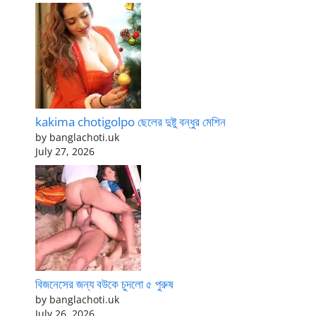
kakima chotigolpo ছেলের দুষ্টু বন্ধুর মেশিন
by banglachoti.uk
July 27, 2026
বিজনেসের জন্য বউকে চুদলো ৫ পুরুষ
by banglachoti.uk
July 26, 2026