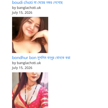
boudi choti মা মেয়ের নজর লেগেছে
by banglachoti.uk
July 15, 2026
bondhur bon মুসলিম বন্ধুর বোনকে করা
by banglachoti.uk
July 15, 2026