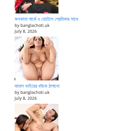
কলকাতা পার্কে ও হোটেলে প্রেমিকার সাথে
by banglachoti.uk
July 8, 2026
মাতাল ভাইয়ের বউকে ঠাপানো
by banglachoti.uk
July 8, 2026