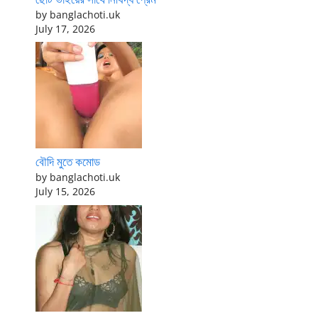
by banglachoti.uk
July 17, 2026
বৌদি মুতে কমোড
by banglachoti.uk
July 15, 2026