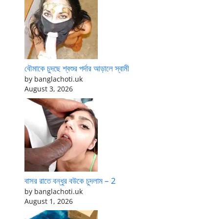
বৌমাকে চুদছে শ্বশুর পর্দার আড়ালে স্বামী
by banglachoti.uk
August 3, 2026
বাসর রাতে বন্ধুর বউকে চুদলাম – 2
by banglachoti.uk
August 1, 2026