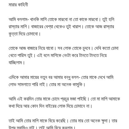
মারার কাহিনী
আমি বললাম- খানকি মাগি তোকে মারবো না তো কাকে মারবো। তুই হলি
রাস্তার মাগি। বাজারের বেশ্যা থেকেও তুই খারাপ। তোকে আজ রাস্তার
কুত্তা দিয়ে চোদাবো।
তোকে আজ বাজারে নিয়ে যাবো। সব লোক তোকে চুদবে। দেখি কতো চোদা
খেতে পারিস তুই। এই বলে মাগিকে নেংটা করে টানতে টানতে নিয়ে
যাচ্ছিলাম।
এদিকে আমার মায়ের নতুন বর আমার বন্ধু বলল- তোর মাকে দেখে আমি
লোভ সামলাতে পারি নাই। তোর মা অনেক কামুকি।
আমি এই কয়দিন তোর মাকে চোদে প্রচুর মজা পাইছি। তো মা মাগি আমাকে
কথা দিয়ে আর কোন দিন বাইরের লোক দিয়ে চোদানে না।
তাই আমি তোর মাগি মাকে বিয়ে করেছি। তোর মার তো অনেক ক্ষুদা। তার
উপর স্বামিও নাই। তাই আমি বিয়ে করলাম।