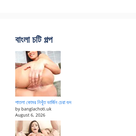
বাংলা চটি গল্প
পাতলা কোমর নিখুঁত ভার্জিন চেরা গুদ
by banglachoti.uk
August 6, 2026