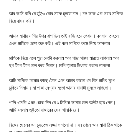
আর আমি যানি যে তুইও তোর মাকে চুদতে চাস। চল আজ এক সাথে মাগিকে
নিয়ে বাসর করি।
আমার মাথায় মাগির উপর রাগ ছিল তাই রাজি হয়ে গেরাম। বললাম তাহলে
এখন মাগিকে চোদা শুরু করি। এই বলে মাগিকে রুমে নিয়ে আসলাম।
মাগিকে নিয়ে এসে পুরা নেংটা করলাম আর পাছা থাপ্পর মারতে লাগলাম আর
দুধ টিপে টিপে লাল করে দিলাম। মাগি ব্যথায় চিৎকার করতে লাগলো।
আমি মাগিকে আমার কাছে টেনে এনে আমার কালো ধন মীম মাগির মুখে
ঢুকিয়ে দিলাম। মা পাকা বেশ্যার মতো আমার বাড়াটা চুসতে লাগলো।
শালি খানকি এমন চোষা দিল যে ১ মিনিটে আমার মাল আউট হয়ে গেল।
আমি বললাম তুইতো বাজারের সেরা খানকি রে।
নিজের ছেলের ধন চুষতেও লজ্জা লাগলো না। ধন পেলে আর মাথা ঠিক থাকে