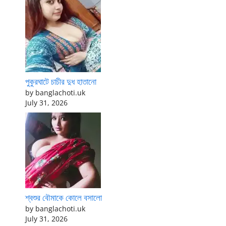
পুকুরঘাটে চাচীর দুধ হাতানো
by banglachoti.uk
July 31, 2026
শ্বশুর বৌমাকে কোলে বসালো
by banglachoti.uk
July 31, 2026