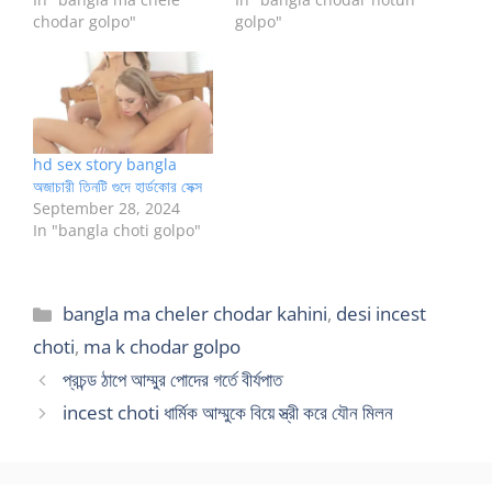
chodar golpo"
golpo"
hd sex story bangla
অজাচারী তিনটি গুদে হার্ডকোর সেক্স
September 28, 2024
In "bangla choti golpo"
Categories
bangla ma cheler chodar kahini
,
desi incest
choti
,
ma k chodar golpo
প্রচন্ড ঠাপে আম্মুর পোদের গর্তে বীর্যপাত
incest choti ধার্মিক আম্মুকে বিয়ে স্ত্রী করে যৌন মিলন