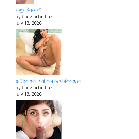
বন্ধুর মিলফ বউ
by banglachoti.uk
July 13, 2026
গুদটাকে ফালাফালা করে দে খানকির ছেলে
by banglachoti.uk
July 13, 2026