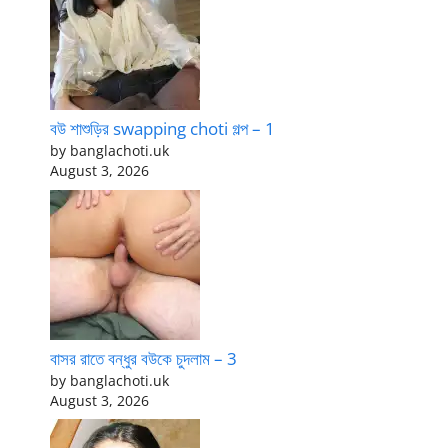
বউ শাশুড়ির swapping choti গল্প – 1
by banglachoti.uk
August 3, 2026
বাসর রাতে বন্ধুর বউকে চুদলাম – 3
by banglachoti.uk
August 3, 2026