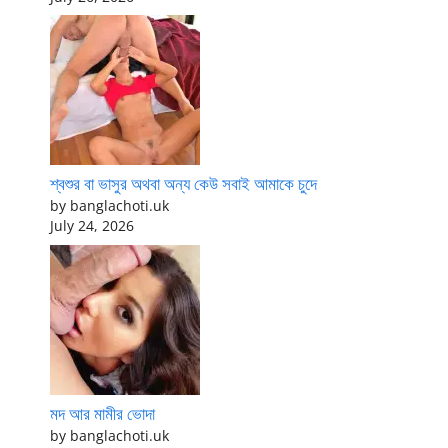
শ্বশুর বা ভাসুর অথবা অন্য কেউ সবাই আমাকে চুদে
by banglachoti.uk
July 24, 2026
মদ আর মামীর ভোদা
by banglachoti.uk