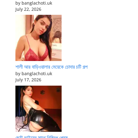
by banglachoti.uk
July 22, 2026
শালী আর বাড়িওয়ালার মেয়েকে চোদার চটি গল্প
by banglachoti.uk
July 17, 2026
ছোট ভাইয়ের সাথে নিষিদ্ধ প্রেম