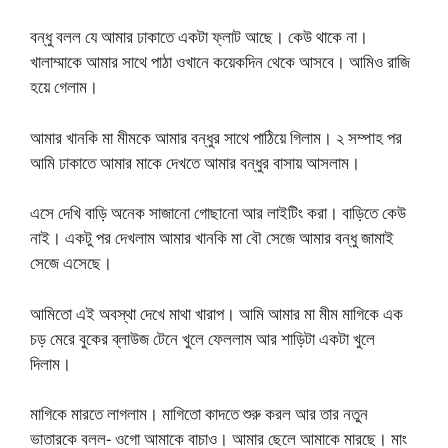
বন্ধু বলল যে আমার ঢাকাতে একটা ফ্লাট আছে। কেউ থাকে না।
খালাম্মাকে আমার সাথে পাঠা ওখানে কয়েকদিন থেকে আসবে। আমিও রাজি
হয়ে গেলাম।
আমার খানকি মা মীমকে আমার বন্ধুর সাথে পাঠিয়ে গিলাম। ২ সম্পাহ পর
আমি ঢাকাতে আমার মাকে দেখতে আমার বন্ধুর বাসায় আসলাম।
এসে দেখি বাড়ি অনেক সাজানো গোছানো আর লাইটিং করা। বাড়িতে কেউ
নাই। একটু পর দেখলাম আমার খানকি মা বৌ সেজে আমার বন্ধু জামাই
সেজে এসেছে।
আমিতো এই অবস্থা দেখে মাথা খারাপ। আমি আমার মা মীম মাগিকে এক
চড় মেরে বুকের ব্লাউজ টেনে খুলে ফেললাম আর শাড়িটা একটা খুলে
দিলাম।
মাগিকে মারতে লাগলাম। মাগিতো কাদতে শুরু করল আর তার নতুন
ভাতারকে বলল- ওগো আমাকে বাচাও। আমার ছেলে আমাকে মারছে। মাং