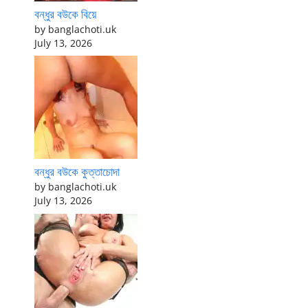
বন্ধুর বউকে বিয়ে
by banglachoti.uk
July 13, 2026
বন্ধুর বউকে কুত্তাচোদা
by banglachoti.uk
July 13, 2026