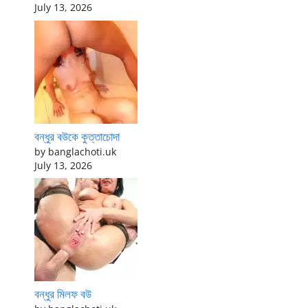
July 13, 2026
বন্ধুর বউকে কুত্তাচোদা
by banglachoti.uk
July 13, 2026
বন্ধুর মিলফ বউ