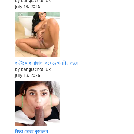
by banglachoti.uk
July 13, 2026
গুদটাকে ফালাফালা করে দে খানকির ছেলে
by banglachoti.uk
July 13, 2026
বিধবা চোদার কুমতলব