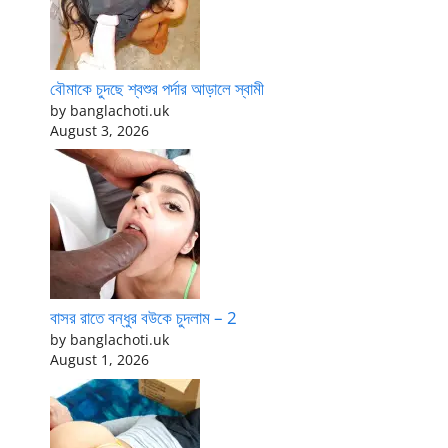
বৌমাকে চুদছে শ্বশুর পর্দার আড়ালে স্বামী
by banglachoti.uk
August 3, 2026
বাসর রাতে বন্ধুর বউকে চুদলাম – 2
by banglachoti.uk
August 1, 2026