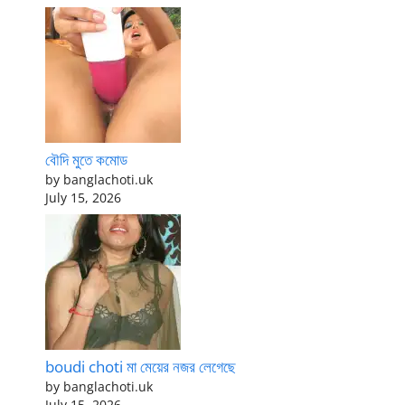
বৌদি মুতে কমোড
by banglachoti.uk
July 15, 2026
boudi choti মা মেয়ের নজর লেগেছে
by banglachoti.uk
July 15, 2026