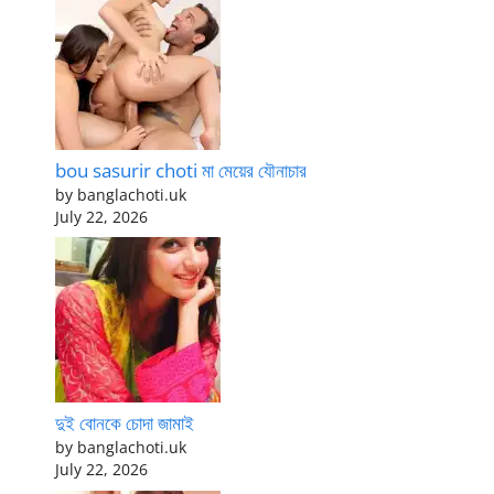
bou sasurir choti মা মেয়ের যৌনাচার
by banglachoti.uk
July 22, 2026
দুই বোনকে চোদা জামাই
by banglachoti.uk
July 22, 2026