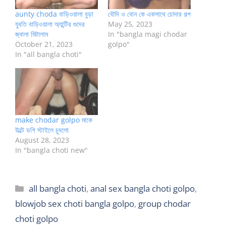
aunty choda বাড়িওয়ালা বুড়া
বৌদি ও বোন কে একসাথে চোদার গল্প
যুবতি বাড়িওয়ালা অ্যান্টির গুদের
May 25, 2023
জ্বালা মিটালাম
In "bangla magi chodar
October 21, 2023
golpo"
In "all bangla choti"
make chodar golpo মাকে
উল্টে ডগি স্টাইলে চুদলো
August 28, 2023
In "bangla choti new"
Categories
all bangla choti
,
anal sex bangla choti golpo
,
blowjob sex choti bangla golpo
,
group chodar
choti golpo