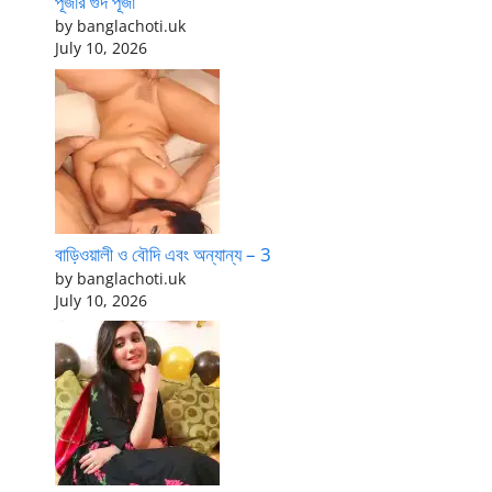
পূজার গুদ পূজা
by banglachoti.uk
July 10, 2026
বাড়িওয়ালী ও বৌদি এবং অন্যান্য – 3
by banglachoti.uk
July 10, 2026