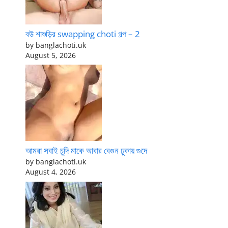
বউ শাশুড়ির swapping choti গল্প – 2
by banglachoti.uk
August 5, 2026
আমরা সবাই চুদি মাকে আবার বেগুন ঢুকায় গুদে
by banglachoti.uk
August 4, 2026