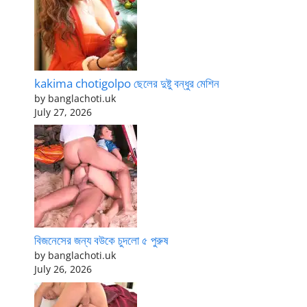
kakima chotigolpo ছেলের দুষ্টু বন্ধুর মেশিন
by banglachoti.uk
July 27, 2026
বিজনেসের জন্য বউকে চুদলো ৫ পুরুষ
by banglachoti.uk
July 26, 2026