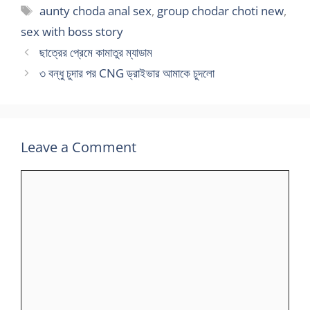
Tags
aunty choda anal sex
,
group chodar choti new
,
sex with boss story
ছাত্রের প্রেমে কামাতুর ম্যাডাম
৩ বন্ধু চুদার পর CNG ড্রাইভার আমাকে চুদলো
Leave a Comment
Comment