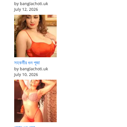
by banglachoti.uk
July 12, 2026
সহকর্মীর গুদ পূজা
by banglachoti.uk
July 10, 2026