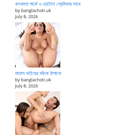
কলকাতা পার্কে ও হোটেলে প্রেমিকার সাথে
by banglachoti.uk
July 8, 2026
মাতাল ভাইয়ের বউকে ঠাপানো
by banglachoti.uk
July 8, 2026