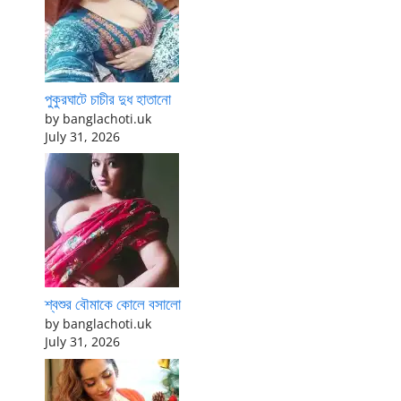
পুকুরঘাটে চাচীর দুধ হাতানো
by banglachoti.uk
July 31, 2026
শ্বশুর বৌমাকে কোলে বসালো
by banglachoti.uk
July 31, 2026