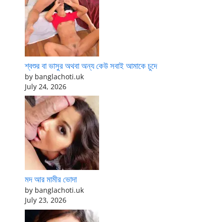
শ্বশুর বা ভাসুর অথবা অন্য কেউ সবাই আমাকে চুদে
by banglachoti.uk
July 24, 2026
মদ আর মামীর ভোদা
by banglachoti.uk
July 23, 2026