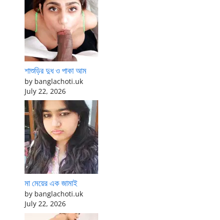
শাশুড়ির দুধ ও পাকা আম
by banglachoti.uk
July 22, 2026
মা মেয়ের এক জামাই
by banglachoti.uk
July 22, 2026