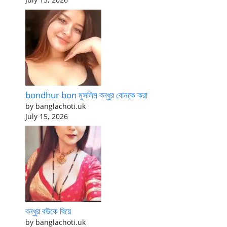
bondhur bon মুসলিম বন্ধুর বোনকে করা
by banglachoti.uk
July 15, 2026
বন্ধুর বউকে বিয়ে
by banglachoti.uk