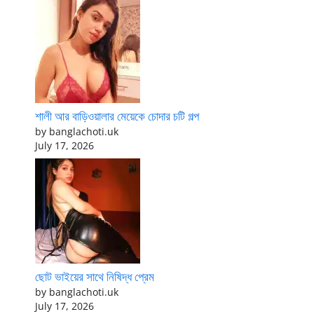
শালী আর বাড়িওয়ালার মেয়েকে চোদার চটি গল্প
by banglachoti.uk
July 17, 2026
ছোট ভাইয়ের সাথে নিষিদ্ধ প্রেম
by banglachoti.uk
July 17, 2026