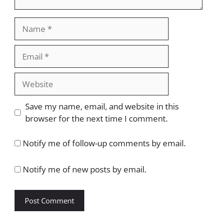
Name
Email
Website
Save my name, email, and website in this
browser for the next time I comment.
Notify me of follow-up comments by email.
Notify me of new posts by email.