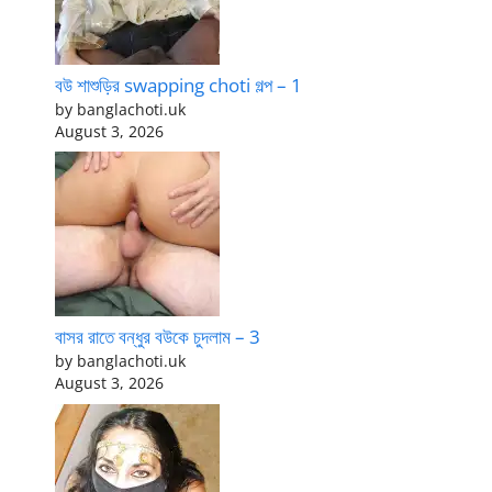
বউ শাশুড়ির swapping choti গল্প – 1
by banglachoti.uk
August 3, 2026
বাসর রাতে বন্ধুর বউকে চুদলাম – 3
by banglachoti.uk
August 3, 2026