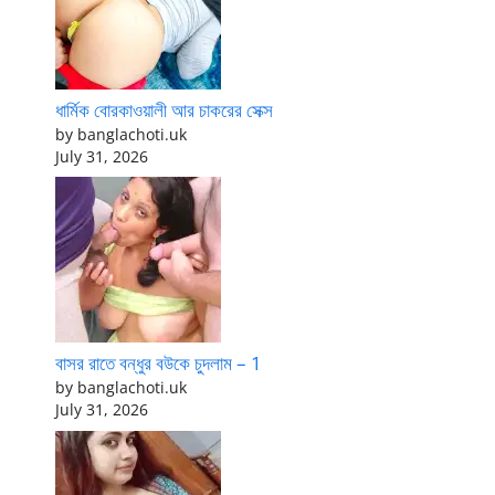
ধার্মিক বোরকাওয়ালী আর চাকরের সেক্স
by banglachoti.uk
July 31, 2026
বাসর রাতে বন্ধুর বউকে চুদলাম – 1
by banglachoti.uk
July 31, 2026