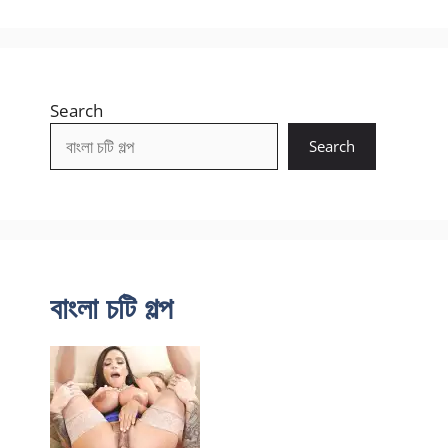
Search
Search
বাংলা চটি গল্প