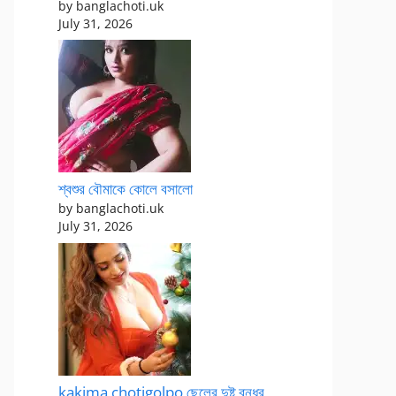
by banglachoti.uk
July 31, 2026
শ্বশুর বৌমাকে কোলে বসালো
by banglachoti.uk
July 31, 2026
kakima chotigolpo ছেলের দুষ্টু বন্ধুর