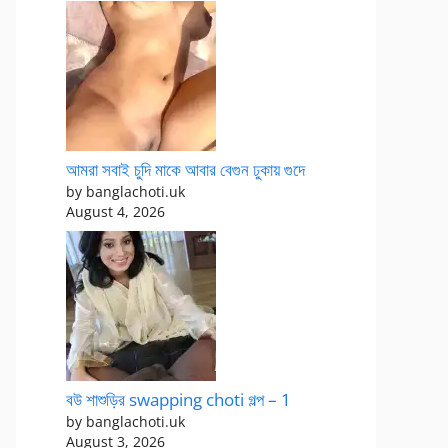
আমরা সবাই চুদি মাকে আবার বেগুন ঢুকায় গুদে
by banglachoti.uk
August 4, 2026
বউ শাশুড়ির swapping choti গল্প – 1
by banglachoti.uk
August 3, 2026