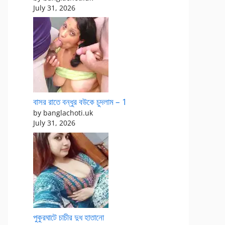
July 31, 2026
বাসর রাতে বন্ধুর বউকে চুদলাম – 1
by banglachoti.uk
July 31, 2026
পুকুরঘাটে চাচীর দুধ হাতানো