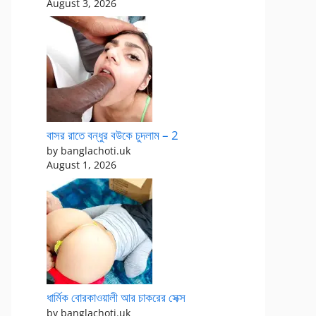
August 3, 2026
বাসর রাতে বন্ধুর বউকে চুদলাম – 2
by banglachoti.uk
August 1, 2026
ধার্মিক বোরকাওয়ালী আর চাকরের সেক্স
by banglachoti.uk