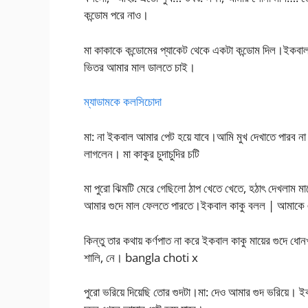
কন্ডোম পরে নাও।
মা কাকাকে কন্ডোমের প্যাকেট থেকে একটা কন্ডোম দিল।ইকবাল 
ভিতর আমার মাল ডালতে চাই।
ম্যাডামকে কলসিচোদা
মা: না ইকবাল আমার পেট হয়ে যাবে।আমি মুখ দেখাতে পারব না
লাগলেন। মা কাকুর চুদাচুদির চটি
মা পুরো ঝিমটি মেরে গেছিলো ঠাপ খেতে খেতে, হঠাৎ দেখলাম
আমার গুদে মাল ফেলতে পারতে।ইকবাল কাকু বলল | আমাকে এ
কিন্তু তার কথায় কর্ণপাত না করে ইকবাল কাকু মায়ের গুদে 
শালি, নে। bangla choti x
পুরো ভরিয়ে দিয়েছি তোর গুদটা।মা: দেও আমার গুদ ভরিয়ে।