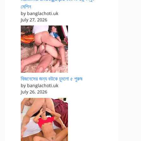
মেশিন
by banglachoti.uk
July 27, 2026
বিজনেসের জন্য বউকে চুদলো ৫ পুরুষ
by banglachoti.uk
July 26, 2026