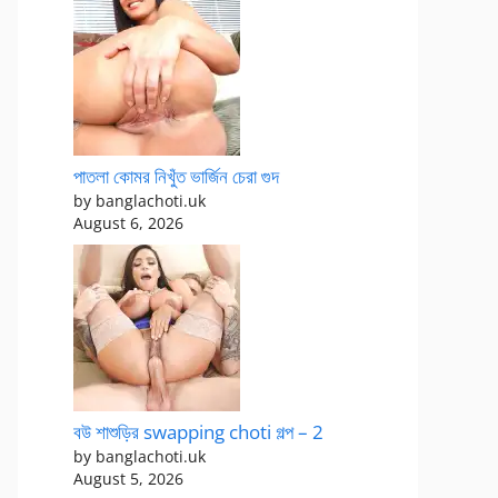
পাতলা কোমর নিখুঁত ভার্জিন চেরা গুদ
by banglachoti.uk
August 6, 2026
বউ শাশুড়ির swapping choti গল্প – 2
by banglachoti.uk
August 5, 2026