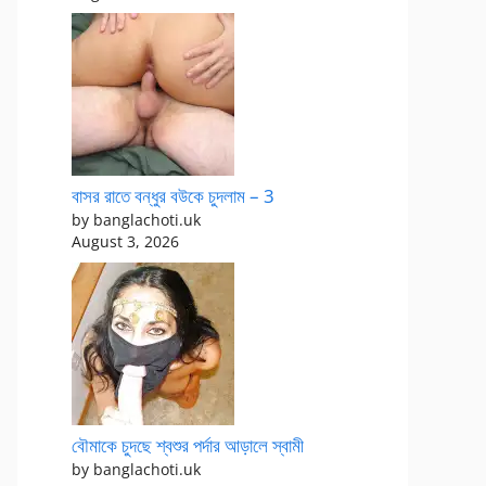
বাসর রাতে বন্ধুর বউকে চুদলাম – 3
by banglachoti.uk
August 3, 2026
বৌমাকে চুদছে শ্বশুর পর্দার আড়ালে স্বামী
by banglachoti.uk