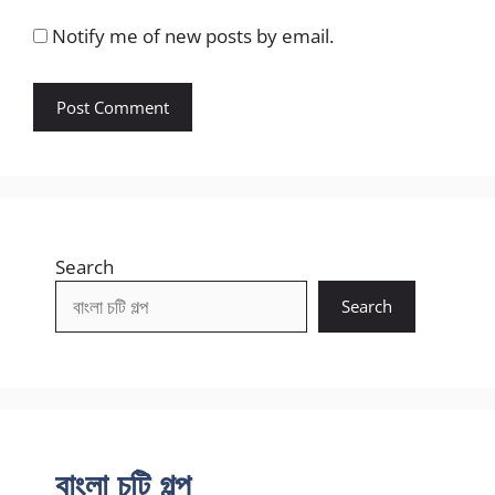
Notify me of new posts by email.
Search
Search
বাংলা চটি গল্প