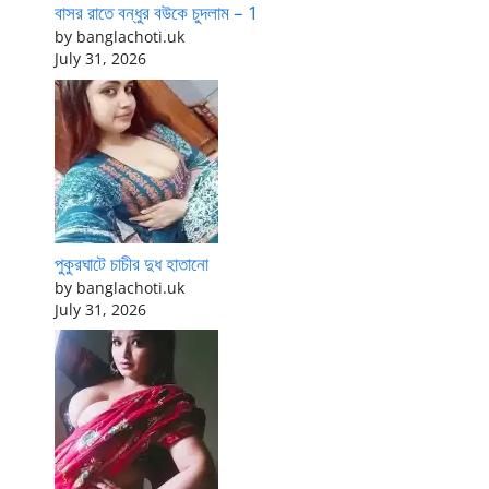
বাসর রাতে বন্ধুর বউকে চুদলাম – 1
by banglachoti.uk
July 31, 2026
পুকুরঘাটে চাচীর দুধ হাতানো
by banglachoti.uk
July 31, 2026