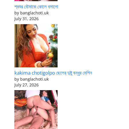
শ্বশুর বৌমাকে কোলে বসালো
by banglachoti.uk
July 31, 2026
kakima chotigolpo ছেলের দুষ্টু বন্ধুর মেশিন
by banglachoti.uk
July 27, 2026