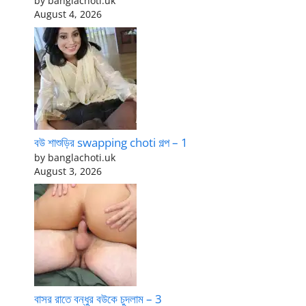
by banglachoti.uk
August 4, 2026
বউ শাশুড়ির swapping choti গল্প – 1
by banglachoti.uk
August 3, 2026
বাসর রাতে বন্ধুর বউকে চুদলাম – 3