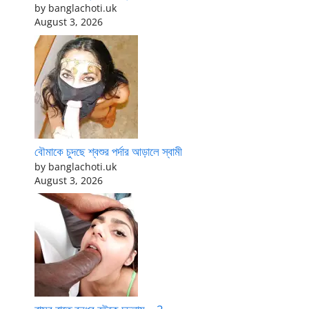
by banglachoti.uk
August 3, 2026
বৌমাকে চুদছে শ্বশুর পর্দার আড়ালে স্বামী
by banglachoti.uk
August 3, 2026