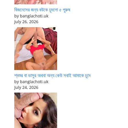
বিজনেসের জন্য বউকে চুদলো ৫ পুরুষ
by banglachoti.uk
July 26, 2026
শ্বশুর বা ভাসুর অথবা অন্য কেউ সবাই আমাকে চুদে
by banglachoti.uk
July 24, 2026