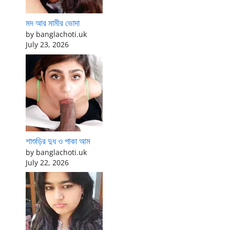
মদ আর মামীর ভোদা
by banglachoti.uk
July 23, 2026
শাশুড়ির দুধ ও পাকা আম
by banglachoti.uk
July 22, 2026