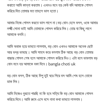
করাতে আমি কান্না করতাম। এখনও মনে হয় কেউ যদি আমাকে গোসল
করিয়ে দিত তোমার মত তাহলে ভাল হতো।
আমার নিজে গোসল করতে ভাল লাগে না।বড় বোন হেসে বলল, ওকে আমার
লক্ষ্মী সোনা ভাই আমি তোমাকে গোসল করিয়ে দিব। তোর যা কিছু লাগে
আমাকে বলবি।
আমি অবাক হয়ে ভাবতে লাগলাম, বড় বোন এখনও আমাকে অনেক ছোট
আর ভদ্র ভাবছে। আমি সাহস করে বললাম ঠিক আছে বড় বোন তোমার
বাচ্চার গোসল শেষ হলে আমাকে গোসল করিয়ে দিও। এটা বলে ভাবলাম বড়
বোন মনে হয় আমাকে বকা দিবে। bangla choti uk
বড় বোন বলল, ঠিক আছে দিপু তুই ঘরে গিয়ে বস আমি শেষ হলে তোকে
ডাক দিব।
আমি নিজেও বুঝতে পারছি না কি হবে সত্যি কি বড় বোন আমাকে গোসল
করিয়ে দিবে। আমি রুমে এসে বসে নানা কথা ভাবতে লাগলাম।