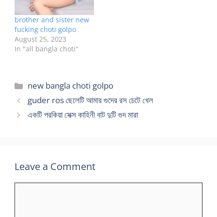
brother and sister new
fucking choti golpo
August 25, 2023
In "all bangla choti"
Categories
new bangla choti golpo
guder ros ছেলেটি আমার গুদের রস চেটে খেল
একটি পরকিয়া সেক্স কাহিনী বাট দুটি গুদ মারা
Leave a Comment
Comment