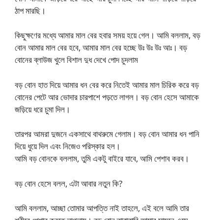
ঠাপ মারছি।
কিছুক্ষণের মধ্যে আমার মাল বের হবার সময় হয়ে গেল। আমি বললাম, বড়
বোন আমার মাল বের হবে, আমার মাল বের হচ্ছে উঃ উঃ উঃ আঃ। বড়
বোনের ব্লাউজ খুলে বিশাল দুধ দেখে পোদ চুদলাম
বড় বোন হাত দিয়ে আমার ধন বের করে নিতেই আমার মাল চিরিক করে বড়
বোনের পেটে আর ভোদার চারপাশে পড়তে লাগল। বড় বোন হেসে আমাকে
জড়িয়ে ধরে চুমা দিল।
তারপর আমরা দুজনে একসাথে বাথরুমে গেলাম। বড় বোন আমার ধন পানি
দিয়ে ধুয়ে দিল এবং নিজেও পরিস্কার হল।
আমি বড় বোনকে বললাম, তুমি একটু বাইরে যাবে, আমি পেশাব করব।
বড় বোন হেসে বলল, এটা আবার নতুন কি?
আমি বললাম, আচ্ছা তোমার আপত্তি নাই তাহলে, এই বলে আমি তার