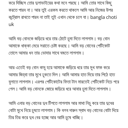
করে দিচ্ছিস তোর দুলাভাইয়ের কথা মনে পরছে। আমি তোর সাথে কিছু
করতে পারব না। আর তুই এরকম করতে থাকলে আমি আর নিজের উপর
কন্ট্রোল রাখতে পারব না তাই তুই এখান থেকে চলে যা। bangla choti
uk
আমি বড় বোনকে জড়িয়ে ধরে তার ঠোটে চুমা দিতে লাগলাম। বড় বোন
আমাকে ধাক্কা মেরে সরাতে চেষ্টা করছে। আমি বড় বোনের পেটিকোট
তোলে আমার ধন তার ভোদার সাথে ঘষতে লাগলাম।
আর এতেই বড় বোন কাবু হয়ে আমাকে জড়িয়ে ধরে তার মুখ ফাক করে
আমার জিহ্বা তার মুখে ঢুকতে দিল। আমি আমার হাত দিয়ে তার পিঠে হাত
বুলাতে লাগলাম। এরপর পেটিকোটের ফিতা টান মারতেই পেটিকোট নিচে পরে
গেল। আমি বড় বোনকে জোরে জড়িয়ে ধরে আবার চুমা দিতে লাগলাম।
আমি এবার বড় বোনের দুধ টিপতে লাগলাম আর মাথা নিচু করে তার দুধের
বোটা মুখে নিয়ে চুষতে লাগলাম। কি বলব দারুন স্বাদ বড় বোনের বোটা দিয়ে
তির তির করে দুধ বের হচ্ছে আর আমি চুষে খাচ্ছি।