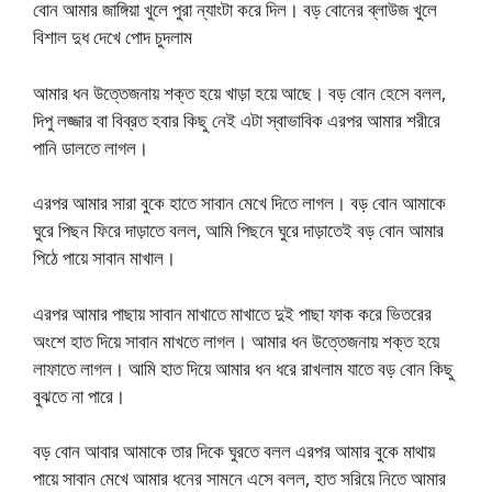
বোন আমার জাঙ্গিয়া খুলে পুরা ন্যাংটা করে দিল। বড় বোনের ব্লাউজ খুলে
বিশাল দুধ দেখে পোদ চুদলাম
আমার ধন উত্তেজনায় শক্ত হয়ে খাড়া হয়ে আছে। বড় বোন হেসে বলল,
দিপু লজ্জার বা বিব্রত হবার কিছু নেই এটা স্বাভাবিক এরপর আমার শরীরে
পানি ডালতে লাগল।
এরপর আমার সারা বুকে হাতে সাবান মেখে দিতে লাগল। বড় বোন আমাকে
ঘুরে পিছন ফিরে দাড়াতে বলল, আমি পিছনে ঘুরে দাড়াতেই বড় বোন আমার
পিঠে পায়ে সাবান মাখাল।
এরপর আমার পাছায় সাবান মাখাতে মাখাতে দুই পাছা ফাক করে ভিতরের
অংশে হাত দিয়ে সাবান মাখতে লাগল। আমার ধন উত্তেজনায় শক্ত হয়ে
লাফাতে লাগল। আমি হাত দিয়ে আমার ধন ধরে রাখলাম যাতে বড় বোন কিছু
বুঝতে না পারে।
বড় বোন আবার আমাকে তার দিকে ঘুরতে বলল এরপর আমার বুকে মাথায়
পায়ে সাবান মেখে আমার ধনের সামনে এসে বলল, হাত সরিয়ে নিতে আমার