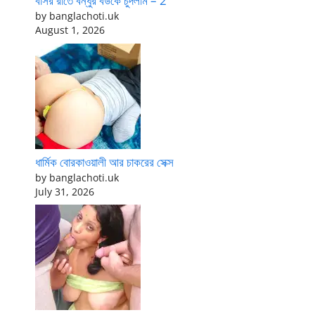
বাসর রাতে বন্ধুর বউকে চুদলাম – 2
by banglachoti.uk
August 1, 2026
ধার্মিক বোরকাওয়ালী আর চাকরের সেক্স
by banglachoti.uk
July 31, 2026