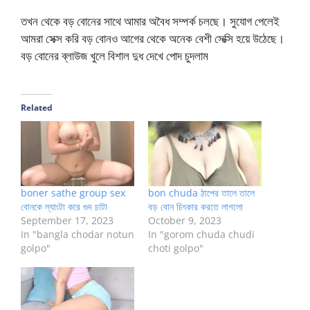
তখন থেকে বড় বোনের সাথে আমার অবৈধ সম্পর্ক চলছে। সুযোগ পেলেই
আমরা সেক্স করি বড় বোনও আগের থেকে অনেক বেশী সেক্সি হয়ে উঠেছে।
বড় বোনের ব্লাউজ খুলে বিশাল দুধ দেখে পোদ চুদলাম
Related
boner sathe group sex
bon chuda ঠাপের তালে তালে
বোনকে ল্যাংটা করে গুদ চাটা
বড় বোন চিৎকার করতে লাগলো
September 17, 2023
October 9, 2023
In "bangla chodar notun
In "gorom chuda chudi
golpo"
choti golpo"