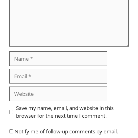
Name
Email
Website
Save my name, email, and website in this
browser for the next time I comment.
Notify me of follow-up comments by email.