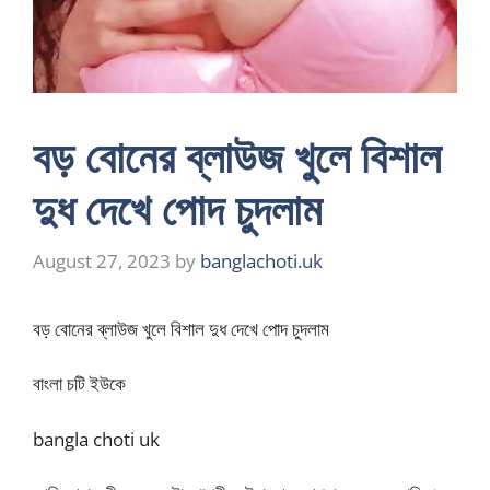
বড় বোনের ব্লাউজ খুলে বিশাল
দুধ দেখে পোদ চুদলাম
August 27, 2023
by
banglachoti.uk
বড় বোনের ব্লাউজ খুলে বিশাল দুধ দেখে পোদ চুদলাম
বাংলা চটি ইউকে
bangla choti uk