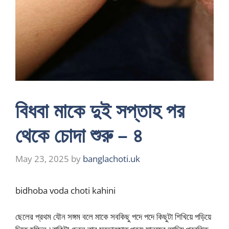
বিধবা মাকে দুই সপ্তাহ পর
থেকে চোদা শুরু – ৪
May 23, 2025
by
banglachoti.uk
bidhoba voda choti kahini
ছেলের প্রথম যৌন সঙ্গম বলে মাকে সবকিছু পদে পদে কিছুটা শিখিয়ে পড়িয়ে