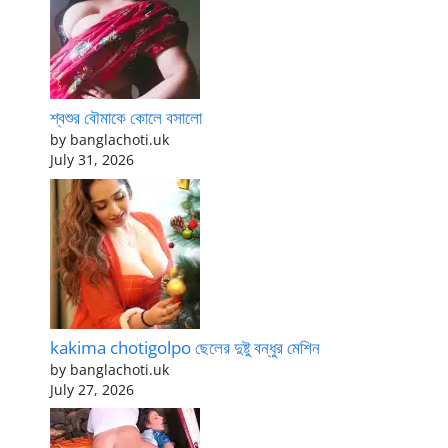
শ্বশুর বৌমাকে কোলে বসালো
by banglachoti.uk
July 31, 2026
kakima chotigolpo ছেলের দুষ্টু বন্ধুর মেশিন
by banglachoti.uk
July 27, 2026