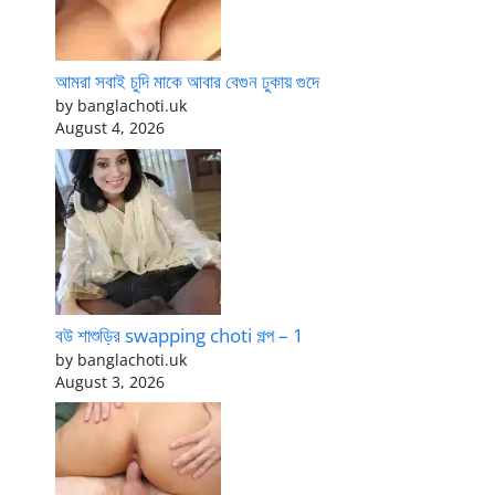
আমরা সবাই চুদি মাকে আবার বেগুন ঢুকায় গুদে
by banglachoti.uk
August 4, 2026
বউ শাশুড়ির swapping choti গল্প – 1
by banglachoti.uk
August 3, 2026