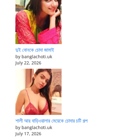
দুই বোনকে চোদা জামাই
by banglachoti.uk
July 22, 2026
শালী আর বাড়িওয়ালার মেয়েকে চোদার চটি গল্প
by banglachoti.uk
July 17, 2026