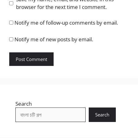
browser for the next time I comment.
Notify me of follow-up comments by email.
Notify me of new posts by email.
Search
Search