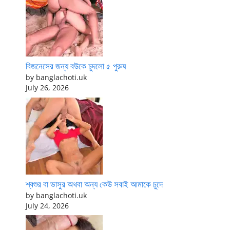
বিজনেসের জন্য বউকে চুদলো ৫ পুরুষ
by banglachoti.uk
July 26, 2026
শ্বশুর বা ভাসুর অথবা অন্য কেউ সবাই আমাকে চুদে
by banglachoti.uk
July 24, 2026