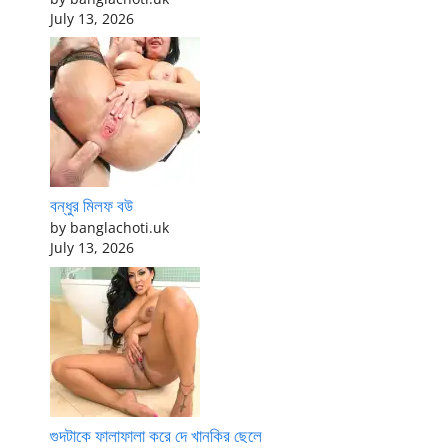
July 13, 2026
বন্ধুর মিলফ বউ
by banglachoti.uk
July 13, 2026
গুদটাকে ফালাফালা করে দে খানকির ছেলে