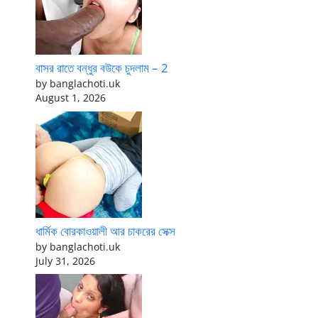
বাসর রাতে বন্ধুর বউকে চুদলাম – 2
by banglachoti.uk
August 1, 2026
ধার্মিক বোরকাওয়ালী আর চাকরের সেক্স
by banglachoti.uk
July 31, 2026