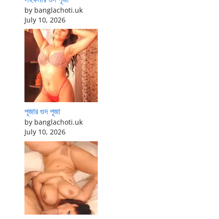
by banglachoti.uk
July 10, 2026
পূজার গুদ পূজা
by banglachoti.uk
July 10, 2026