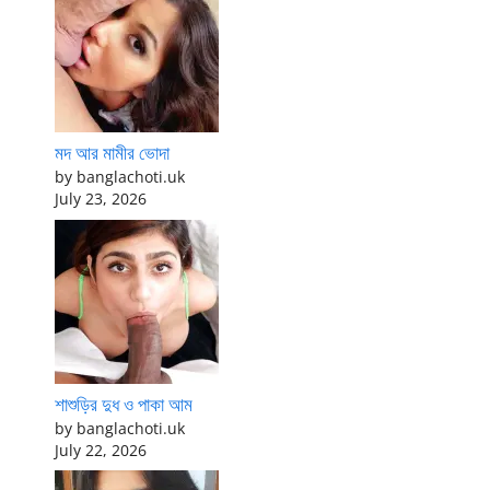
মদ আর মামীর ভোদা
by banglachoti.uk
July 23, 2026
শাশুড়ির দুধ ও পাকা আম
by banglachoti.uk
July 22, 2026