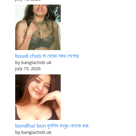
boudi choti মা মেয়ের নজর লেগেছে
by banglachoti.uk
July 15, 2026
bondhur bon মুসলিম বন্ধুর বোনকে করা
by banglachoti.uk