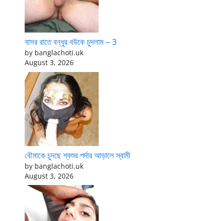
বাসর রাতে বন্ধুর বউকে চুদলাম – 3
by banglachoti.uk
August 3, 2026
বৌমাকে চুদছে শ্বশুর পর্দার আড়ালে স্বামী
by banglachoti.uk
August 3, 2026