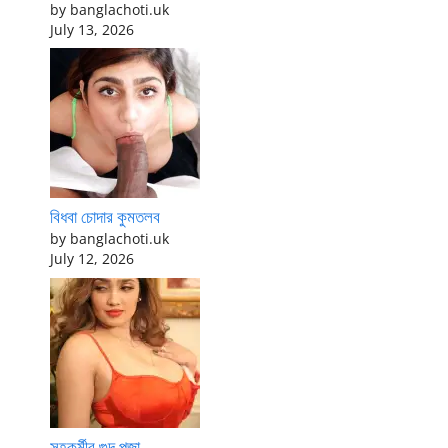
by banglachoti.uk
July 13, 2026
বিধবা চোদার কুমতলব
by banglachoti.uk
July 12, 2026
সহকর্মীর গুদ পূজা