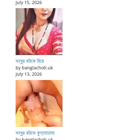
July 15, 2026
বন্ধুর বউকে বিয়ে
by banglachoti.uk
July 13, 2026
বন্ধুর বউকে কুত্তাচোদা
by banglachoti.uk