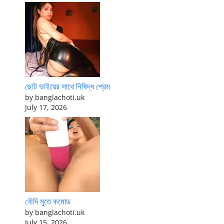
ছোট ভাইয়ের সাথে নিষিদ্ধ প্রেম
by banglachoti.uk
July 17, 2026
বৌদি মুতে কমোড
by banglachoti.uk
July 15, 2026