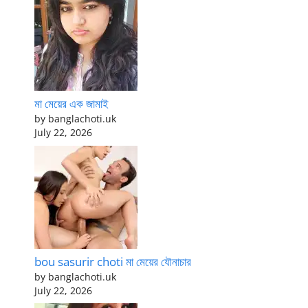
মা মেয়ের এক জামাই
by banglachoti.uk
July 22, 2026
bou sasurir choti মা মেয়ের যৌনাচার
by banglachoti.uk
July 22, 2026