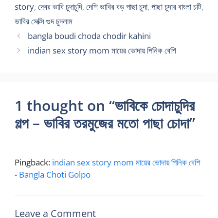
story
,
দেবর ভাবি চুদাচুদি
,
দেশি ভাবির বড় পাছা চুদা
,
পাছা চুদার বাংলা চটি
,
ভাবির সেক্সি গুদ চুদলাম
bangla boudi choda chodir kahini
indian sex story mom মায়ের ভোদায় পিনিক বেশি
1 thought on “ভাবিকে চোদাচুদির
গল্প – ভাবির তরমুজের মতো পাছা চোদা”
Pingback:
indian sex story mom মায়ের ভোদায় পিনিক বেশি
- Bangla Choti Golpo
Leave a Comment