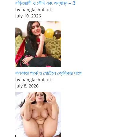
বাড়িওয়ালী ও বৌদি এবং অন্যান্য – 3
by banglachoti.uk
July 10, 2026
কলকাতা পার্কে ও হোটেলে প্রেমিকার সাথে
by banglachoti.uk
July 8, 2026