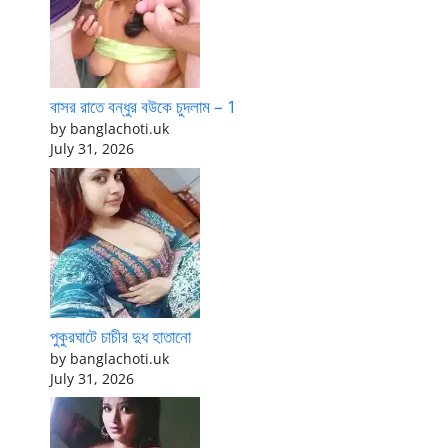
বাসর রাতে বন্ধুর বউকে চুদলাম – 1
by banglachoti.uk
July 31, 2026
পুকুরঘাটে চাচীর দুধ হাতানো
by banglachoti.uk
July 31, 2026