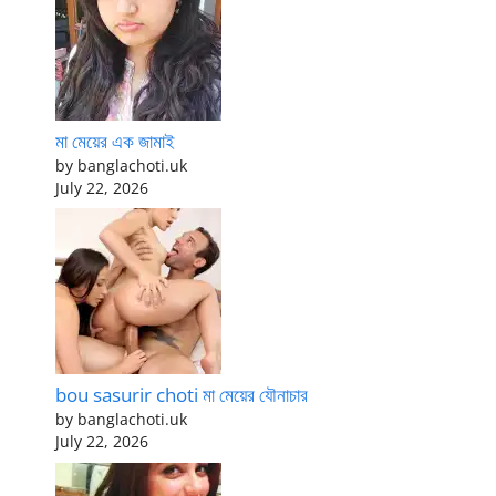
মা মেয়ের এক জামাই
by banglachoti.uk
July 22, 2026
bou sasurir choti মা মেয়ের যৌনাচার
by banglachoti.uk
July 22, 2026