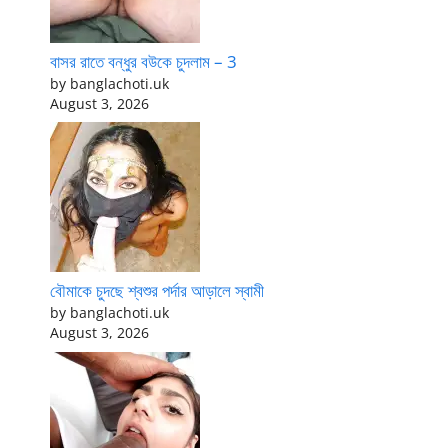
বাসর রাতে বন্ধুর বউকে চুদলাম – 3
by banglachoti.uk
August 3, 2026
বৌমাকে চুদছে শ্বশুর পর্দার আড়ালে স্বামী
by banglachoti.uk
August 3, 2026