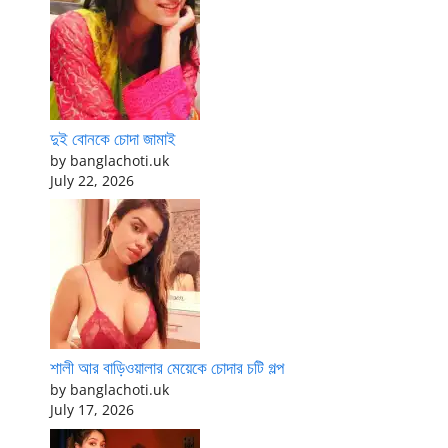
দুই বোনকে চোদা জামাই
by banglachoti.uk
July 22, 2026
শালী আর বাড়িওয়ালার মেয়েকে চোদার চটি গল্প
by banglachoti.uk
July 17, 2026