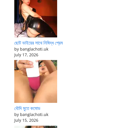
ছোট ভাইয়ের সাথে নিষিদ্ধ প্রেম
by banglachoti.uk
July 17, 2026
বৌদি মুতে কমোড
by banglachoti.uk
July 15, 2026