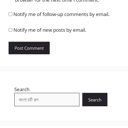
Notify me of follow-up comments by email.
Notify me of new posts by email.
Search
Search