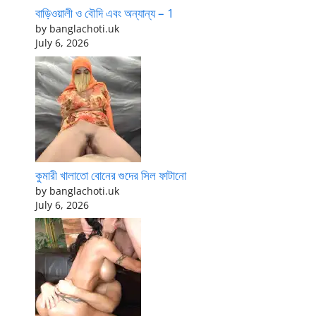
বাড়িওয়ালী ও বৌদি এবং অন্যান্য – 1
by banglachoti.uk
July 6, 2026
কুমারী খালাতো বোনের গুদের সিল ফাটানো
by banglachoti.uk
July 6, 2026