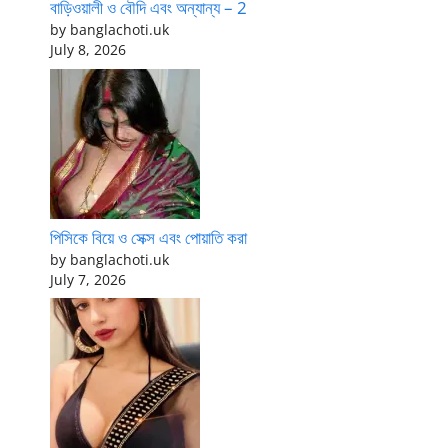
বাড়িওয়ালী ও বৌদি এবং অন্যান্য – 2
by banglachoti.uk
July 8, 2026
পিসিকে বিয়ে ও সেক্স এবং পোয়াতি করা
by banglachoti.uk
July 7, 2026