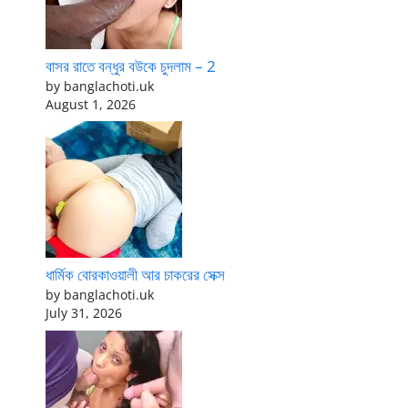
বাসর রাতে বন্ধুর বউকে চুদলাম – 2
by banglachoti.uk
August 1, 2026
ধার্মিক বোরকাওয়ালী আর চাকরের সেক্স
by banglachoti.uk
July 31, 2026