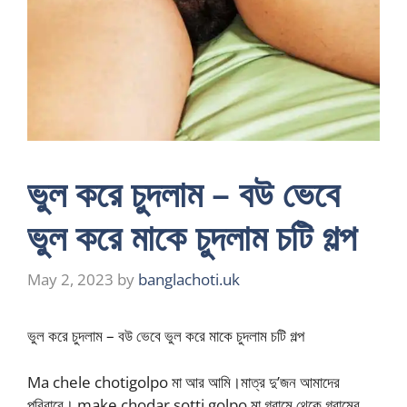
ভুল করে চুদলাম – বউ ভেবে
ভুল করে মাকে চুদলাম চটি গল্প
May 2, 2023
by
banglachoti.uk
ভুল করে চুদলাম – বউ ভেবে ভুল করে মাকে চুদলাম চটি গল্প
Ma chele chotigolpo মা আর আমি।মাত্র দু’জন আমাদের
পরিবারে। make chodar sotti golpo মা গ্রামে থেকে গ্রামের