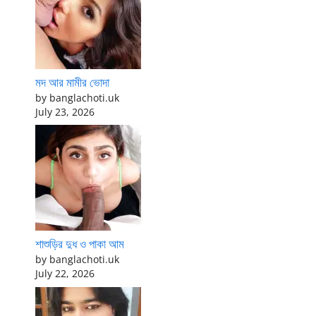
মদ আর মামীর ভোদা
by banglachoti.uk
July 23, 2026
শাশুড়ির দুধ ও পাকা আম
by banglachoti.uk
July 22, 2026