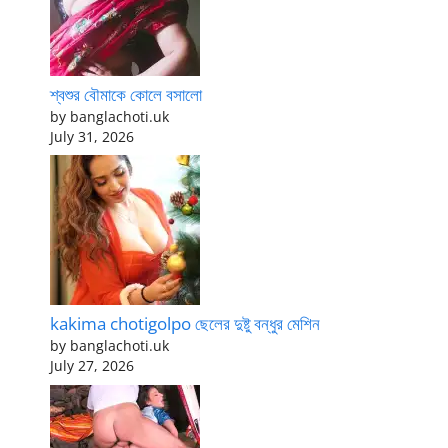
শ্বশুর বৌমাকে কোলে বসালো
by banglachoti.uk
July 31, 2026
kakima chotigolpo ছেলের দুষ্টু বন্ধুর মেশিন
by banglachoti.uk
July 27, 2026