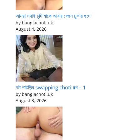
আমরা সবাই চুদি মাকে আবার বেগুন ঢুকায় গুদে
by banglachoti.uk
August 4, 2026
বউ শাশুড়ির swapping choti গল্প – 1
by banglachoti.uk
August 3, 2026