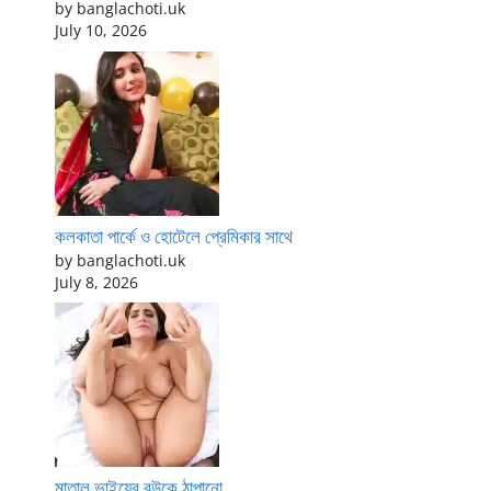
by banglachoti.uk
July 10, 2026
কলকাতা পার্কে ও হোটেলে প্রেমিকার সাথে
by banglachoti.uk
July 8, 2026
মাতাল ভাইয়ের বউকে ঠাপানো