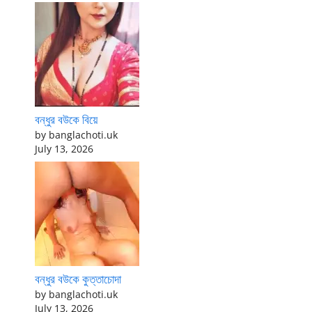
বন্ধুর বউকে বিয়ে
by banglachoti.uk
July 13, 2026
বন্ধুর বউকে কুত্তাচোদা
by banglachoti.uk
July 13, 2026