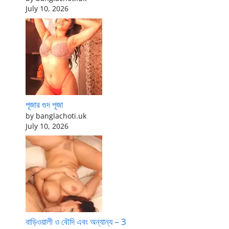
July 10, 2026
পূজার গুদ পূজা
by banglachoti.uk
July 10, 2026
বাড়িওয়ালী ও বৌদি এবং অন্যান্য – 3