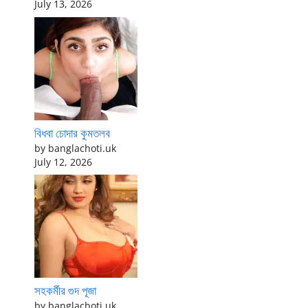
July 13, 2026
বিধবা চোদার কুমতলব
by banglachoti.uk
July 12, 2026
সহকর্মীর গুদ পূজা
by banglachoti.uk