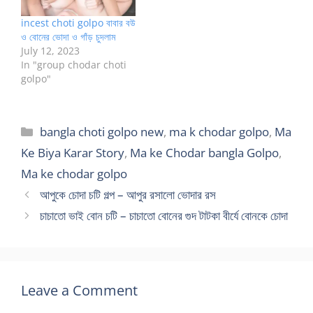
incest choti golpo বাবার বউ
ও বোনের ভোদা ও গাঁড় চুদলাম
July 12, 2023
In "group chodar choti
golpo"
Categories
bangla choti golpo new
,
ma k chodar golpo
,
Ma
Ke Biya Karar Story
,
Ma ke Chodar bangla Golpo
,
Ma ke chodar golpo
আপুকে চোদা চটি গল্প – আপুর রসালো ভোদার রস
চাচাতো ভাই বোন চটি – চাচাতো বোনের গুদ টাটকা বীর্যে বোনকে চোদা
Leave a Comment