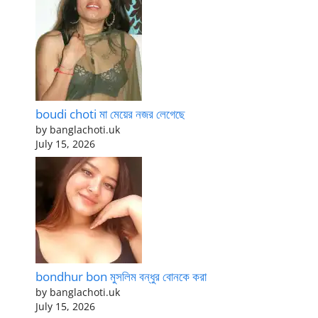
boudi choti মা মেয়ের নজর লেগেছে
by banglachoti.uk
July 15, 2026
bondhur bon মুসলিম বন্ধুর বোনকে করা
by banglachoti.uk
July 15, 2026