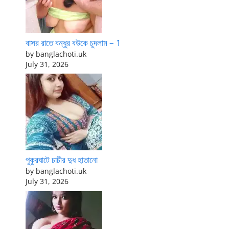
বাসর রাতে বন্ধুর বউকে চুদলাম – 1
by banglachoti.uk
July 31, 2026
পুকুরঘাটে চাচীর দুধ হাতানো
by banglachoti.uk
July 31, 2026