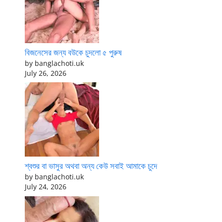
বিজনেসের জন্য বউকে চুদলো ৫ পুরুষ
by banglachoti.uk
July 26, 2026
শ্বশুর বা ভাসুর অথবা অন্য কেউ সবাই আমাকে চুদে
by banglachoti.uk
July 24, 2026