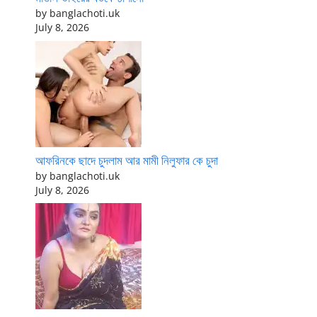
by banglachoti.uk
July 8, 2026
আফরিনকে ছাদে চুদলাম আর মামী নিলুফার কে চুদা
by banglachoti.uk
July 8, 2026