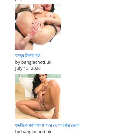
বন্ধুর মিলফ বউ
by banglachoti.uk
July 13, 2026
গুদটাকে ফালাফালা করে দে খানকির ছেলে
by banglachoti.uk