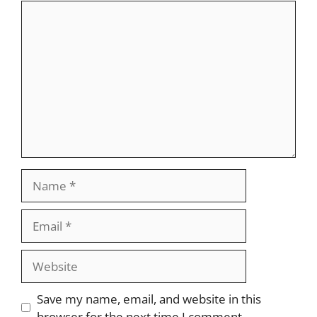
Comment
Name
Email
Website
Save my name, email, and website in this
browser for the next time I comment.