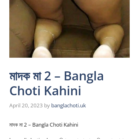
মাদক মা 2 – Bangla
Choti Kahini
April 20, 2023
by
banglachoti.uk
মাদক মা 2 – Bangla Choti Kahini