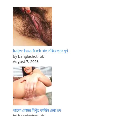
kajer bua fuck বাল সরিয়ে গুদে মুখ
by banglachoti.uk
August 7, 2026
পাতলা কোমর নিখুঁত ভার্জিন চেরা গুদ
by banglachoti.uk