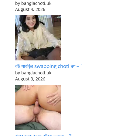
by banglachoti.uk
August 4, 2026
বউ শাশুড়ির swapping choti গল্প – 1
by banglachoti.uk
August 3, 2026
বাসর রাতে বন্ধুর বউকে চুদলাম – 3