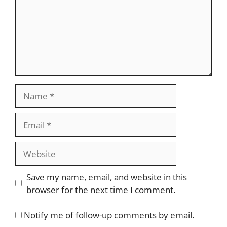
Name
Email
Website
Save my name, email, and website in this
browser for the next time I comment.
Notify me of follow-up comments by email.