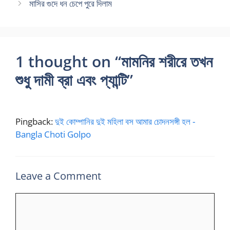
মাসির গুদে ধন চেপে পুরে দিলাম
1 thought on “মামনির শরীরে তখন
শুধু দামী ব্রা এবং প্যান্টি”
Pingback:
দুই কোম্পানির দুই মহিলা বস আমার চোদনসঙ্গী হল -
Bangla Choti Golpo
Leave a Comment
Comment