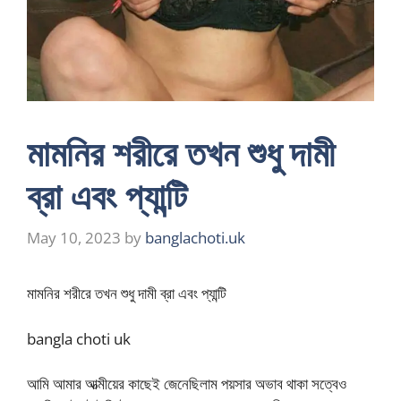
মামনির শরীরে তখন শুধু দামী
ব্রা এবং প্যান্টি
May 10, 2023
by
banglachoti.uk
মামনির শরীরে তখন শুধু দামী ব্রা এবং প্যান্টি
bangla choti uk
আমি আমার আত্মীয়ের কাছেই জেনেছিলাম পয়সার অভাব থাকা সত্বেও