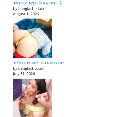
বাসর রাতে বন্ধুর বউকে চুদলাম – 2
by banglachoti.uk
August 1, 2026
ধার্মিক বোরকাওয়ালী আর চাকরের সেক্স
by banglachoti.uk
July 31, 2026