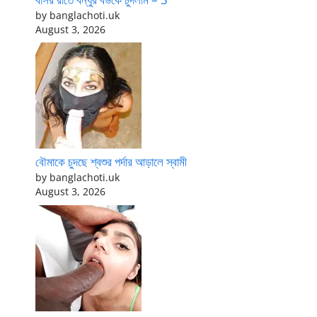
by banglachoti.uk
August 3, 2026
বৌমাকে চুদছে শ্বশুর পর্দার আড়ালে স্বামী
by banglachoti.uk
August 3, 2026