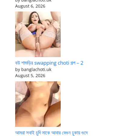
August 6, 2026
বউ শাশুড়ির swapping choti গল্প – 2
by banglachoti.uk
August 5, 2026
আমরা সবাই চুদি মাকে আবার বেগুন ঢুকায় গুদে