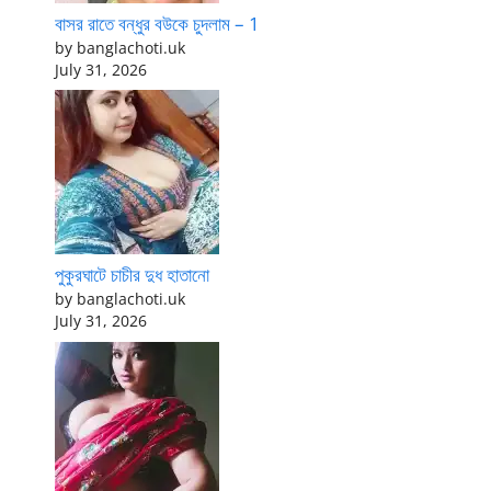
বাসর রাতে বন্ধুর বউকে চুদলাম – 1
by banglachoti.uk
July 31, 2026
পুকুরঘাটে চাচীর দুধ হাতানো
by banglachoti.uk
July 31, 2026