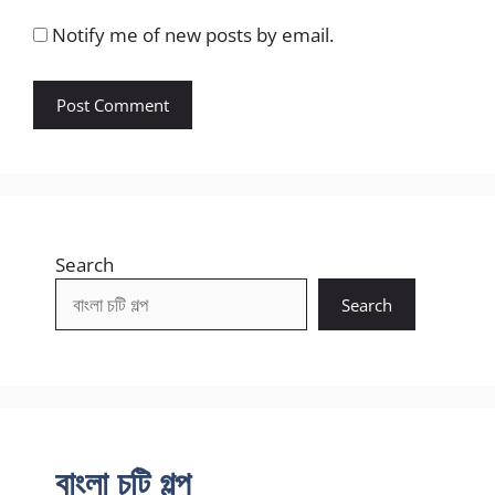
Notify me of new posts by email.
Search
Search
বাংলা চটি গল্প