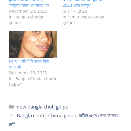
নির্দ্বিধায় আমার গুদ চাটতে পার
2023 গুদের কামক্ষুধা
November 24, 2023
July 17, 2023
In "bangla chodar
In "amar voda chodar
golpo"
golpo"
Part 1 দর্জি গিরি করতে গিয়ে
চোদাচোদি
November 13, 2023
In "Bangla Choda chudir
Golpo"
Categories
new bangla choti golpo
Bangla choti jethima golpo জেঠিমা এখন থেকে আমারও
মাগী