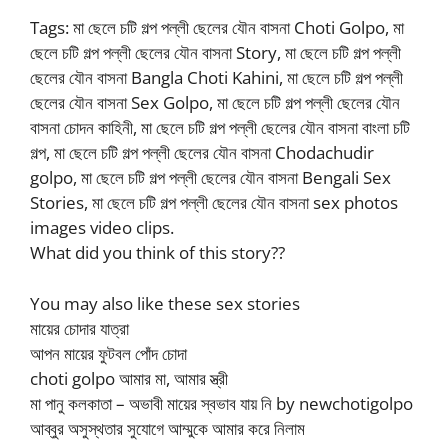
Tags: মা ছেলে চটি গল্প পল্লী ছেলের যৌন বাসনা Choti Golpo, মা
ছেলে চটি গল্প পল্লী ছেলের যৌন বাসনা Story, মা ছেলে চটি গল্প পল্লী
ছেলের যৌন বাসনা Bangla Choti Kahini, মা ছেলে চটি গল্প পল্লী
ছেলের যৌন বাসনা Sex Golpo, মা ছেলে চটি গল্প পল্লী ছেলের যৌন
বাসনা চোদন কাহিনী, মা ছেলে চটি গল্প পল্লী ছেলের যৌন বাসনা বাংলা চটি
গল্প, মা ছেলে চটি গল্প পল্লী ছেলের যৌন বাসনা Chodachudir
golpo, মা ছেলে চটি গল্প পল্লী ছেলের যৌন বাসনা Bengali Sex
Stories, মা ছেলে চটি গল্প পল্লী ছেলের যৌন বাসনা sex photos
images video clips.
What did you think of this story??
You may also like these sex stories
মায়ের চোদার যাত্রা
আপন মায়ের ফুটবল পোঁদ চোদা
choti golpo আমার মা, আমার স্ত্রী
মা পানু কলকাতা – অভাবী মায়ের স্বভাব যায় নি by newchotigolpo
আব্বুর অসুস্থতার সুযোগে আম্মুকে আমার করে নিলাম