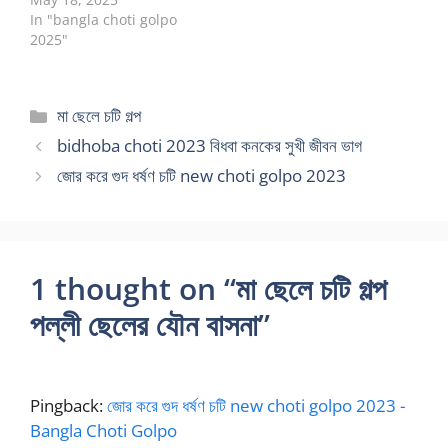
In "bangla choti golpo
2025"
Categories
মা ছেলে চটি গল্প
bidhoba choti 2023 বিধবা কনকের সুখী জীবন ভাগ
জোর করে গুদ ধর্ষণ চটি new choti golpo 2023
1 thought on “মা ছেলে চটি গল্প
পল্লী ছেলের যৌন বাসনা”
Pingback:
জোর করে গুদ ধর্ষণ চটি new choti golpo 2023 -
Bangla Choti Golpo