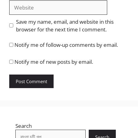
Website
Save my name, email, and website in this
browser for the next time I comment.
Notify me of follow-up comments by email.
Notify me of new posts by email.
Search
Search