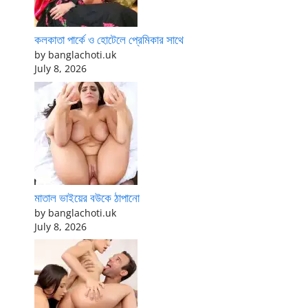
কলকাতা পার্কে ও হোটেলে প্রেমিকার সাথে
by banglachoti.uk
July 8, 2026
মাতাল ভাইয়ের বউকে ঠাপানো
by banglachoti.uk
July 8, 2026