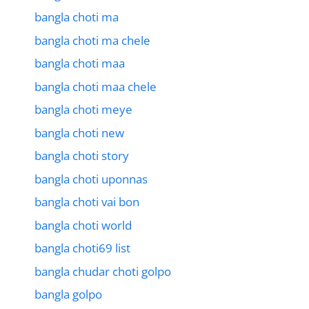
bangla choti ma
bangla choti ma chele
bangla choti maa
bangla choti maa chele
bangla choti meye
bangla choti new
bangla choti story
bangla choti uponnas
bangla choti vai bon
bangla choti world
bangla choti69 list
bangla chudar choti golpo
bangla golpo