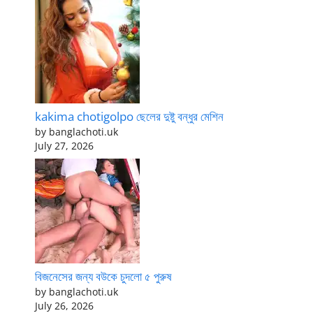
kakima chotigolpo ছেলের দুষ্টু বন্ধুর মেশিন
by banglachoti.uk
July 27, 2026
বিজনেসের জন্য বউকে চুদলো ৫ পুরুষ
by banglachoti.uk
July 26, 2026