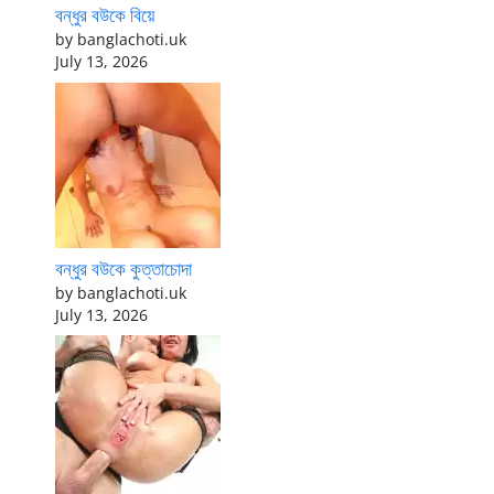
বন্ধুর বউকে বিয়ে
by banglachoti.uk
July 13, 2026
বন্ধুর বউকে কুত্তাচোদা
by banglachoti.uk
July 13, 2026