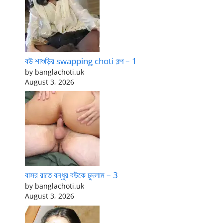
বউ শাশুড়ির swapping choti গল্প – 1
by banglachoti.uk
August 3, 2026
বাসর রাতে বন্ধুর বউকে চুদলাম – 3
by banglachoti.uk
August 3, 2026