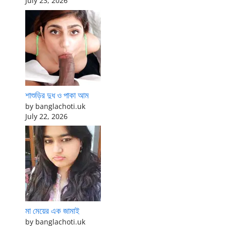
July 23, 2026
শাশুড়ির দুধ ও পাকা আম
by banglachoti.uk
July 22, 2026
মা মেয়ের এক জামাই
by banglachoti.uk