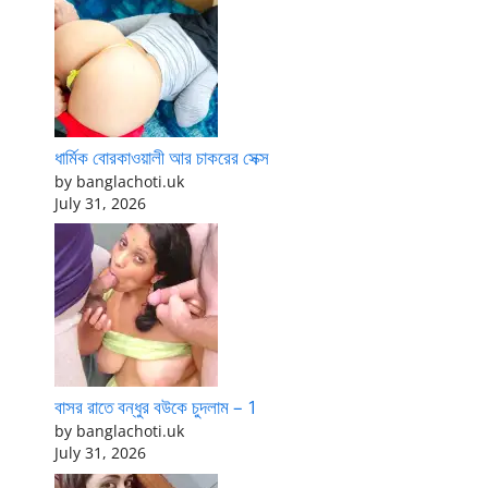
ধার্মিক বোরকাওয়ালী আর চাকরের সেক্স
by banglachoti.uk
July 31, 2026
বাসর রাতে বন্ধুর বউকে চুদলাম – 1
by banglachoti.uk
July 31, 2026