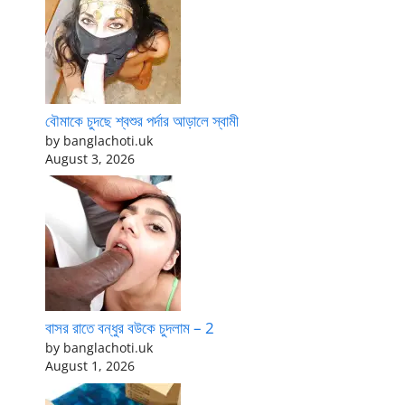
বৌমাকে চুদছে শ্বশুর পর্দার আড়ালে স্বামী
by banglachoti.uk
August 3, 2026
বাসর রাতে বন্ধুর বউকে চুদলাম – 2
by banglachoti.uk
August 1, 2026