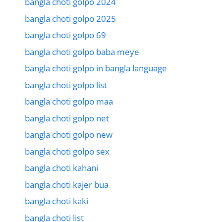
bangla choti golpo 2024
bangla choti golpo 2025
bangla choti golpo 69
bangla choti golpo baba meye
bangla choti golpo in bangla language
bangla choti golpo list
bangla choti golpo maa
bangla choti golpo net
bangla choti golpo new
bangla choti golpo sex
bangla choti kahani
bangla choti kajer bua
bangla choti kaki
bangla choti list