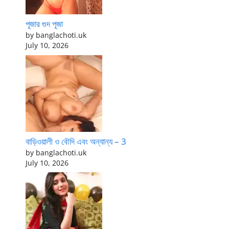
পূজার গুদ পূজা
by banglachoti.uk
July 10, 2026
বাড়িওয়ালী ও বৌদি এবং অন্যান্য – 3
by banglachoti.uk
July 10, 2026