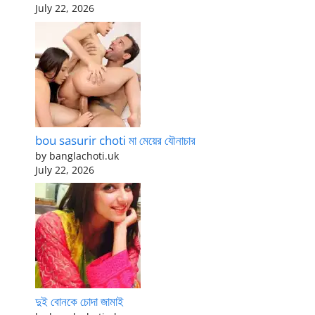
July 22, 2026
bou sasurir choti মা মেয়ের যৌনাচার
by banglachoti.uk
July 22, 2026
দুই বোনকে চোদা জামাই