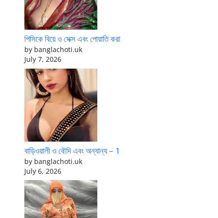
পিসিকে বিয়ে ও সেক্স এবং পোয়াতি করা
by banglachoti.uk
July 7, 2026
বাড়িওয়ালী ও বৌদি এবং অন্যান্য – 1
by banglachoti.uk
July 6, 2026