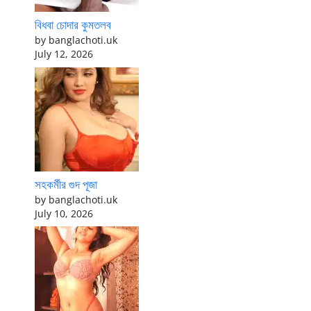
বিধবা চোদার কুমতলব
by banglachoti.uk
July 12, 2026
সহকর্মীর গুদ পূজা
by banglachoti.uk
July 10, 2026