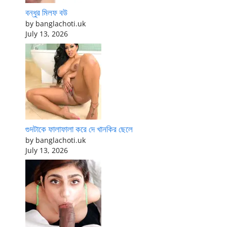
বন্ধুর মিলফ বউ
by banglachoti.uk
July 13, 2026
গুদটাকে ফালাফালা করে দে খানকির ছেলে
by banglachoti.uk
July 13, 2026