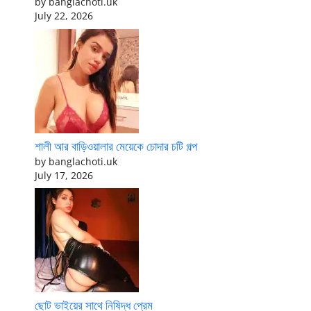
by banglachoti.uk
July 22, 2026
শালী আর বাড়িওয়ালার মেয়েকে চোদার চটি গল্প
by banglachoti.uk
July 17, 2026
ছোট ভাইয়ের সাথে নিষিদ্ধ প্রেম