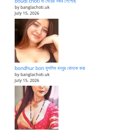
boudi choti মা মেয়ের নজর লেগেছে
by banglachoti.uk
July 15, 2026
bondhur bon মুসলিম বন্ধুর বোনকে করা
by banglachoti.uk
July 15, 2026