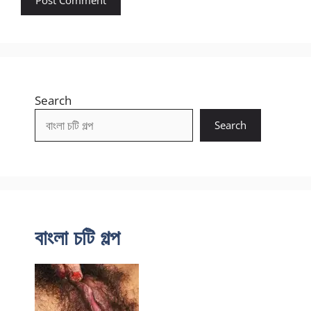
Search
Search
বাংলা চটি গল্প