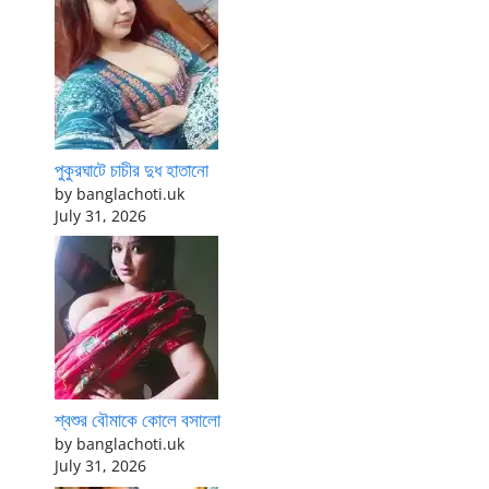
পুকুরঘাটে চাচীর দুধ হাতানো
by banglachoti.uk
July 31, 2026
শ্বশুর বৌমাকে কোলে বসালো
by banglachoti.uk
July 31, 2026