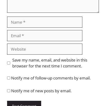
Name
Email
Website
Save my name, email, and website in this
browser for the next time I comment.
Notify me of follow-up comments by email.
Notify me of new posts by email.