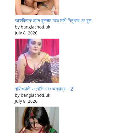
আফরিনকে ছাদে চুদলাম আর মামী নিলুফার কে চুদা
by banglachoti.uk
July 8, 2026
বাড়িওয়ালী ও বৌদি এবং অন্যান্য – 2
by banglachoti.uk
July 8, 2026