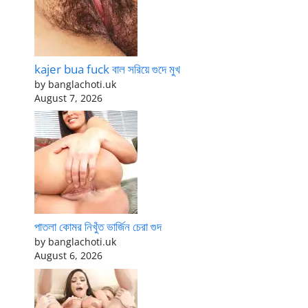
kajer bua fuck বাল সরিয়ে গুদে মুখ
by banglachoti.uk
August 7, 2026
পাতলা কোমর নিখুঁত ভার্জিন চেরা গুদ
by banglachoti.uk
August 6, 2026