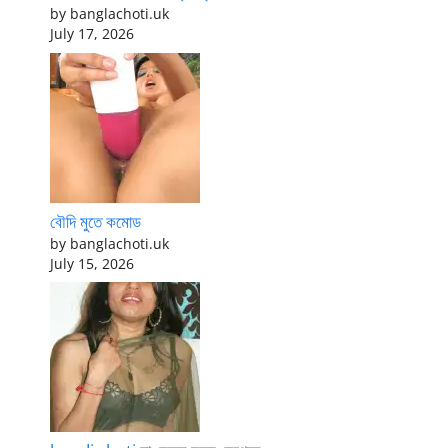
by banglachoti.uk
July 17, 2026
বৌদি মুতে কমোড
by banglachoti.uk
July 15, 2026