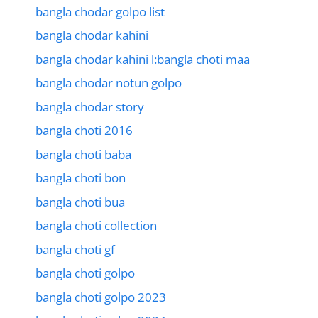
bangla chodar golpo list
bangla chodar kahini
bangla chodar kahini l:bangla choti maa
bangla chodar notun golpo
bangla chodar story
bangla choti 2016
bangla choti baba
bangla choti bon
bangla choti bua
bangla choti collection
bangla choti gf
bangla choti golpo
bangla choti golpo 2023