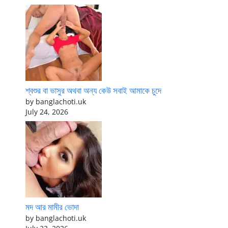
শ্বশুর বা ভাসুর অথবা অন্য কেউ সবাই আমাকে চুদে
by banglachoti.uk
July 24, 2026
মদ আর মামীর ভোদা
by banglachoti.uk