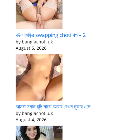
বউ শাশুড়ির swapping choti গল্প – 2
by banglachoti.uk
August 5, 2026
আমরা সবাই চুদি মাকে আবার বেগুন ঢুকায় গুদে
by banglachoti.uk
August 4, 2026