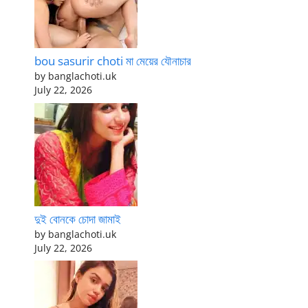
bou sasurir choti মা মেয়ের যৌনাচার
by banglachoti.uk
July 22, 2026
দুই বোনকে চোদা জামাই
by banglachoti.uk
July 22, 2026