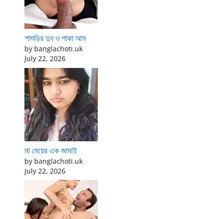
শাশুড়ির দুধ ও পাকা আম
by banglachoti.uk
July 22, 2026
মা মেয়ের এক জামাই
by banglachoti.uk
July 22, 2026