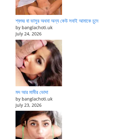
শ্বশুর বা ভাসুর অথবা অন্য কেউ সবাই আমাকে চুদে
by banglachoti.uk
July 24, 2026
মদ আর মামীর ভোদা
by banglachoti.uk
July 23, 2026