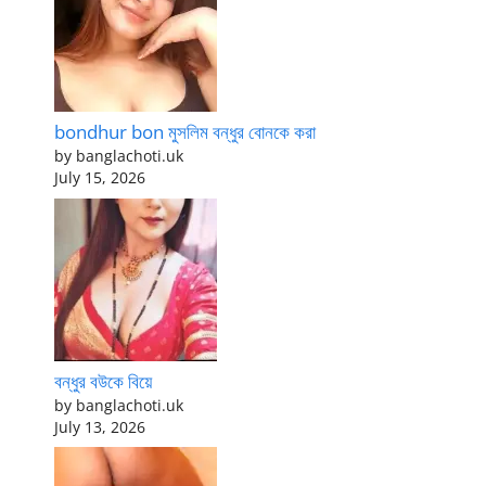
bondhur bon মুসলিম বন্ধুর বোনকে করা
by banglachoti.uk
July 15, 2026
বন্ধুর বউকে বিয়ে
by banglachoti.uk
July 13, 2026