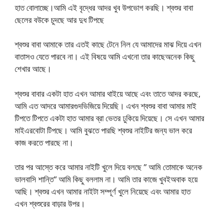
হাত বোলাচ্ছে।আমি এই বৃদ্ধের আদর খুব উপভোগ করছি। শ্বশুর বাবা
ছেলের বউকে চুদছে আর দুধ টিপছে
শ্বশুর বাবা আমাকে তার এতই কাছে টেনে নিল যে আমাদের মাঝ দিয়ে এখন
বাতাসও যেতে পারবে না। এই বিষয়ে আমি এখনো তার কাছেঅনেক কিছু
শেখার আছে।
শ্বশুর বাবার একটা হাত এখন আমার থাইয়ে আছে এবং তাতে আদর করছে,
আমি এত আদরে আমারগুদভিজিয়ে দিয়েছি। এখন শ্বশুর বাবা আমার মাই
টিপতে টিপতে একটা হাত আমার ব্রা ভেতর ঢুকিয়ে দিয়েছে। সে এখন আমার
মাইএরবোটা টিপছে। আমি বুঝতে পারছি শ্বশুর নাইটির জন্য ভাল করে
কাজ করতে পারছে না।
তার পর আস্তে করে আমার নাইটি খুলে দিয়ে বলছে ” আমি তোমাকে অনেক
ভালবাসি শান্তি” আমি কিছু বললাম না। আমি তার কাজে খুবইঅবাক হয়ে
আছি। শ্বশুর এখন আমার নাইটা সম্পূর্ণ খুলে নিয়েছে এবং আমার হাত
এখন শ্বশুরের বাড়ার উপর।