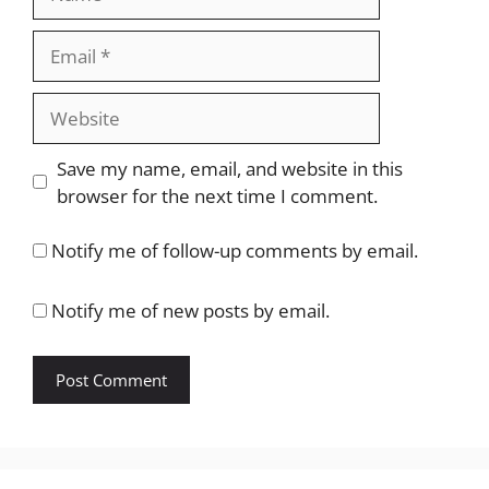
Email
Website
Save my name, email, and website in this
browser for the next time I comment.
Notify me of follow-up comments by email.
Notify me of new posts by email.