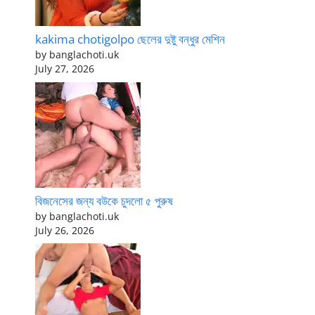
kakima chotigolpo ছেলের দুষ্টু বন্ধুর মেশিন
by banglachoti.uk
July 27, 2026
বিজনেসের জন্য বউকে চুদলো ৫ পুরুষ
by banglachoti.uk
July 26, 2026