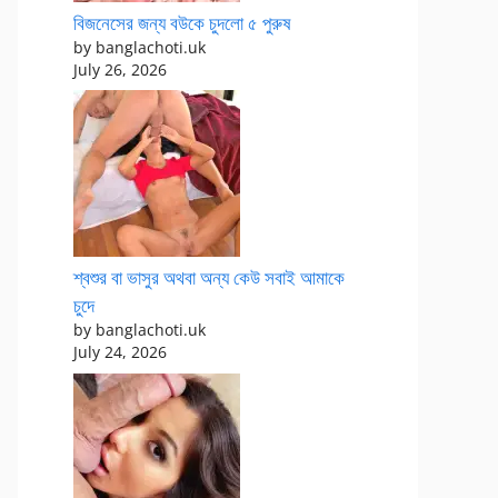
বিজনেসের জন্য বউকে চুদলো ৫ পুরুষ
by banglachoti.uk
July 26, 2026
শ্বশুর বা ভাসুর অথবা অন্য কেউ সবাই আমাকে
চুদে
by banglachoti.uk
July 24, 2026