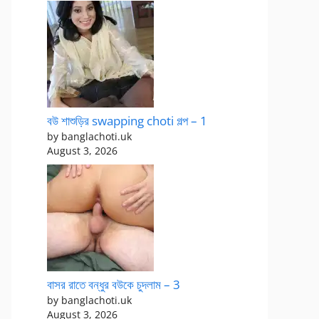
বউ শাশুড়ির swapping choti গল্প – 1
by banglachoti.uk
August 3, 2026
বাসর রাতে বন্ধুর বউকে চুদলাম – 3
by banglachoti.uk
August 3, 2026