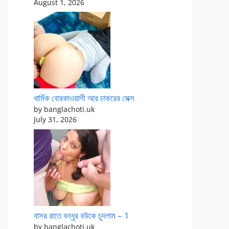
August 1, 2026
ধার্মিক বোরকাওয়ালী আর চাকরের সেক্স
by banglachoti.uk
July 31, 2026
বাসর রাতে বন্ধুর বউকে চুদলাম – 1
by banglachoti.uk