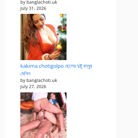
by banglachoti.uk
July 31, 2026
kakima chotigolpo ছেলের দুষ্টু বন্ধুর
মেশিন
by banglachoti.uk
July 27, 2026