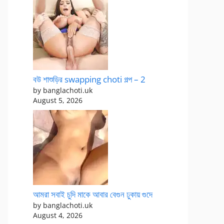
বউ শাশুড়ির swapping choti গল্প – 2
by banglachoti.uk
August 5, 2026
আমরা সবাই চুদি মাকে আবার বেগুন ঢুকায় গুদে
by banglachoti.uk
August 4, 2026