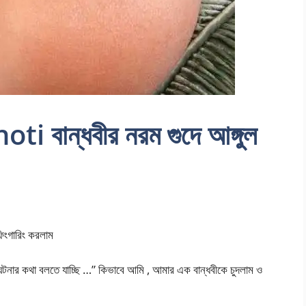
বান্ধবীর নরম গুদে আঙ্গুল
িংগারিং করলাম
ার কথা বলতে যাচ্ছি …” কিভাবে আমি , আমার এক বান্ধবীকে চুদলাম ও