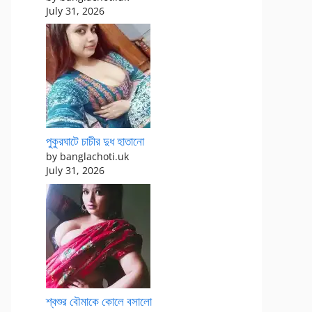
July 31, 2026
পুকুরঘাটে চাচীর দুধ হাতানো
by banglachoti.uk
July 31, 2026
শ্বশুর বৌমাকে কোলে বসালো