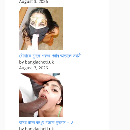
August 3, 2026
বৌমাকে চুদছে শ্বশুর পর্দার আড়ালে স্বামী
by banglachoti.uk
August 3, 2026
বাসর রাতে বন্ধুর বউকে চুদলাম – 2
by banglachoti.uk