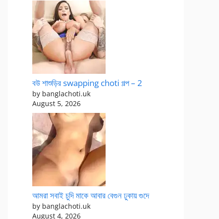
বউ শাশুড়ির swapping choti গল্প – 2
by banglachoti.uk
August 5, 2026
আমরা সবাই চুদি মাকে আবার বেগুন ঢুকায় গুদে
by banglachoti.uk
August 4, 2026