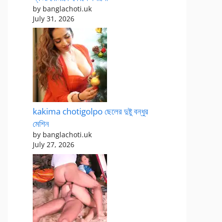
by banglachoti.uk
July 31, 2026
kakima chotigolpo ছেলের দুষ্টু বন্ধুর
মেশিন
by banglachoti.uk
July 27, 2026