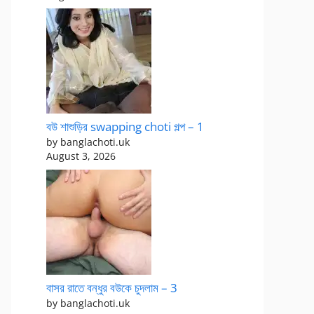
বউ শাশুড়ির swapping choti গল্প – 1
by banglachoti.uk
August 3, 2026
বাসর রাতে বন্ধুর বউকে চুদলাম – 3
by banglachoti.uk