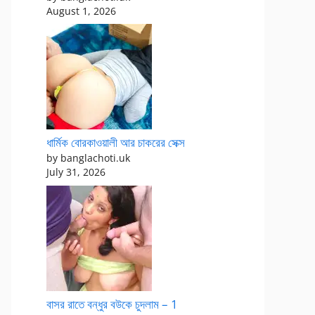
August 1, 2026
ধার্মিক বোরকাওয়ালী আর চাকরের সেক্স
by banglachoti.uk
July 31, 2026
বাসর রাতে বন্ধুর বউকে চুদলাম – 1