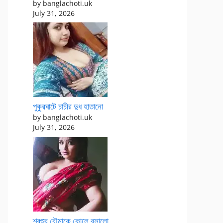
by banglachoti.uk
July 31, 2026
পুকুরঘাটে চাচীর দুধ হাতানো
by banglachoti.uk
July 31, 2026
শ্বশুর বৌমাকে কোলে বসালো