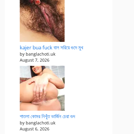
kajer bua fuck বাল সরিয়ে গুদে মুখ
by banglachoti.uk
August 7, 2026
পাতলা কোমর নিখুঁত ভার্জিন চেরা গুদ
by banglachoti.uk
August 6, 2026