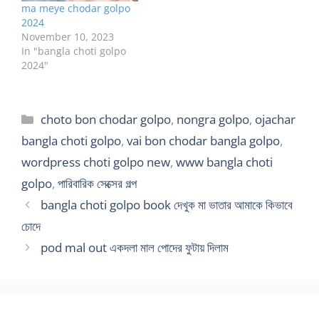
ma meye chodar golpo
2024
November 10, 2023
In "bangla choti golpo
2024"
Categories
choto bon chodar golpo
,
nongra golpo
,
ojachar
bangla choti golpo
,
vai bon chodar bangla golpo
,
wordpress choti golpo new
,
www bangla choti
golpo
,
পারিবারিক সেক্সের গল্প
bangla choti golpo book দেখুক মা ভাতার আমাকে কিভাবে
চোদে
pod mal out একদলা মাল পোদের ফুটায় দিলাম