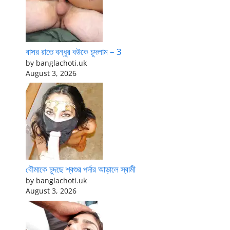
বাসর রাতে বন্ধুর বউকে চুদলাম – 3
by banglachoti.uk
August 3, 2026
বৌমাকে চুদছে শ্বশুর পর্দার আড়ালে স্বামী
by banglachoti.uk
August 3, 2026