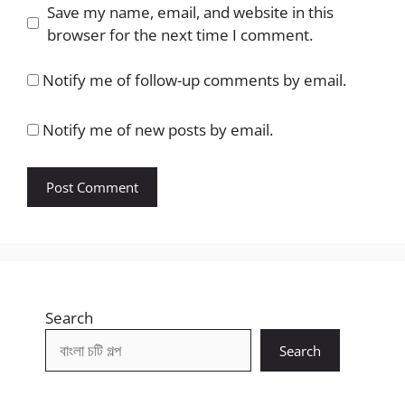
Save my name, email, and website in this
browser for the next time I comment.
Notify me of follow-up comments by email.
Notify me of new posts by email.
Search
Search