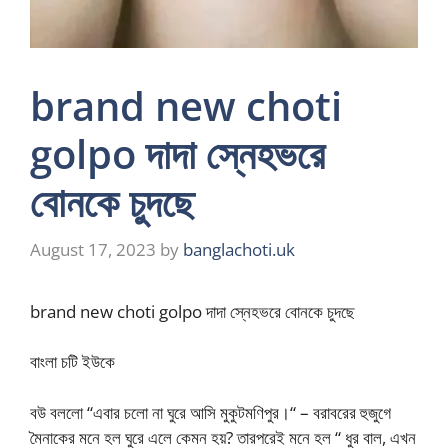
brand new choti
golpo দাদা স্নেহভরে
বোনকে চুদছে
August 17, 2023
by
banglachoti.uk
brand new choti golpo দাদা স্নেহভরে বোনকে চুদছে
বাংলা চটি ইউকে
বউ বললো “এবার চলো না ঘুরে আসি মুকুটমণিপুর।“ – বরাবরের হুজুগে
মৈনাকের মনে হল ঘুরে এলে কেমন হয়? তারপরেই মনে হল “ ধুর বাল, এখন