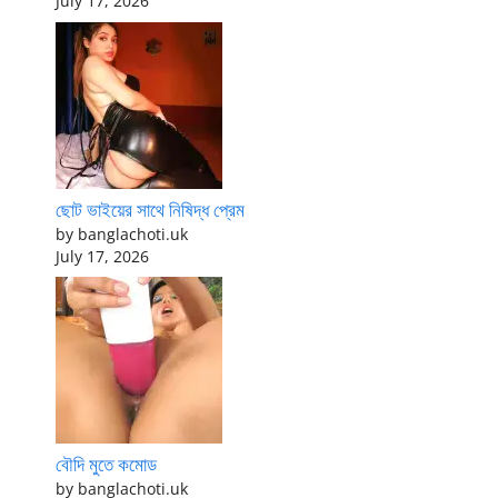
July 17, 2026
ছোট ভাইয়ের সাথে নিষিদ্ধ প্রেম
by banglachoti.uk
July 17, 2026
বৌদি মুতে কমোড
by banglachoti.uk