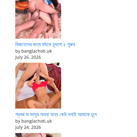
বিজনেসের জন্য বউকে চুদলো ৫ পুরুষ
by banglachoti.uk
July 26, 2026
শ্বশুর বা ভাসুর অথবা অন্য কেউ সবাই আমাকে চুদে
by banglachoti.uk
July 24, 2026