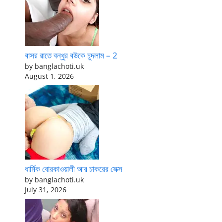
বাসর রাতে বন্ধুর বউকে চুদলাম – 2
by banglachoti.uk
August 1, 2026
ধার্মিক বোরকাওয়ালী আর চাকরের সেক্স
by banglachoti.uk
July 31, 2026