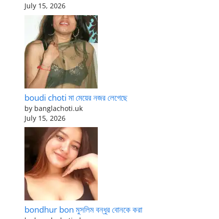
July 15, 2026
boudi choti মা মেয়ের নজর লেগেছে
by banglachoti.uk
July 15, 2026
bondhur bon মুসলিম বন্ধুর বোনকে করা