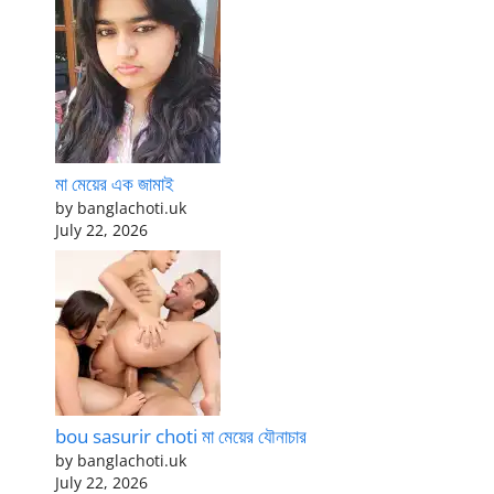
মা মেয়ের এক জামাই
by banglachoti.uk
July 22, 2026
bou sasurir choti মা মেয়ের যৌনাচার
by banglachoti.uk
July 22, 2026