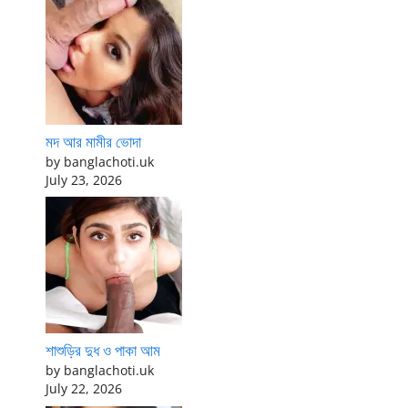
মদ আর মামীর ভোদা
by banglachoti.uk
July 23, 2026
শাশুড়ির দুধ ও পাকা আম
by banglachoti.uk
July 22, 2026