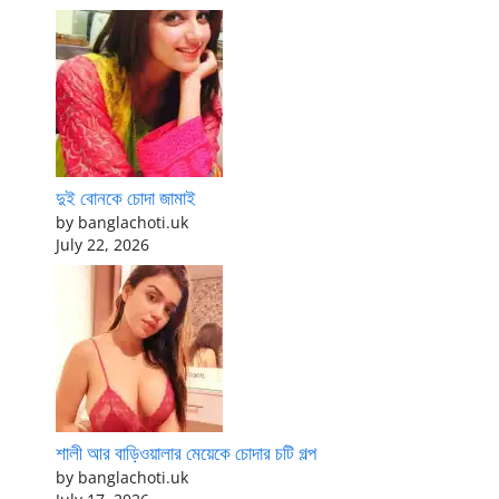
দুই বোনকে চোদা জামাই
by banglachoti.uk
July 22, 2026
শালী আর বাড়িওয়ালার মেয়েকে চোদার চটি গল্প
by banglachoti.uk