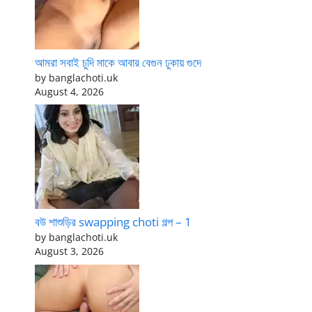
আমরা সবাই চুদি মাকে আবার বেগুন ঢুকায় গুদে
by banglachoti.uk
August 4, 2026
বউ শাশুড়ির swapping choti গল্প – 1
by banglachoti.uk
August 3, 2026