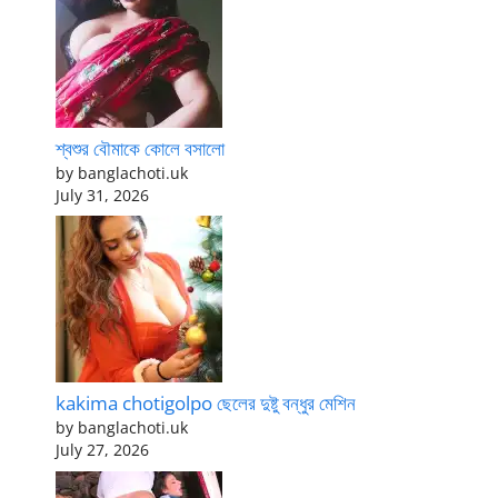
শ্বশুর বৌমাকে কোলে বসালো
by banglachoti.uk
July 31, 2026
kakima chotigolpo ছেলের দুষ্টু বন্ধুর মেশিন
by banglachoti.uk
July 27, 2026