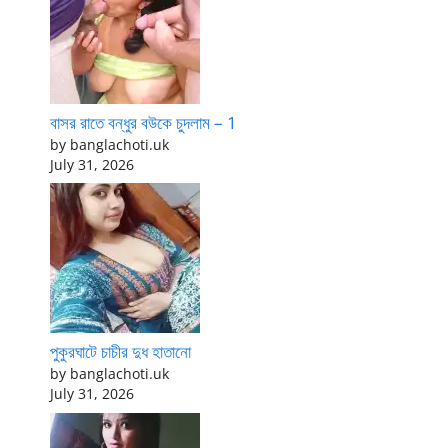
বাসর রাতে বন্ধুর বউকে চুদলাম – 1
by banglachoti.uk
July 31, 2026
পুকুরঘাটে চাচীর দুধ হাতানো
by banglachoti.uk
July 31, 2026