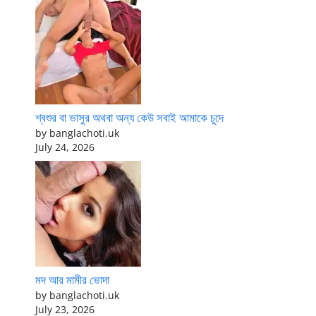
শ্বশুর বা ভাসুর অথবা অন্য কেউ সবাই আমাকে চুদে
by banglachoti.uk
July 24, 2026
মদ আর মামীর ভোদা
by banglachoti.uk
July 23, 2026