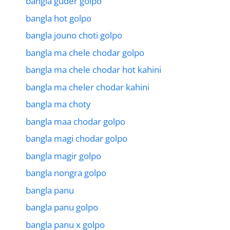
bangla guder golpo
bangla hot golpo
bangla jouno choti golpo
bangla ma chele chodar golpo
bangla ma chele chodar hot kahini
bangla ma cheler chodar kahini
bangla ma choty
bangla maa chodar golpo
bangla magi chodar golpo
bangla magir golpo
bangla nongra golpo
bangla panu
bangla panu golpo
bangla panu x golpo