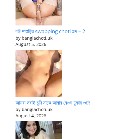
বউ শাশুড়ির swapping choti গল্প – 2
by banglachoti.uk
August 5, 2026
আমরা সবাই চুদি মাকে আবার বেগুন ঢুকায় গুদে
by banglachoti.uk
August 4, 2026