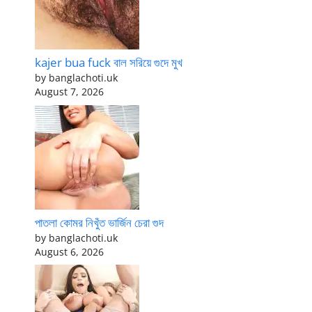
kajer bua fuck বাল সরিয়ে গুদে মুখ
by banglachoti.uk
August 7, 2026
পাতলা কোমর নিখুঁত ভার্জিন চেরা গুদ
by banglachoti.uk
August 6, 2026