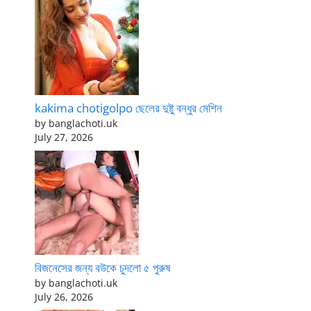
kakima chotigolpo ছেলের দুষ্টু বন্ধুর মেশিন
by banglachoti.uk
July 27, 2026
বিজনেসের জন্য বউকে চুদলো ৫ পুরুষ
by banglachoti.uk
July 26, 2026