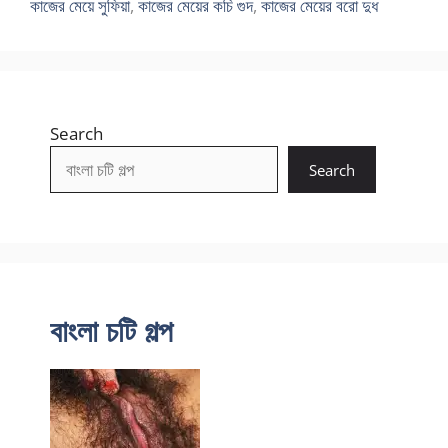
কাজের মেয়ে সুফিয়া
,
কাজের মেয়ের কচি গুদ
,
কাজের মেয়ের বরো দুধ
Search
Search
বাংলা চটি গল্প