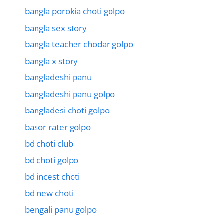
bangla porokia choti golpo
bangla sex story
bangla teacher chodar golpo
bangla x story
bangladeshi panu
bangladeshi panu golpo
bangladesi choti golpo
basor rater golpo
bd choti club
bd choti golpo
bd incest choti
bd new choti
bengali panu golpo