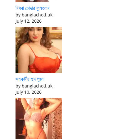
বিধবা চোদার কুমতলব
by banglachoti.uk
July 12, 2026
সহকর্মীর গুদ পূজা
by banglachoti.uk
July 10, 2026