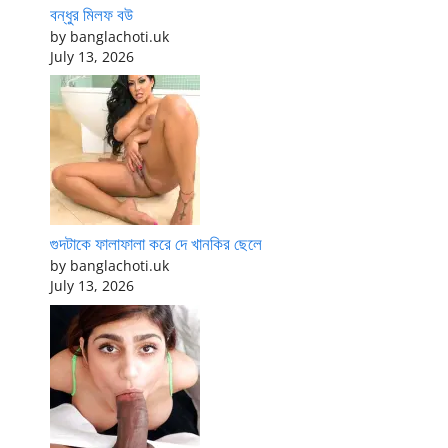
বন্ধুর মিলফ বউ
by banglachoti.uk
July 13, 2026
গুদটাকে ফালাফালা করে দে খানকির ছেলে
by banglachoti.uk
July 13, 2026