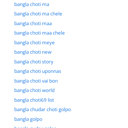
bangla choti ma
bangla choti ma chele
bangla choti maa
bangla choti maa chele
bangla choti meye
bangla choti new
bangla choti story
bangla choti uponnas
bangla choti vai bon
bangla choti world
bangla choti69 list
bangla chudar choti golpo
bangla golpo