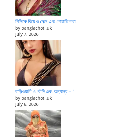
পিসিকে বিয়ে ও সেক্স এবং পোয়াতি করা
by banglachoti.uk
July 7, 2026
বাড়িওয়ালী ও বৌদি এবং অন্যান্য – 1
by banglachoti.uk
July 6, 2026