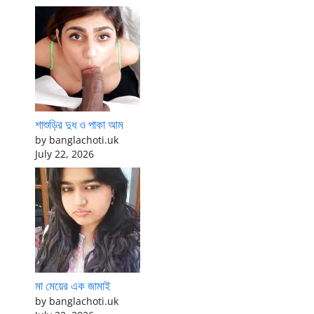
শাশুড়ির দুধ ও পাকা আম
by banglachoti.uk
July 22, 2026
মা মেয়ের এক জামাই
by banglachoti.uk