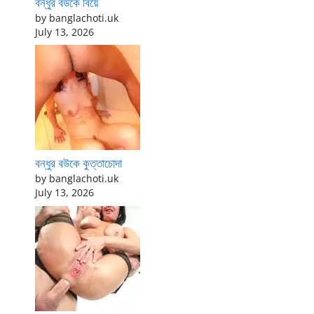
বন্ধুর বউকে বিয়ে
by banglachoti.uk
July 13, 2026
বন্ধুর বউকে কুত্তাচোদা
by banglachoti.uk
July 13, 2026