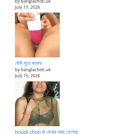
by banglachoti.uk
July 17, 2026
বৌদি মুতে কমোড
by banglachoti.uk
July 15, 2026
boudi choti মা মেয়ের নজর লেগেছে