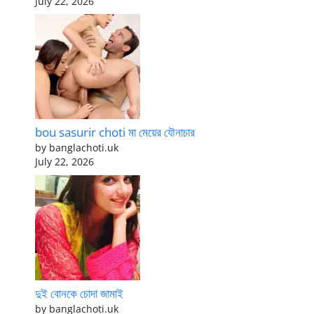
July 22, 2026
bou sasurir choti মা মেয়ের যৌনাচার
by banglachoti.uk
July 22, 2026
দুই বোনকে চোদা জামাই
by banglachoti.uk