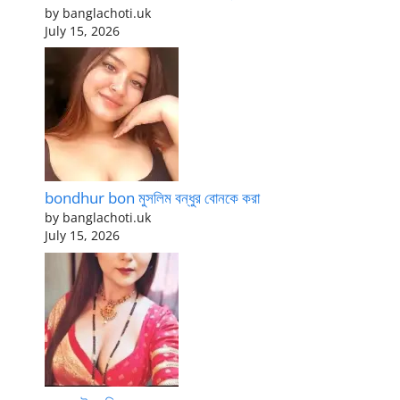
by banglachoti.uk
July 15, 2026
bondhur bon মুসলিম বন্ধুর বোনকে করা
by banglachoti.uk
July 15, 2026