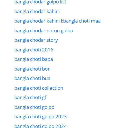
bangla chodar golpo list
bangla chodar kahini
bangla chodar kahini l:bangla choti maa
bangla chodar notun golpo
bangla chodar story
bangla choti 2016
bangla choti baba
bangla choti bon
bangla choti bua
bangla choti collection
bangla choti gf
bangla choti golpo
bangla choti golpo 2023
bangla choti golpo 2024