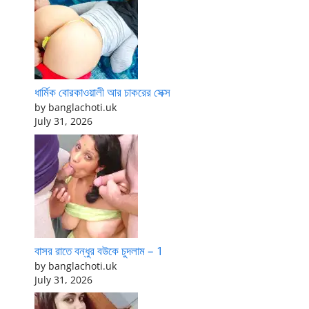
ধার্মিক বোরকাওয়ালী আর চাকরের সেক্স
by banglachoti.uk
July 31, 2026
বাসর রাতে বন্ধুর বউকে চুদলাম – 1
by banglachoti.uk
July 31, 2026