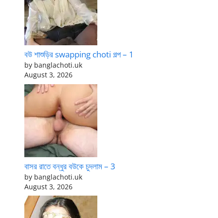
বউ শাশুড়ির swapping choti গল্প – 1
by banglachoti.uk
August 3, 2026
বাসর রাতে বন্ধুর বউকে চুদলাম – 3
by banglachoti.uk
August 3, 2026