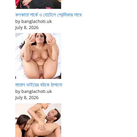
কলকাতা পার্কে ও হোটেলে প্রেমিকার সাথে
by banglachoti.uk
July 8, 2026
মাতাল ভাইয়ের বউকে ঠাপানো
by banglachoti.uk
July 8, 2026