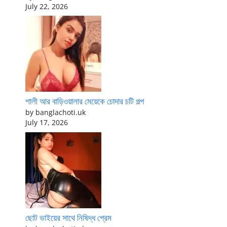
July 22, 2026
শালী আর বাড়িওয়ালার মেয়েকে চোদার চটি গল্প
by banglachoti.uk
July 17, 2026
ছোট ভাইয়ের সাথে নিষিদ্ধ প্রেম