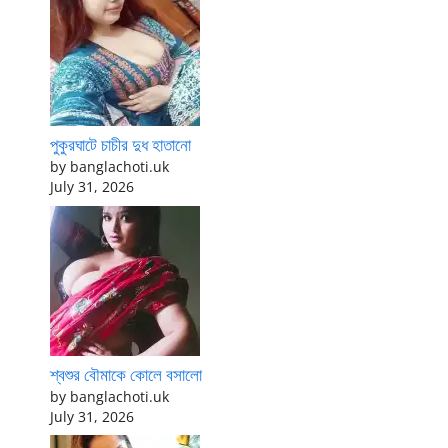
পুকুরঘাটে চাচীর দুধ হাতানো
by banglachoti.uk
July 31, 2026
শ্বশুর বৌমাকে কোলে বসালো
by banglachoti.uk
July 31, 2026