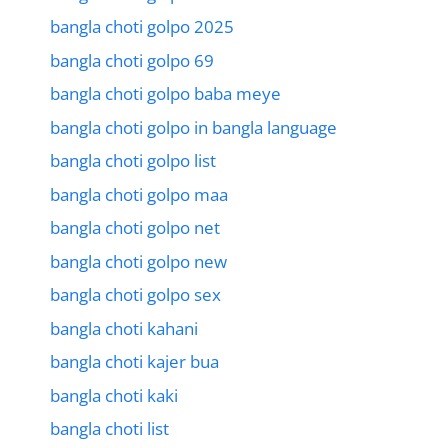
bangla choti golpo 2025
bangla choti golpo 69
bangla choti golpo baba meye
bangla choti golpo in bangla language
bangla choti golpo list
bangla choti golpo maa
bangla choti golpo net
bangla choti golpo new
bangla choti golpo sex
bangla choti kahani
bangla choti kajer bua
bangla choti kaki
bangla choti list