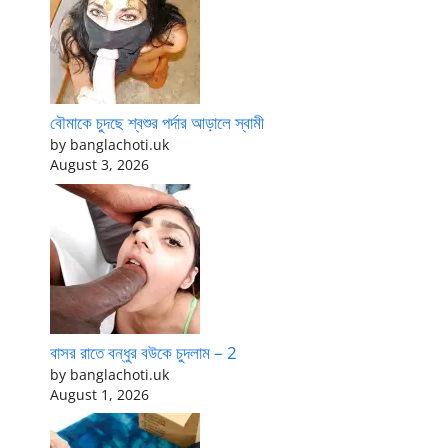
বৌমাকে চুদছে শ্বশুর পর্দার আড়ালে স্বামী
by banglachoti.uk
August 3, 2026
বাসর রাতে বন্ধুর বউকে চুদলাম – 2
by banglachoti.uk
August 1, 2026