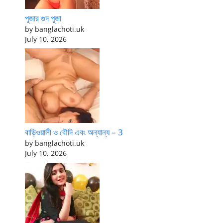
পূজার গুদ পূজা
by banglachoti.uk
July 10, 2026
বাড়িওয়ালী ও বৌদি এবং অন্যান্য – 3
by banglachoti.uk
July 10, 2026