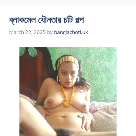
ব্লাকমেল যৌনতার চটি গল্প
March 22, 2025
by
banglachoti.uk