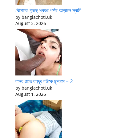
বৌমাকে চুদছে শ্বশুর পর্দার আড়ালে স্বামী
by banglachoti.uk
August 3, 2026
বাসর রাতে বন্ধুর বউকে চুদলাম – 2
by banglachoti.uk
August 1, 2026