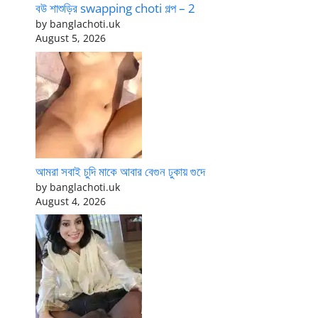
বউ শাশুড়ির swapping choti গল্প – 2
by banglachoti.uk
August 5, 2026
আমরা সবাই চুদি মাকে আবার বেগুন ঢুকায় গুদে
by banglachoti.uk
August 4, 2026