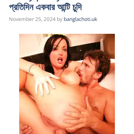
প্রতিদিন একবার আন্টি চুদি
November 25, 2024
by
banglachoti.uk