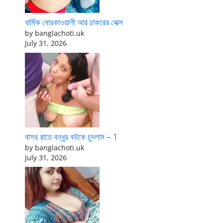
ধার্মিক বোরকাওয়ালী আর চাকরের সেক্স
by banglachoti.uk
July 31, 2026
বাসর রাতে বন্ধুর বউকে চুদলাম – 1
by banglachoti.uk
July 31, 2026