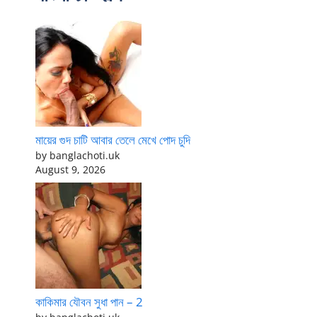
মায়ের গুদ চাটি আবার তেলে মেখে পোদ চুদি
by banglachoti.uk
August 9, 2026
কাকিমার যৌবন সুধা পান – 2