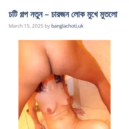
চটি গল্প নতুন – চারজন লোক মুখে মুতলো
March 15, 2025
by
banglachoti.uk