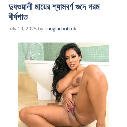
দুধওয়ালী মায়ের শ্যামবর্ণ গুদে গরম
বীর্যপাত
July 19, 2025
by
banglachoti.uk