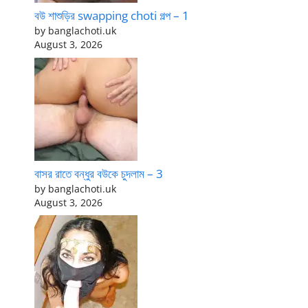
বউ শাশুড়ির swapping choti গল্প – 1
by banglachoti.uk
August 3, 2026
বাসর রাতে বন্ধুর বউকে চুদলাম – 3
by banglachoti.uk
August 3, 2026