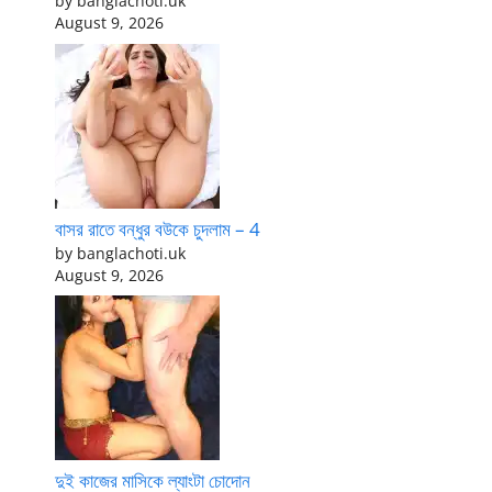
by banglachoti.uk
August 9, 2026
বাসর রাতে বন্ধুর বউকে চুদলাম – 4
by banglachoti.uk
August 9, 2026
দুই কাজের মাসিকে ল্যাংটা চোদোন