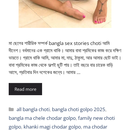
মা ছেলের শারীরিক সম্পর্ক bangla sex stories choti আমি
দীনেশ। বর্ধমানের এক গ্রামে থাকি। আমার বাবা শ্রমিকের কাজ করে দক্ষিণ
ভারতে। গ্রামে থাকি আমি, আমার মা, দাদু, ঠাকুমা, আর আমার ছোট ভাই।
বাবা শ্রমিকের কাজ থেকে অল্পই ছুটি পায়। তাই বছরে বার চারেক বাড়ি
আসে, প্রতিবার দিন দশেকের জন্যে। আমার …
Read more
Categories
all bangla choti
,
bangla choti golpo 2025
,
bangla ma chele chodar golpo
,
family new choti
golpo
,
khanki magi chodar golpo
,
ma chodar