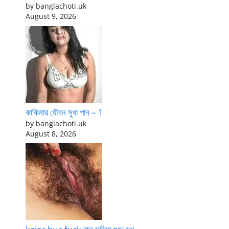
by banglachoti.uk
August 9, 2026
কাকিমার যৌবন সুধা পান – 1
by banglachoti.uk
August 8, 2026