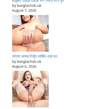
kajer bua fuck বাল সরিয়ে গুদে মুখ
by banglachoti.uk
August 7, 2026
পাতলা কোমর নিখুঁত ভার্জিন চেরা গুদ
by banglachoti.uk
August 6, 2026