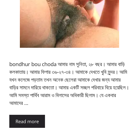
bondhur bou choda আমার নাম সুনিতা, ২৮ বছর। আমার বাড়ি
কলকাতায়। আমার ফিগার ৩৬-২৭-৩৪। আমাকে দেখতে খুবি সুন্দর। আমি
যখন কলেজে পড়তাম তখন অনেক ছেলেরা আমাকে দেখার জন্য আমার
বাড়ির সামনে দারিয়ে থাকতো। আমার একটি সচ্ছল পরিবারে বিয়ে হয়েছিল।
আমি সমস্ত পার্থিব আরাম ও বিলাসের অধিকারী ছিলাম। যে একবার
আমাদের …
Read more