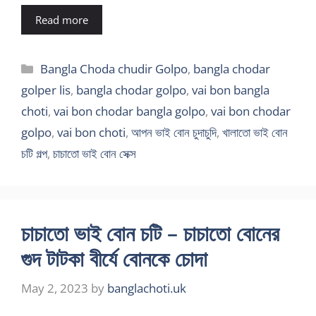
Read more
Categories
Bangla Choda chudir Golpo
,
bangla chodar
golper lis
,
bangla chodar golpo
,
vai bon bangla
choti
,
vai bon chodar bangla golpo
,
vai bon chodar
golpo
,
vai bon choti
,
আপন ভাই বোন চুদাচুদি
,
খালাতো ভাই বোন
চটি গল্প
,
চাচাতো ভাই বোন সেক্স
চাচাতো ভাই বোন চটি – চাচাতো বোনের
গুদ টাটকা বীর্যে বোনকে চোদা
May 2, 2023
by
banglachoti.uk