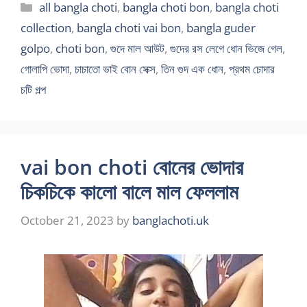
Categories
all bangla choti
,
bangla choti bon
,
bangla choti
collection
,
bangla choti vai bon
,
bangla guder
golpo
,
choti bon
,
গুদে মাল আউট
,
গুদের রস লেগে ধোন ভিজে গেল
,
গোলাপি ভোদা
,
চাচাতো ভাই বোন সেক্স
,
তিন গুদ এক ধোন
,
প্রথম চোদার
চটি গল্প
vai bon choti বোনের ভোদার
চিকচিকে কালো বালে মাল ফেললাম
October 21, 2023
by
banglachoti.uk