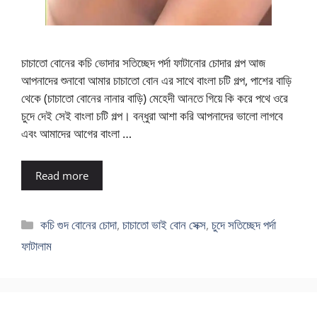
চাচাতো বোনের কচি ভোদার সতিচ্ছেদ পর্দা ফাটানোর চোদার গল্প আজ
আপনাদের শুনাবো আমার চাচাতো বোন এর সাথে বাংলা চটি গল্প, পাশের বাড়ি
থেকে (চাচাতো বোনের নানার বাড়ি) মেহেদী আনতে গিয়ে কি করে পথে ওরে
চুদে দেই সেই বাংলা চটি গল্প। বন্ধুরা আশা করি আপনাদের ভালো লাগবে
এবং আমাদের আগের বাংলা …
Read more
Categories
কচি গুদ বোনের চোদা
,
চাচাতো ভাই বোন সেক্স
,
চুদে সতিচ্ছেদ পর্দা
ফাটালাম