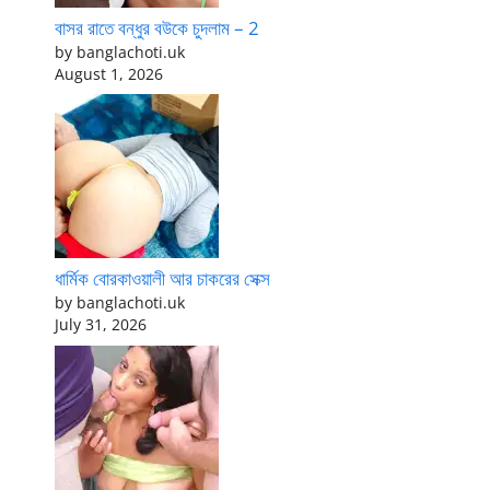
বাসর রাতে বন্ধুর বউকে চুদলাম – 2
by banglachoti.uk
August 1, 2026
ধার্মিক বোরকাওয়ালী আর চাকরের সেক্স
by banglachoti.uk
July 31, 2026