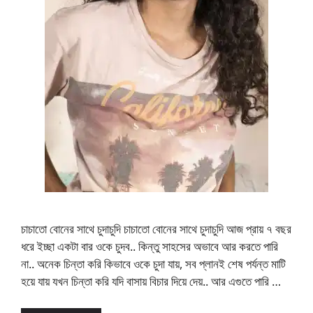
চাচাতো বোনের সাথে চুদাচুদি চাচাতো বোনের সাথে চুদাচুদি আজ প্রায় ৭ বছর
ধরে ইচ্ছা একটা বার ওকে চুদব.. কিন্তু সাহসের অভাবে আর করতে পারি
না.. অনেক চিন্তা করি কিভাবে ওকে চুদা যায়, সব প্লানই শেষ পর্যন্ত মাটি
হয়ে যায় যখন চিন্তা করি যদি বাসায় বিচার দিয়ে দেয়.. আর এগুতে পারি …