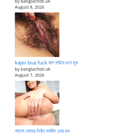
by banglachoti.uk
August 8, 2026
kajer bua fuck বাল সরিয়ে গুদে মুখ
by banglachoti.uk
August 7, 2026
পাতলা কোমর নিখুঁত ভার্জিন চেরা গুদ