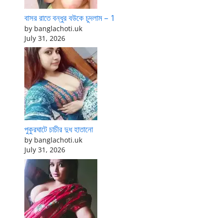
বাসর রাতে বন্ধুর বউকে চুদলাম – 1
by banglachoti.uk
July 31, 2026
পুকুরঘাটে চাচীর দুধ হাতানো
by banglachoti.uk
July 31, 2026