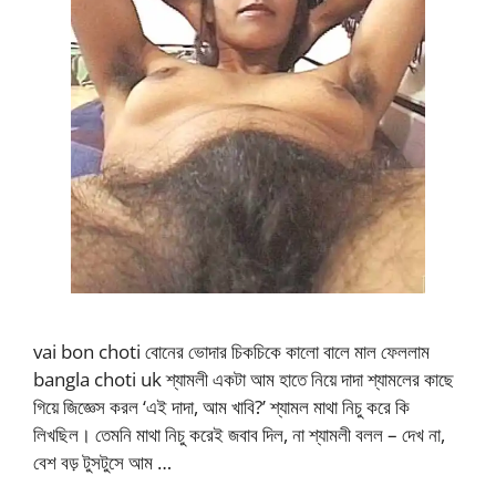
vai bon choti বোনের ভোদার চিকচিকে কালো বালে মাল ফেললাম
bangla choti uk শ্যামলী একটা আম হাতে নিয়ে দাদা শ্যামলের কাছে
গিয়ে জিজ্ঞেস করল ‘এই দাদা, আম খাবি?’ শ্যামল মাথা নিচু করে কি
লিখছিল। তেমনি মাথা নিচু করেই জবাব দিল, না শ্যামলী বলল – দেখ না,
বেশ বড় টুসটুসে আম …