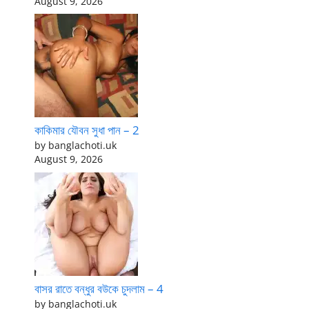
August 9, 2026
কাকিমার যৌবন সুধা পান – 2
by banglachoti.uk
August 9, 2026
বাসর রাতে বন্ধুর বউকে চুদলাম – 4
by banglachoti.uk