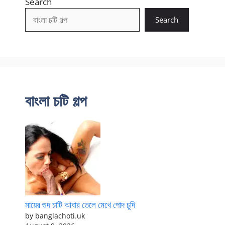
Search
Search
বাংলা চটি গল্প
মায়ের গুদ চাটি আবার তেলে মেখে পোদ চুদি
by banglachoti.uk