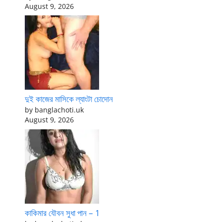
August 9, 2026
দুই কাজের মাসিকে ল্যাংটা চোদোন
by banglachoti.uk
August 9, 2026
কাকিমার যৌবন সুধা পান – 1