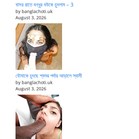
বাসর রাতে বন্ধুর বউকে চুদলাম – 3
by banglachoti.uk
August 3, 2026
বৌমাকে চুদছে শ্বশুর পর্দার আড়ালে স্বামী
by banglachoti.uk
August 3, 2026