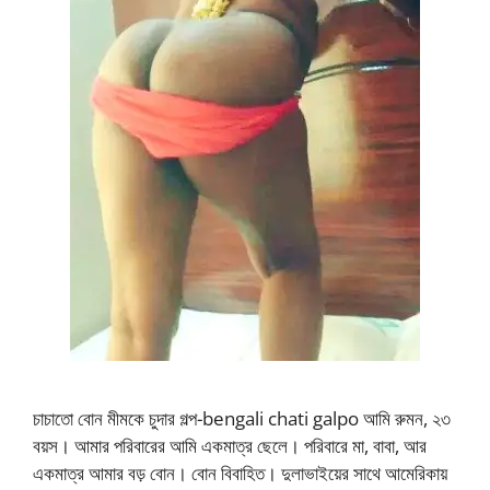
চাচাতো বোন মীমকে চুদার গল্প-bengali chati galpo আমি রুমন, ২৩
বয়স। আমার পরিবারের আমি একমাত্র ছেলে। পরিবারে মা, বাবা, আর
একমাত্র আমার বড় বোন। বোন বিবাহিত। দুলাভাইয়ের সাথে আমেরিকায়