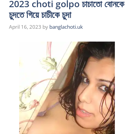
2023 choti golpo চাচাতো বোনকে
চুদতে গিয়ে চাচীকে চুদা
April 16, 2023
by
banglachoti.uk