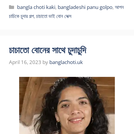
Categories
bangla choti kaki
,
bangladeshi panu golpo
,
আপন
চাচিকে চুদার গল্প
,
চাচাতো ভাই বোন সেক্স
চাচাতো বোনের সাথে চুদাচুদি
April 16, 2023
by
banglachoti.uk