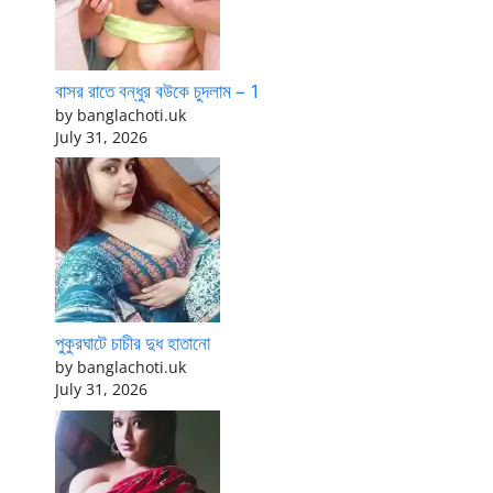
বাসর রাতে বন্ধুর বউকে চুদলাম – 1
by banglachoti.uk
July 31, 2026
পুকুরঘাটে চাচীর দুধ হাতানো
by banglachoti.uk
July 31, 2026