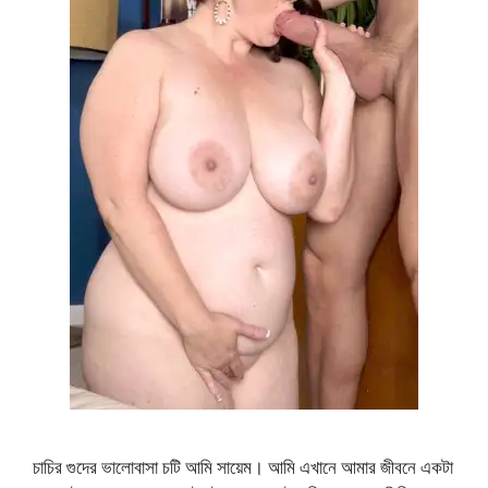
চাচির গুদের ভালোবাসা চটি আমি সায়েম। আমি এখানে আমার জীবনে একটা