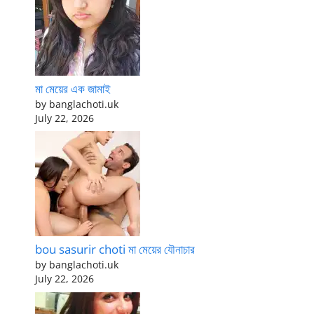
মা মেয়ের এক জামাই
by banglachoti.uk
July 22, 2026
bou sasurir choti মা মেয়ের যৌনাচার
by banglachoti.uk
July 22, 2026