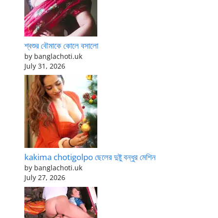
শ্বশুর বৌমাকে কোলে বসালো
by banglachoti.uk
July 31, 2026
kakima chotigolpo ছেলের দুষ্টু বন্ধুর মেশিন
by banglachoti.uk
July 27, 2026