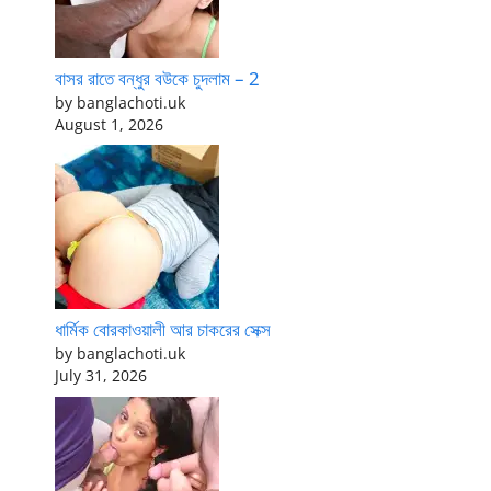
বাসর রাতে বন্ধুর বউকে চুদলাম – 2
by banglachoti.uk
August 1, 2026
ধার্মিক বোরকাওয়ালী আর চাকরের সেক্স
by banglachoti.uk
July 31, 2026