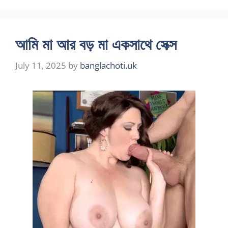
আমি মা আর বড় মা একসাথে সেক্স
July 11, 2025
by
banglachoti.uk