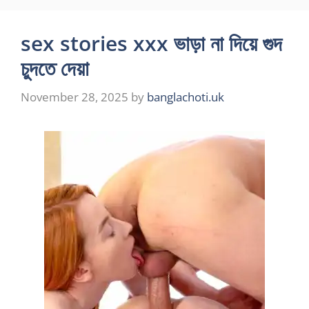
sex stories xxx ভাড়া না দিয়ে গুদ
চুদতে দেয়া
November 28, 2025
by
banglachoti.uk