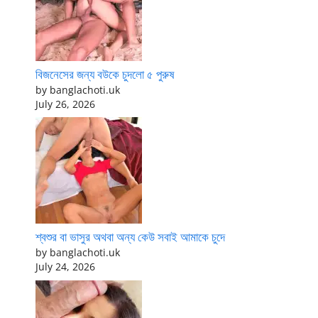
বিজনেসের জন্য বউকে চুদলো ৫ পুরুষ
by banglachoti.uk
July 26, 2026
শ্বশুর বা ভাসুর অথবা অন্য কেউ সবাই আমাকে চুদে
by banglachoti.uk
July 24, 2026