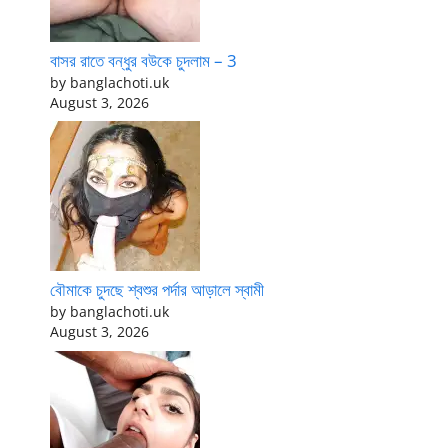
বাসর রাতে বন্ধুর বউকে চুদলাম – 3
by banglachoti.uk
August 3, 2026
বৌমাকে চুদছে শ্বশুর পর্দার আড়ালে স্বামী
by banglachoti.uk
August 3, 2026