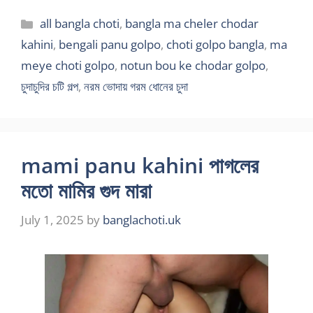
Categories
all bangla choti
,
bangla ma cheler chodar
kahini
,
bengali panu golpo
,
choti golpo bangla
,
ma
meye choti golpo
,
notun bou ke chodar golpo
,
চুদাচুদির চটি গল্প
,
নরম ভোদায় গরম ধোনের চুদা
mami panu kahini পাগলের
মতো মামির গুদ মারা
July 1, 2025
by
banglachoti.uk