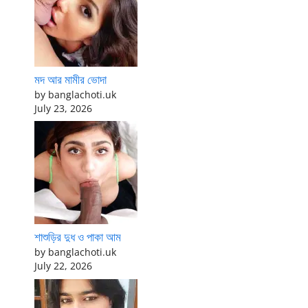
মদ আর মামীর ভোদা
by banglachoti.uk
July 23, 2026
শাশুড়ির দুধ ও পাকা আম
by banglachoti.uk
July 22, 2026