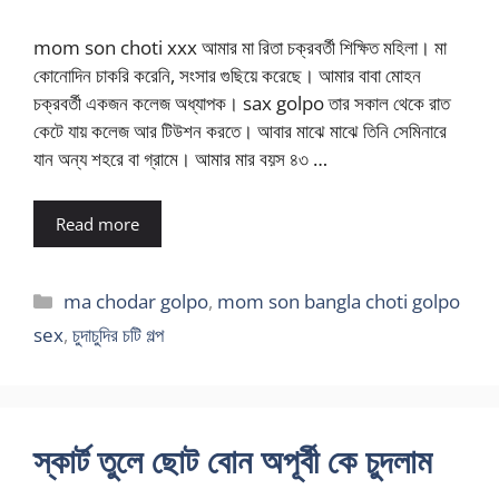
mom son choti xxx আমার মা রিতা চক্রবর্তী শিক্ষিত মহিলা। মা
কোনোদিন চাকরি করেনি, সংসার গুছিয়ে করেছে। আমার বাবা মোহন
চক্রবর্তী একজন কলেজ অধ্যাপক। sax golpo তার সকাল থেকে রাত
কেটে যায় কলেজ আর টিউশন করতে। আবার মাঝে মাঝে তিনি সেমিনারে
যান অন্য শহরে বা গ্রামে। আমার মার বয়স ৪৩ …
Read more
Categories
ma chodar golpo
,
mom son bangla choti golpo
sex
,
চুদাচুদির চটি গল্প
স্কার্ট তুলে ছোট বোন অপূর্বী কে চুদলাম