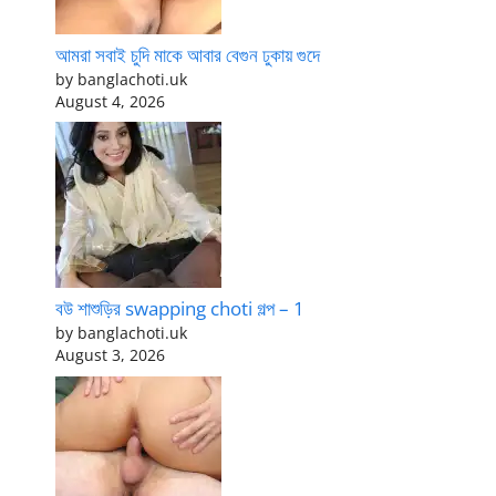
আমরা সবাই চুদি মাকে আবার বেগুন ঢুকায় গুদে
by banglachoti.uk
August 4, 2026
বউ শাশুড়ির swapping choti গল্প – 1
by banglachoti.uk
August 3, 2026