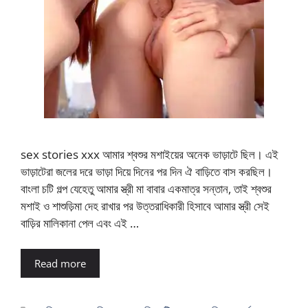
sex stories xxx আমার শ্বশুর মশাইয়ের অনেক ভাড়াটে ছিল। এই
ভাড়াটেরা জলের দরে ভাড়া দিয়ে দিনের পর দিন ঐ বাড়িতে বাস করছিল।
বাংলা চটি গল্প যেহেতু আমার স্ত্রী মা বাবার একমাত্র সন্তান, তাই শ্বশুর
মশাই ও শাশুড়িমা দেহ রাখার পর উত্তরাধিকারী হিসাবে আমার স্ত্রী সেই
বাড়ির মালিকানা পেল এবং এই …
Read more