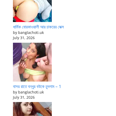
ধার্মিক বোরকাওয়ালী আর চাকরের সেক্স
by banglachoti.uk
July 31, 2026
বাসর রাতে বন্ধুর বউকে চুদলাম – 1
by banglachoti.uk
July 31, 2026