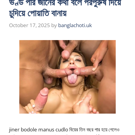
ভণ্ড পীর জীনের কথা বলে পরপুরুষ দিয়ে
চুদিয়ে পোয়াতি বানায়
October 17, 2025
by
banglachoti.uk
jiner bodole manus cudlo বিয়ের তিন বছর পার হয়ে গেলেও