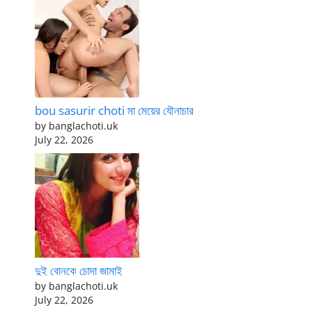
bou sasurir choti মা মেয়ের যৌনাচার
by banglachoti.uk
July 22, 2026
দুই বোনকে চোদা জামাই
by banglachoti.uk
July 22, 2026