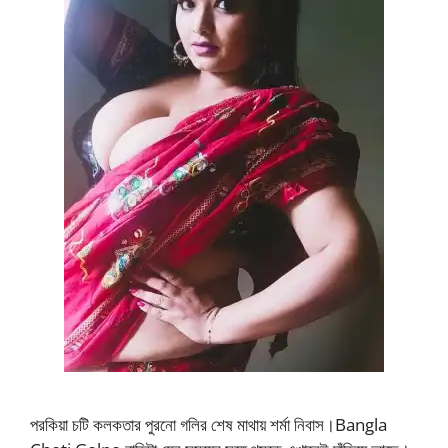
পরকিয়া চটি কলকতার পুরনো গলির শেষ মাথায় শর্মা নিবাস।Bangla