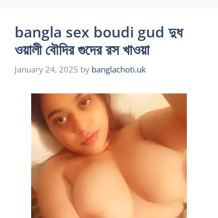
bangla sex boudi gud দুধ
ওয়ালী বৌদির গুদের রস খাওয়া
January 24, 2025
by
banglachoti.uk