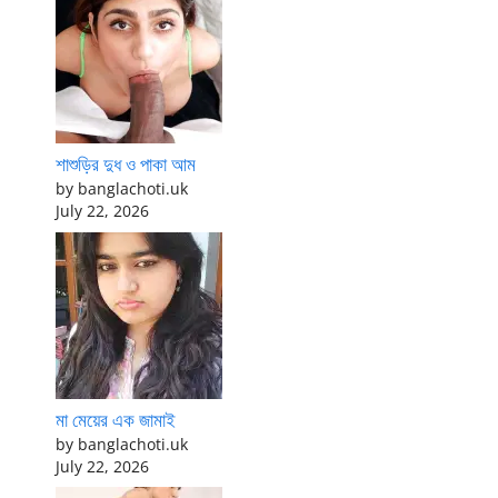
শাশুড়ির দুধ ও পাকা আম
by banglachoti.uk
July 22, 2026
মা মেয়ের এক জামাই
by banglachoti.uk
July 22, 2026