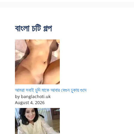
বাংলা চটি গল্প
আমরা সবাই চুদি মাকে আবার বেগুন ঢুকায় গুদে
by banglachoti.uk
August 4, 2026