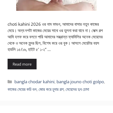
choti kahini 2026 ওর নাম ফাগুন, আমাদের বাসার নতুন কাজের
মেয়ে। অন্য দশটা কাজের মেয়ের সাথে ওর তুলনা করা যাবে না। সেক্স গল্প
আমি হলফ করে বলতে পারি আমাদের সম্ভ্রান্ত ফ্যামিলির অনেক মেয়েদের
থেকে ও অনেক সুন্দর ছিল, বিশেষ করে ওর বুক। আসলে মেয়েটার বয়স
হার্ডলি ১৫/১৬, হাইট ৫’ ১-২” …
Read more
Categories
bangla chodar kahini
,
bangla jouno choti golpo
,
কাজের মেয়ের কচি গুদ
,
জোর করে চুদার গল্প
,
মেয়েদের দুধ চোদা