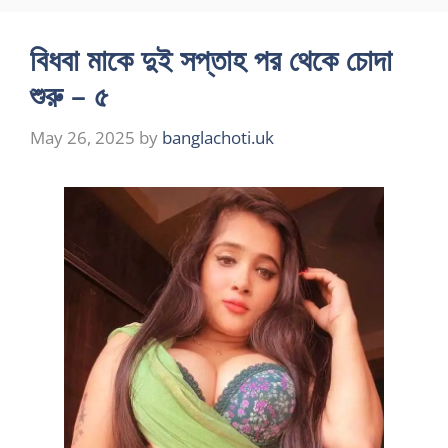
বিধবা মাকে দুই সপ্তাহ পর থেকে চোদা
শুরু – ৫
May 26, 2025
by
banglachoti.uk