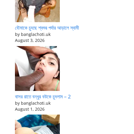
বৌমাকে চুদছে শ্বশুর পর্দার আড়ালে স্বামী
by banglachoti.uk
August 3, 2026
বাসর রাতে বন্ধুর বউকে চুদলাম – 2
by banglachoti.uk
August 1, 2026