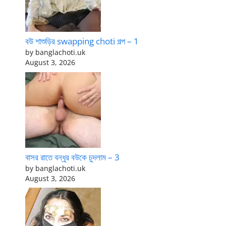
বউ শাশুড়ির swapping choti গল্প – 1
by banglachoti.uk
August 3, 2026
বাসর রাতে বন্ধুর বউকে চুদলাম – 3
by banglachoti.uk
August 3, 2026