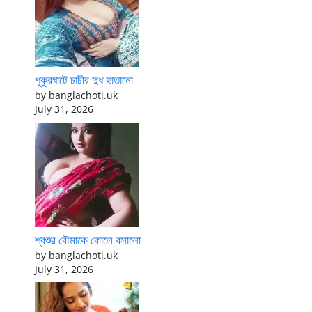
পুকুরঘাটে চাচীর দুধ হাতানো
by banglachoti.uk
July 31, 2026
শ্বশুর বৌমাকে কোলে বসালো
by banglachoti.uk
July 31, 2026