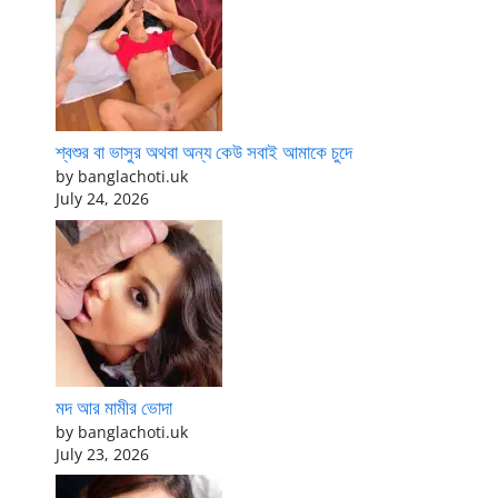
শ্বশুর বা ভাসুর অথবা অন্য কেউ সবাই আমাকে চুদে
by banglachoti.uk
July 24, 2026
মদ আর মামীর ভোদা
by banglachoti.uk
July 23, 2026