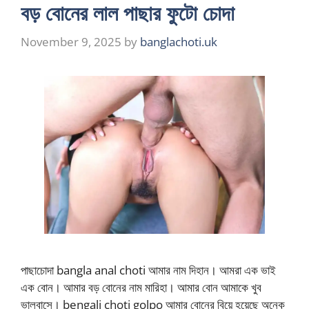
বড় বোনের লাল পাছার ফুটো চোদা
November 9, 2025
by
banglachoti.uk
পাছাচোদা bangla anal choti আমার নাম দিহান। আমরা এক ভাই
এক বোন। আমার বড় বোনের নাম মারিহা। আমার বোন আমাকে খুব
ভালবাসে। bengali choti golpo আমার বোনের বিয়ে হয়েছে অনেক