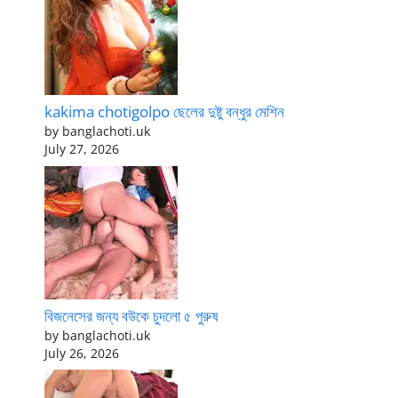
kakima chotigolpo ছেলের দুষ্টু বন্ধুর মেশিন
by banglachoti.uk
July 27, 2026
বিজনেসের জন্য বউকে চুদলো ৫ পুরুষ
by banglachoti.uk
July 26, 2026