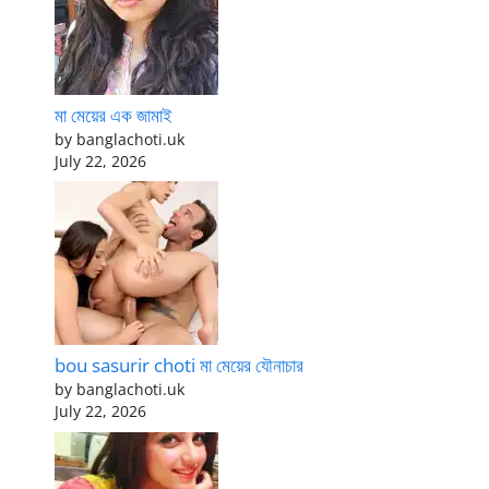
মা মেয়ের এক জামাই
by banglachoti.uk
July 22, 2026
bou sasurir choti মা মেয়ের যৌনাচার
by banglachoti.uk
July 22, 2026