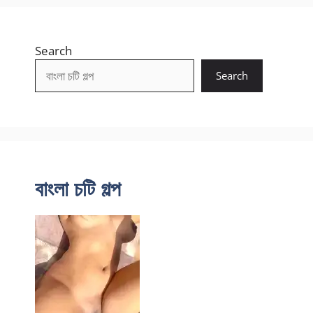
Search
Search
বাংলা চটি গল্প