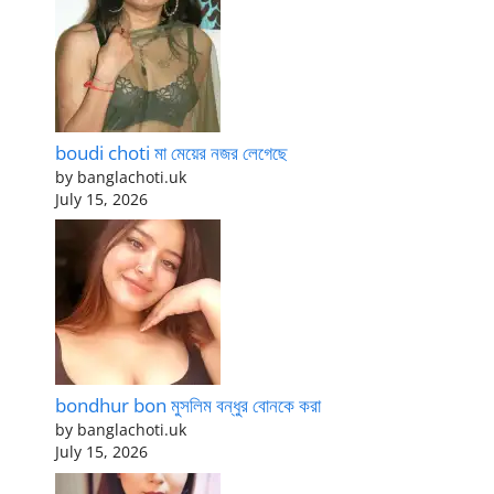
boudi choti মা মেয়ের নজর লেগেছে
by banglachoti.uk
July 15, 2026
bondhur bon মুসলিম বন্ধুর বোনকে করা
by banglachoti.uk
July 15, 2026