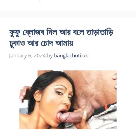
ফুফু ব্লোজব দিল আর বলে তাড়াতাড়ি
ঢুকাও আর চোদ আমায়
January 6, 2024
by
banglachoti.uk