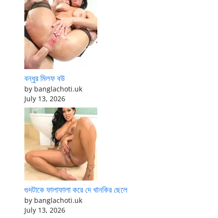
বন্ধুর মিলফ বউ
by banglachoti.uk
July 13, 2026
গুদটাকে ফালাফালা করে দে খানকির ছেলে
by banglachoti.uk
July 13, 2026