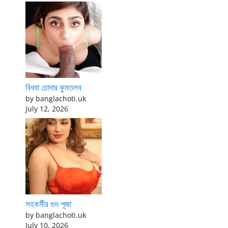
বিধবা চোদার কুমতলব
by banglachoti.uk
July 12, 2026
সহকর্মীর গুদ পূজা
by banglachoti.uk
July 10, 2026