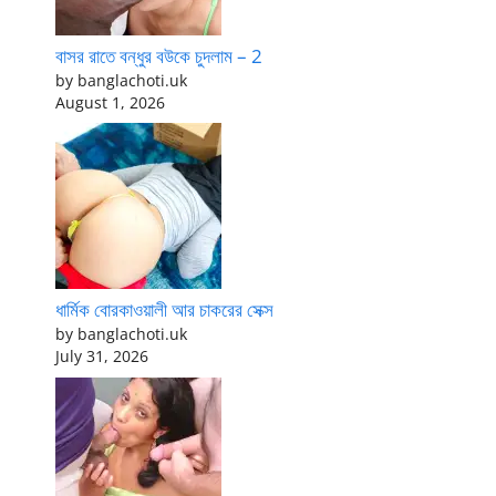
বাসর রাতে বন্ধুর বউকে চুদলাম – 2
by banglachoti.uk
August 1, 2026
ধার্মিক বোরকাওয়ালী আর চাকরের সেক্স
by banglachoti.uk
July 31, 2026