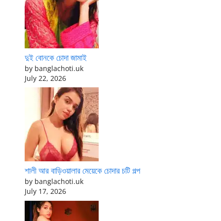
দুই বোনকে চোদা জামাই
by banglachoti.uk
July 22, 2026
শালী আর বাড়িওয়ালার মেয়েকে চোদার চটি গল্প
by banglachoti.uk
July 17, 2026