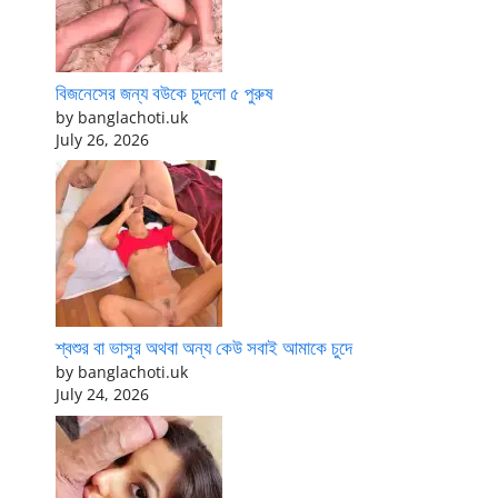
বিজনেসের জন্য বউকে চুদলো ৫ পুরুষ
by banglachoti.uk
July 26, 2026
শ্বশুর বা ভাসুর অথবা অন্য কেউ সবাই আমাকে চুদে
by banglachoti.uk
July 24, 2026