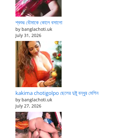
শ্বশুর বৌমাকে কোলে বসালো
by banglachoti.uk
July 31, 2026
kakima chotigolpo ছেলের দুষ্টু বন্ধুর মেশিন
by banglachoti.uk
July 27, 2026