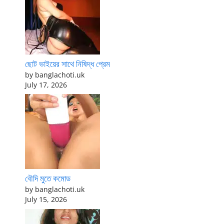
ছোট ভাইয়ের সাথে নিষিদ্ধ প্রেম
by banglachoti.uk
July 17, 2026
বৌদি মুতে কমোড
by banglachoti.uk
July 15, 2026