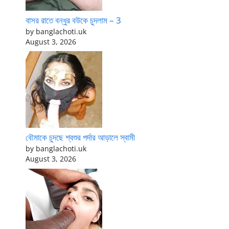
বাসর রাতে বন্ধুর বউকে চুদলাম – 3
by banglachoti.uk
August 3, 2026
বৌমাকে চুদছে শ্বশুর পর্দার আড়ালে স্বামী
by banglachoti.uk
August 3, 2026