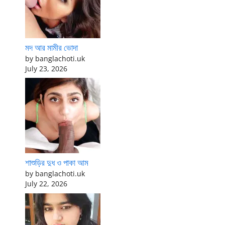
মদ আর মামীর ভোদা
by banglachoti.uk
July 23, 2026
শাশুড়ির দুধ ও পাকা আম
by banglachoti.uk
July 22, 2026