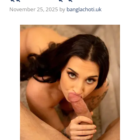
November 25, 2025
by
banglachoti.uk