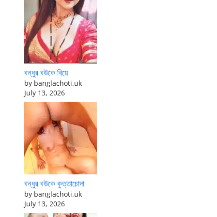
বন্ধুর বউকে বিয়ে
by banglachoti.uk
July 13, 2026
বন্ধুর বউকে কুত্তাচোদা
by banglachoti.uk
July 13, 2026