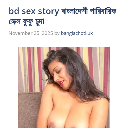
bd sex story বাংলাদেশী পারিবারিক
সেক্স ফুফু চুদা
November 25, 2025
by
banglachoti.uk