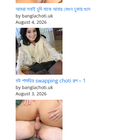
আমরা সবাই চুদি মাকে আবার বেগুন ঢুকায় গুদে
by banglachoti.uk
August 4, 2026
বউ শাশুড়ির swapping choti গল্প – 1
by banglachoti.uk
August 3, 2026