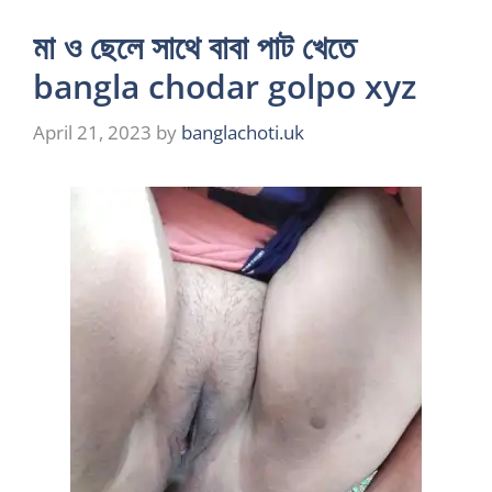
মা ও ছেলে সাথে বাবা পাট খেতে
bangla chodar golpo xyz
April 21, 2023
by
banglachoti.uk