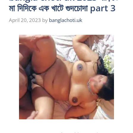
মা দিদিকে এক খাটে গুদচোদা part 3
April 20, 2023
by
banglachoti.uk