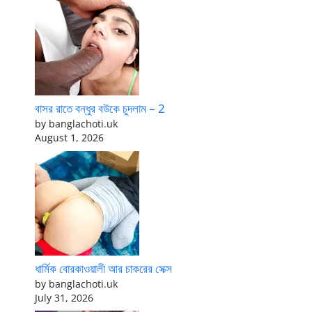
বাসর রাতে বন্ধুর বউকে চুদলাম – 2
by banglachoti.uk
August 1, 2026
ধার্মিক বোরকাওয়ালী আর চাকরের সেক্স
by banglachoti.uk
July 31, 2026