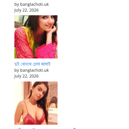
by banglachoti.uk
July 22, 2026
দুই বোনকে চোদা জামাই
by banglachoti.uk
July 22, 2026