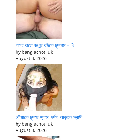
বাসর রাতে বন্ধুর বউকে চুদলাম – 3
by banglachoti.uk
August 3, 2026
বৌমাকে চুদছে শ্বশুর পর্দার আড়ালে স্বামী
by banglachoti.uk
August 3, 2026