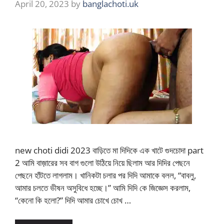
April 20, 2023
by
banglachoti.uk
new choti didi 2023 বাড়িতে মা দিদিকে এক খাটে গুদচোদা part
2 আমি বাজ়ারের সব বাগ গুলো উঠিয়ে নিয়ে ছিলাম আর দিদির পেছনে
পেছনে হাঁটতে লাগলাম। খানিকটা চলার পর দিদি আমাকে বলল, “বাবলু,
আমার চলতে ভীষন অসুবিধে হচ্ছে।” আমি দিদি কে জিজ্ঞেস করলাম,
“কেনো কি হলো?” দিদি আমার চোখে চোখ …