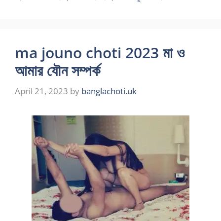
ma jouno choti 2023 মা ও
আমার যৌন সম্পর্ক
April 21, 2023
by
banglachoti.uk