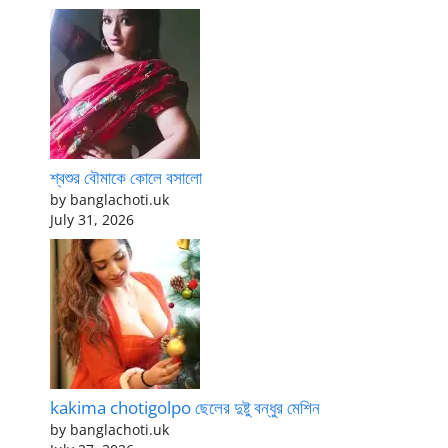
শ্বশুর বৌমাকে কোলে বসালো
by banglachoti.uk
July 31, 2026
kakima chotigolpo ছেলের দুষ্টু বন্ধুর মেশিন
by banglachoti.uk