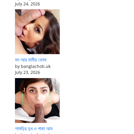
July 24, 2026
মদ আর মামীর ভোদা
by banglachoti.uk
July 23, 2026
শাশুড়ির দুধ ও পাকা আম