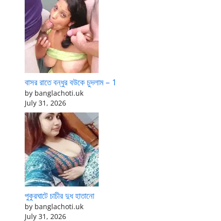
বাসর রাতে বন্ধুর বউকে চুদলাম – 1
by banglachoti.uk
July 31, 2026
পুকুরঘাটে চাচীর দুধ হাতানো
by banglachoti.uk
July 31, 2026