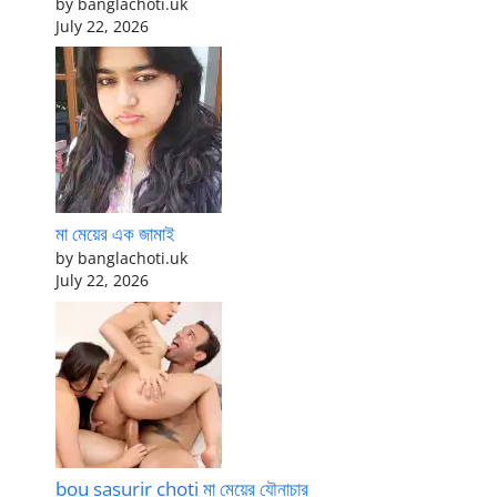
by banglachoti.uk
July 22, 2026
মা মেয়ের এক জামাই
by banglachoti.uk
July 22, 2026
bou sasurir choti মা মেয়ের যৌনাচার