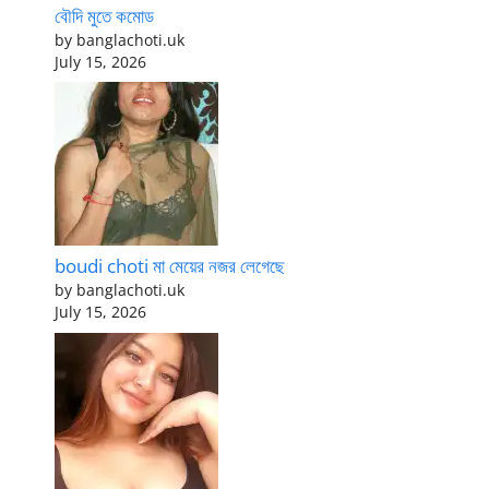
বৌদি মুতে কমোড
by banglachoti.uk
July 15, 2026
boudi choti মা মেয়ের নজর লেগেছে
by banglachoti.uk
July 15, 2026