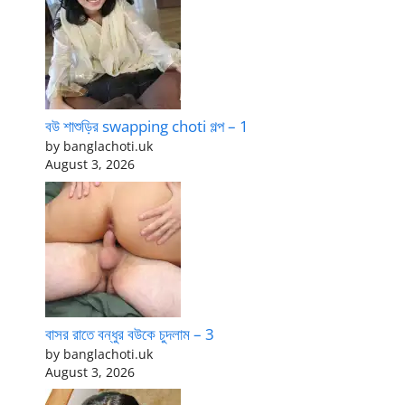
বউ শাশুড়ির swapping choti গল্প – 1
by banglachoti.uk
August 3, 2026
বাসর রাতে বন্ধুর বউকে চুদলাম – 3
by banglachoti.uk
August 3, 2026