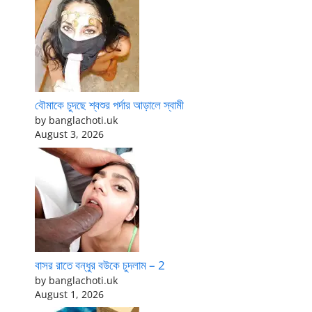
বৌমাকে চুদছে শ্বশুর পর্দার আড়ালে স্বামী
by banglachoti.uk
August 3, 2026
বাসর রাতে বন্ধুর বউকে চুদলাম – 2
by banglachoti.uk
August 1, 2026