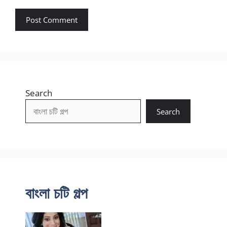
Search
Search
বাংলা চটি গল্প