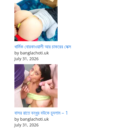
ধার্মিক বোরকাওয়ালী আর চাকরের সেক্স
by banglachoti.uk
July 31, 2026
বাসর রাতে বন্ধুর বউকে চুদলাম – 1
by banglachoti.uk
July 31, 2026