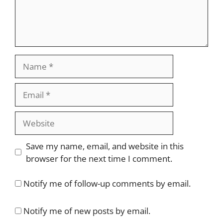
Name
Email
Website
Save my name, email, and website in this
browser for the next time I comment.
Notify me of follow-up comments by email.
Notify me of new posts by email.