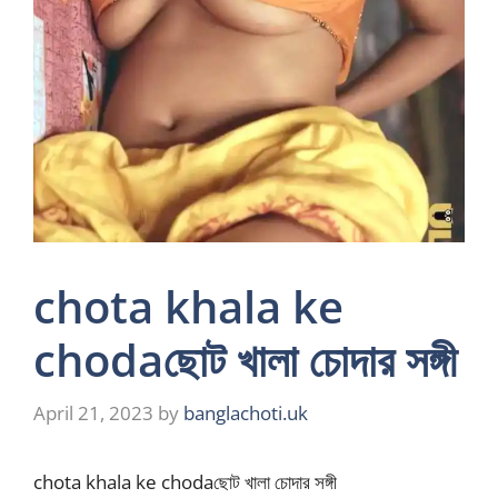
chota khala ke
chodaছোট খালা চোদার সঙ্গী
April 21, 2023
by
banglachoti.uk
chota khala ke chodaছোট খালা চোদার সঙ্গী