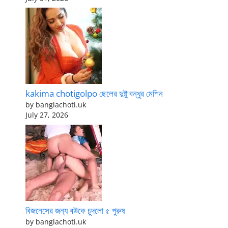
kakima chotigolpo ছেলের দুষ্টু বন্ধুর মেশিন
by banglachoti.uk
July 27, 2026
বিজনেসের জন্য বউকে চুদলো ৫ পুরুষ
by banglachoti.uk