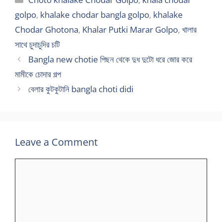
golpo
,
khalake chodar bangla golpo
,
khalake
Chodar Ghotona
,
Khalar Putki Marar Golpo
,
খালার
সাথে চুদাচুদির চটি
Bangla new chotie পিছন থেকে দুধ দুটো ধরে জোর করে
মামীকে চোদার গল্প
বেলার কুটকুটানি bangla choti didi
Leave a Comment
Comment