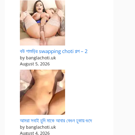
বউ শাশুড়ির swapping choti গল্প – 2
by banglachoti.uk
August 5, 2026
আমরা সবাই চুদি মাকে আবার বেগুন ঢুকায় গুদে
by banglachoti.uk
August 4, 2026