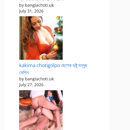
by banglachoti.uk
July 31, 2026
kakima chotigolpo ছেলের দুষ্টু বন্ধুর
মেশিন
by banglachoti.uk
July 27, 2026