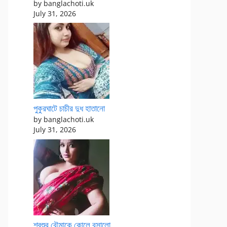
by banglachoti.uk
July 31, 2026
পুকুরঘাটে চাচীর দুধ হাতানো
by banglachoti.uk
July 31, 2026
শ্বশুর বৌমাকে কোলে বসালো