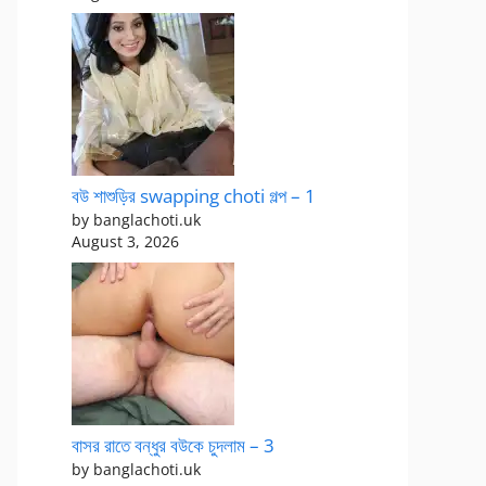
বউ শাশুড়ির swapping choti গল্প – 1
by banglachoti.uk
August 3, 2026
বাসর রাতে বন্ধুর বউকে চুদলাম – 3
by banglachoti.uk