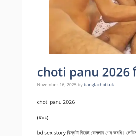
choti panu 2026 মিনিস
November 16, 2025
by
banglachoti.uk
choti panu 2026
(#০১)
bd sex story রিস্কটা নিয়েই ফেললাম শেষ অবধি। লেডিস প