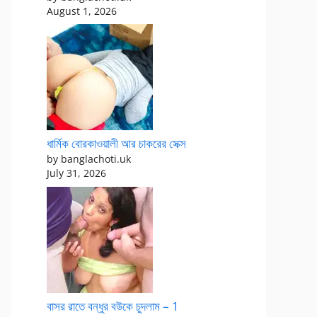
August 1, 2026
ধার্মিক বোরকাওয়ালী আর চাকরের সেক্স
by banglachoti.uk
July 31, 2026
বাসর রাতে বন্ধুর বউকে চুদলাম – 1