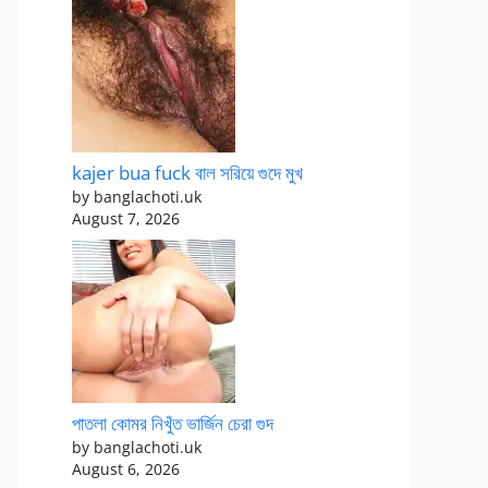
kajer bua fuck বাল সরিয়ে গুদে মুখ
by banglachoti.uk
August 7, 2026
পাতলা কোমর নিখুঁত ভার্জিন চেরা গুদ
by banglachoti.uk
August 6, 2026