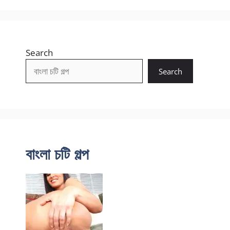
Search
Search
বাংলা চটি গল্প