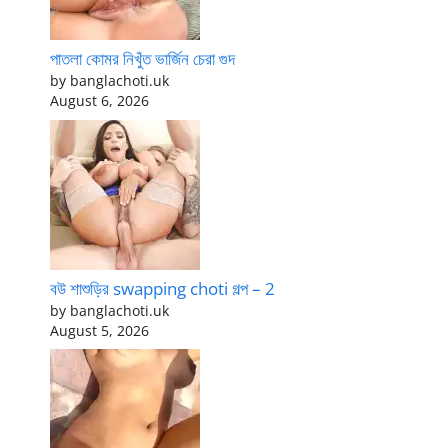
পাতলা কোমর নিখুঁত ভার্জিন চেরা গুদ
by banglachoti.uk
August 6, 2026
বউ শাশুড়ির swapping choti গল্প – 2
by banglachoti.uk
August 5, 2026