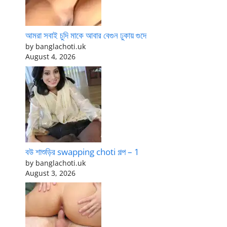
আমরা সবাই চুদি মাকে আবার বেগুন ঢুকায় গুদে
by banglachoti.uk
August 4, 2026
বউ শাশুড়ির swapping choti গল্প – 1
by banglachoti.uk
August 3, 2026