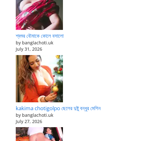
শ্বশুর বৌমাকে কোলে বসালো
by banglachoti.uk
July 31, 2026
kakima chotigolpo ছেলের দুষ্টু বন্ধুর মেশিন
by banglachoti.uk
July 27, 2026