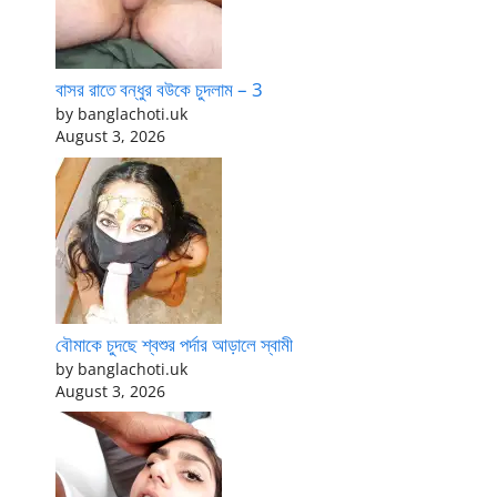
বাসর রাতে বন্ধুর বউকে চুদলাম – 3
by banglachoti.uk
August 3, 2026
বৌমাকে চুদছে শ্বশুর পর্দার আড়ালে স্বামী
by banglachoti.uk
August 3, 2026