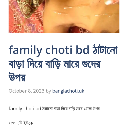
family choti bd ঠাটানো
বাড়া দিয়ে বাড়ি মারে গুদের
উপর
October 8, 2023
by
banglachoti.uk
family choti bd ঠাটানো বাড়া দিয়ে বাড়ি মারে গুদের উপর
বাংলা চটি ইউকে