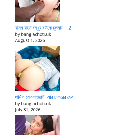
বাসর রাতে বন্ধুর বউকে চুদলাম – 2
by banglachoti.uk
August 1, 2026
ধার্মিক বোরকাওয়ালী আর চাকরের সেক্স
by banglachoti.uk
July 31, 2026