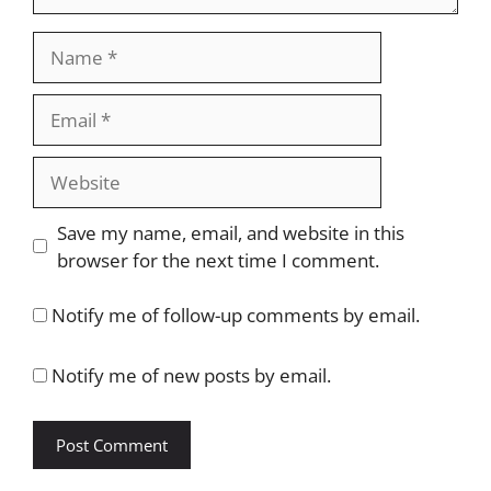
Name
Email
Website
Save my name, email, and website in this
browser for the next time I comment.
Notify me of follow-up comments by email.
Notify me of new posts by email.