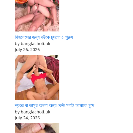
বিজনেসের জন্য বউকে চুদলো ৫ পুরুষ
by banglachoti.uk
July 26, 2026
শ্বশুর বা ভাসুর অথবা অন্য কেউ সবাই আমাকে চুদে
by banglachoti.uk
July 24, 2026