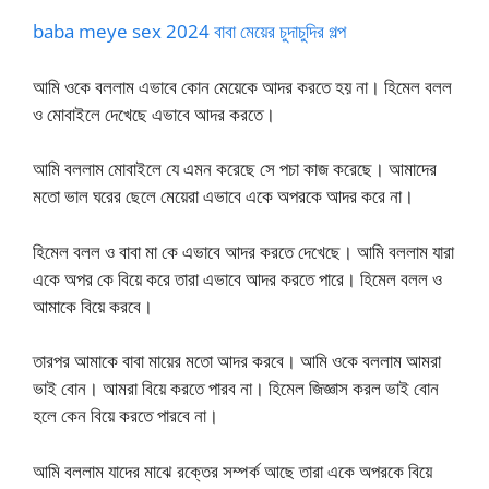
baba meye sex 2024 বাবা মেয়ের চুদাচুদির গল্প
আমি ওকে বললাম এভাবে কোন মেয়েকে আদর করতে হয় না। হিমেল বলল
ও মোবাইলে দেখেছে এভাবে আদর করতে।
আমি বললাম মোবাইলে যে এমন করেছে সে পচা কাজ করেছে। আমাদের
মতো ভাল ঘরের ছেলে মেয়েরা এভাবে একে অপরকে আদর করে না।
হিমেল বলল ও বাবা মা কে এভাবে আদর করতে দেখেছে। আমি বললাম যারা
একে অপর কে বিয়ে করে তারা এভাবে আদর করতে পারে। হিমেল বলল ও
আমাকে বিয়ে করবে।
তারপর আমাকে বাবা মায়ের মতো আদর করবে। আমি ওকে বললাম আমরা
ভাই বোন। আমরা বিয়ে করতে পারব না। হিমেল জিজ্ঞাস করল ভাই বোন
হলে কেন বিয়ে করতে পারবে না।
আমি বললাম যাদের মাঝে রক্তের সম্পর্ক আছে তারা একে অপরকে বিয়ে