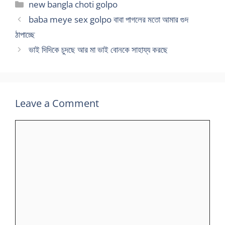
Categories
new bangla choti golpo
baba meye sex golpo বাবা পাগলের মতো আমার গুদ
ঠাপাচ্ছে
ভাই দিদিকে চুদছে আর মা ভাই বোনকে সাহায্য করছে
Leave a Comment
Comment