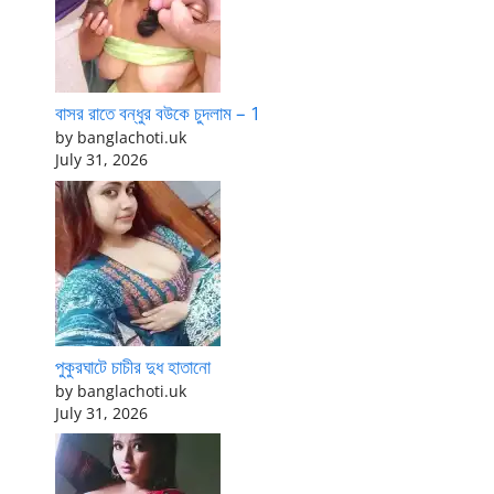
বাসর রাতে বন্ধুর বউকে চুদলাম – 1
by banglachoti.uk
July 31, 2026
পুকুরঘাটে চাচীর দুধ হাতানো
by banglachoti.uk
July 31, 2026