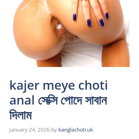
kajer meye choti
anal সেক্সি পোদে সাবান
দিলাম
January 24, 2026
by
banglachoti.uk