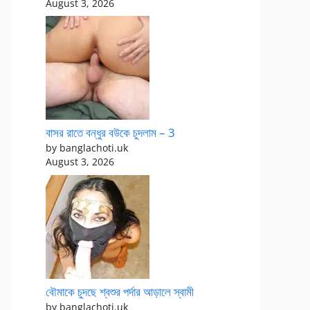
August 3, 2026
বাসর রাতে বন্ধুর বউকে চুদলাম – 3
by banglachoti.uk
August 3, 2026
বৌমাকে চুদছে শ্বশুর পর্দার আড়ালে স্বামী
by banglachoti.uk