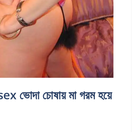
ভোদা চোষায় মা গরম হয়ে