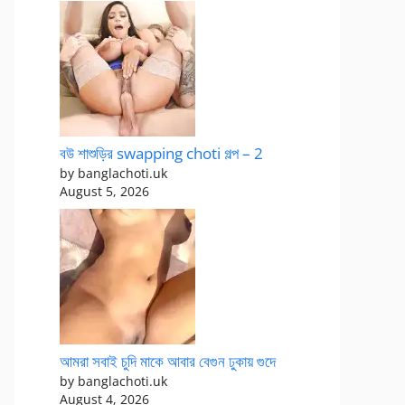
বউ শাশুড়ির swapping choti গল্প – 2
by banglachoti.uk
August 5, 2026
আমরা সবাই চুদি মাকে আবার বেগুন ঢুকায় গুদে
by banglachoti.uk
August 4, 2026