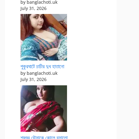
by banglachoti.uk
July 31, 2026
পুকুরঘাটে চাচীর দুধ হাতানো
by banglachoti.uk
July 31, 2026
শ্বশুর বৌমাকে কোলে বসালো