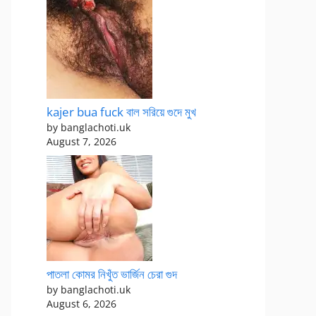
kajer bua fuck বাল সরিয়ে গুদে মুখ
by banglachoti.uk
August 7, 2026
পাতলা কোমর নিখুঁত ভার্জিন চেরা গুদ
by banglachoti.uk
August 6, 2026