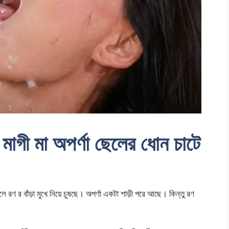
 মা অপর্ণা ছেলের ধোন চাটে
রণ র বাঁড়া মুখে নিয়ে চুষছে। অপর্ণা একটা শাড়ী পরে আছে। কিন্তু রণ