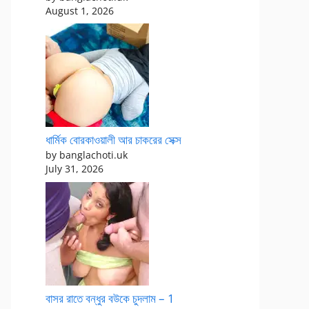
August 1, 2026
ধার্মিক বোরকাওয়ালী আর চাকরের সেক্স
by banglachoti.uk
July 31, 2026
বাসর রাতে বন্ধুর বউকে চুদলাম – 1