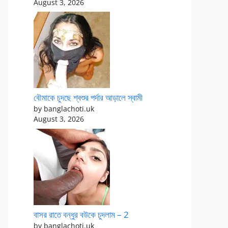
August 3, 2026
বৌমাকে চুদছে শ্বশুর পর্দার আড়ালে স্বামী
by banglachoti.uk
August 3, 2026
বাসর রাতে বন্ধুর বউকে চুদলাম – 2
by banglachoti.uk