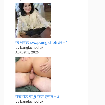
বউ শাশুড়ির swapping choti গল্প – 1
by banglachoti.uk
August 3, 2026
বাসর রাতে বন্ধুর বউকে চুদলাম – 3
by banglachoti.uk