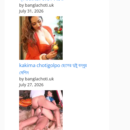
by banglachoti.uk
July 31, 2026
kakima chotigolpo ছেলের দুষ্টু বন্ধুর
মেশিন
by banglachoti.uk
July 27, 2026