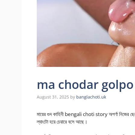
ma chodar golpo মাগী
August 31, 2025
by
banglachoti.uk
মায়ের গুদ কাহিনী bengali choti story অপর্ণা নিজের ছেলে 
ল্যাংটো হয়ে চেয়ারে বসে আছে।