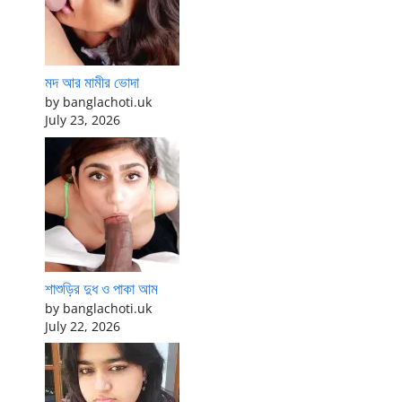
মদ আর মামীর ভোদা
by banglachoti.uk
July 23, 2026
শাশুড়ির দুধ ও পাকা আম
by banglachoti.uk
July 22, 2026