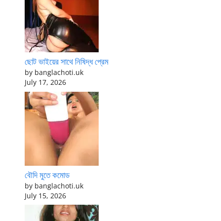
ছোট ভাইয়ের সাথে নিষিদ্ধ প্রেম
by banglachoti.uk
July 17, 2026
বৌদি মুতে কমোড
by banglachoti.uk
July 15, 2026