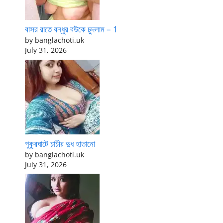
বাসর রাতে বন্ধুর বউকে চুদলাম – 1
by banglachoti.uk
July 31, 2026
পুকুরঘাটে চাচীর দুধ হাতানো
by banglachoti.uk
July 31, 2026