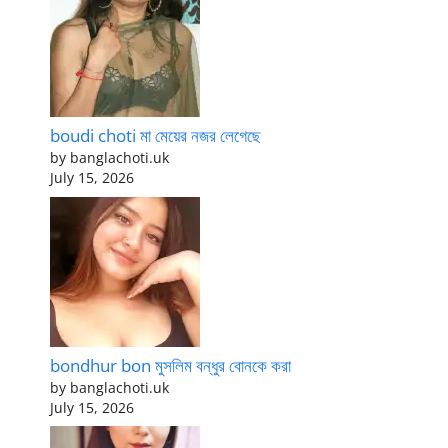
boudi choti মা মেয়ের নজর লেগেছে
by banglachoti.uk
July 15, 2026
bondhur bon মুসলিম বন্ধুর বোনকে করা
by banglachoti.uk
July 15, 2026