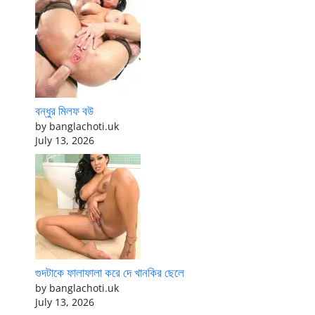
বন্ধুর মিলফ বউ
by banglachoti.uk
July 13, 2026
গুদটাকে ফালাফালা করে দে খানকির ছেলে
by banglachoti.uk
July 13, 2026