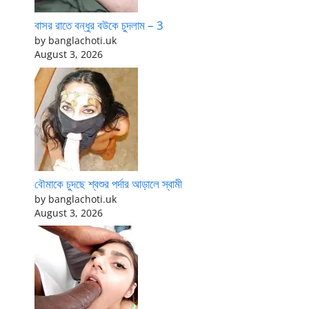
বাসর রাতে বন্ধুর বউকে চুদলাম – 3
by banglachoti.uk
August 3, 2026
বৌমাকে চুদছে শ্বশুর পর্দার আড়ালে স্বামী
by banglachoti.uk
August 3, 2026