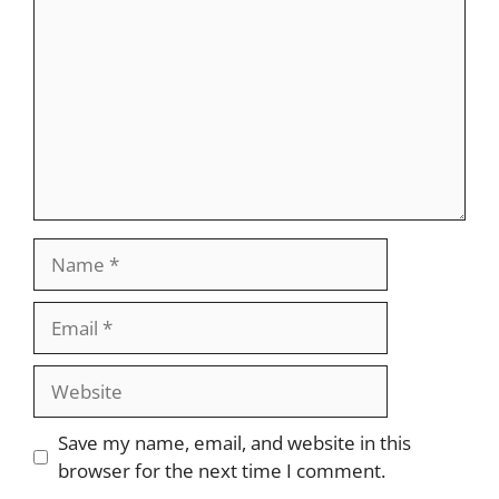
Name
Email
Website
Save my name, email, and website in this
browser for the next time I comment.