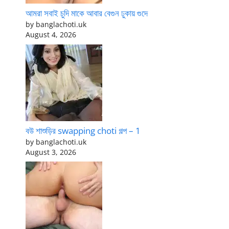
আমরা সবাই চুদি মাকে আবার বেগুন ঢুকায় গুদে
by banglachoti.uk
August 4, 2026
বউ শাশুড়ির swapping choti গল্প – 1
by banglachoti.uk
August 3, 2026