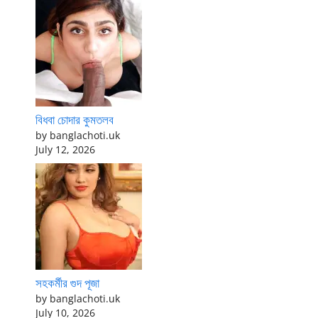
বিধবা চোদার কুমতলব
by banglachoti.uk
July 12, 2026
সহকর্মীর গুদ পূজা
by banglachoti.uk
July 10, 2026