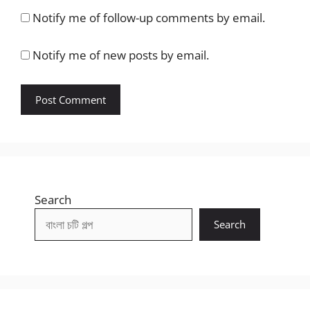
Notify me of follow-up comments by email.
Notify me of new posts by email.
Search
Search