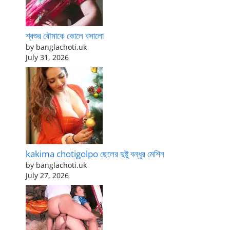
শ্বশুর বৌমাকে কোলে বসালো
by banglachoti.uk
July 31, 2026
kakima chotigolpo ছেলের দুষ্টু বন্ধুর মেশিন
by banglachoti.uk
July 27, 2026