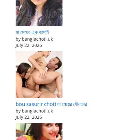
মা মেয়ের এক জামাই
by banglachoti.uk
July 22, 2026
bou sasurir choti মা মেয়ের যৌনাচার
by banglachoti.uk
July 22, 2026