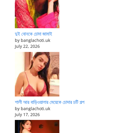
দুই বোনকে চোদা জামাই
by banglachoti.uk
July 22, 2026
শালী আর বাড়িওয়ালার মেয়েকে চোদার চটি গল্প
by banglachoti.uk
July 17, 2026