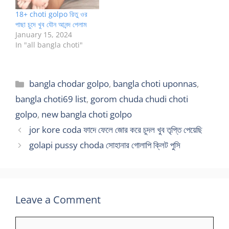
18+ choti golpo রিতু ওর
পাছা চুদে খুব যৌন আনন্দ পেলাম
January 15, 2024
In "all bangla choti"
Categories
bangla chodar golpo
,
bangla choti uponnas
,
bangla choti69 list
,
gorom chuda chudi choti
golpo
,
new bangla choti golpo
jor kore coda ফাদে ফেলে জোর করে চুদল খুব তৃপ্তি পেয়েছি
golapi pussy choda সোহানার গোলাপি ক্লিট পুসি
Leave a Comment
Comment