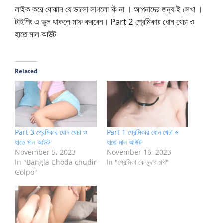
লাইক করে বোঝান যে ভালো লাগলো কি না । আপনাদের জন‍্য ই লেখা ।
টাইপিং এ ভুল থাকলে মাফ করবেন। Part 2 প্রেমিকার ধোন খেচা ও
হাতে মাল আউট
Related
Part 3 প্রেমিকার ধোন খেচা ও
Part 1 প্রেমিকার ধোন খেচা ও
হাতে মাল আউট
হাতে মাল আউট
November 5, 2023
November 16, 2023
In "Bangla Choda chudir
In "প্রেমিকা কে চুদার গল্প"
Golpo"