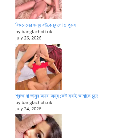
বিজনেসের জন্য বউকে চুদলো ৫ পুরুষ
by banglachoti.uk
July 26, 2026
শ্বশুর বা ভাসুর অথবা অন্য কেউ সবাই আমাকে চুদে
by banglachoti.uk
July 24, 2026