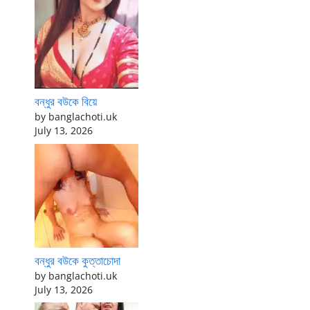
বন্ধুর বউকে বিয়ে
by banglachoti.uk
July 13, 2026
বন্ধুর বউকে কুত্তাচোদা
by banglachoti.uk
July 13, 2026