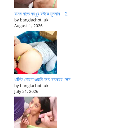
বাসর রাতে বন্ধুর বউকে চুদলাম – 2
by banglachoti.uk
August 1, 2026
ধার্মিক বোরকাওয়ালী আর চাকরের সেক্স
by banglachoti.uk
July 31, 2026