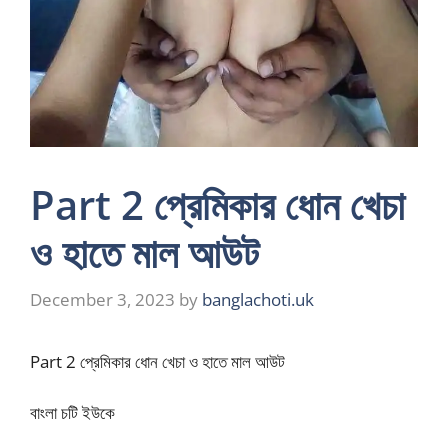
Part 2 প্রেমিকার ধোন খেচা
ও হাতে মাল আউট
December 3, 2023
by
banglachoti.uk
Part 2 প্রেমিকার ধোন খেচা ও হাতে মাল আউট
বাংলা চটি ইউকে