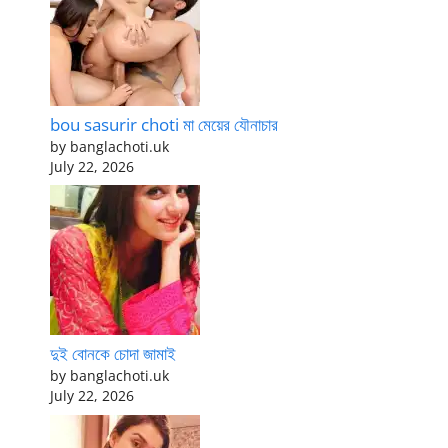
bou sasurir choti মা মেয়ের যৌনাচার
by banglachoti.uk
July 22, 2026
দুই বোনকে চোদা জামাই
by banglachoti.uk
July 22, 2026