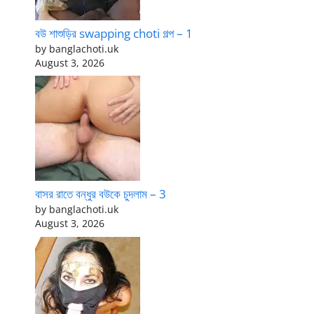
বউ শাশুড়ির swapping choti গল্প – 1
by banglachoti.uk
August 3, 2026
বাসর রাতে বন্ধুর বউকে চুদলাম – 3
by banglachoti.uk
August 3, 2026