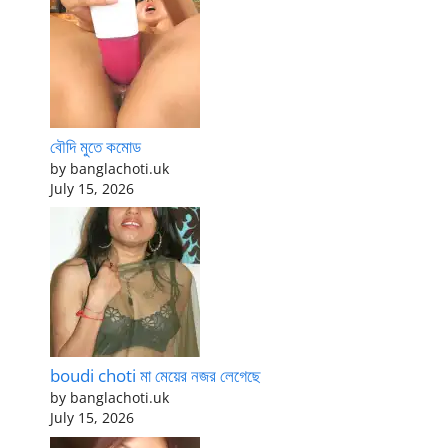
বৌদি মুতে কমোড
by banglachoti.uk
July 15, 2026
boudi choti মা মেয়ের নজর লেগেছে
by banglachoti.uk
July 15, 2026