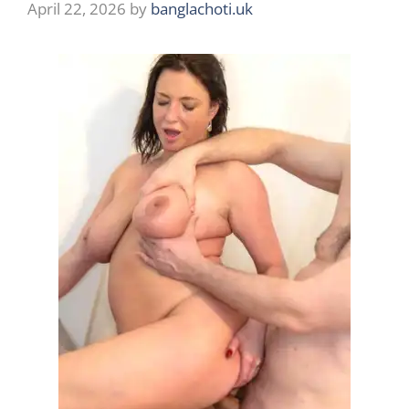
April 22, 2026
by
banglachoti.uk