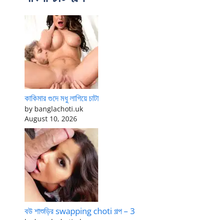
কাকিমার গুদে মধু লাগিয়ে চাটা
by banglachoti.uk
August 10, 2026
বউ শাশুড়ির swapping choti গল্প – 3