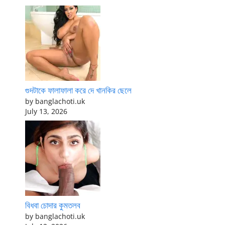
গুদটাকে ফালাফালা করে দে খানকির ছেলে
by banglachoti.uk
July 13, 2026
বিধবা চোদার কুমতলব
by banglachoti.uk