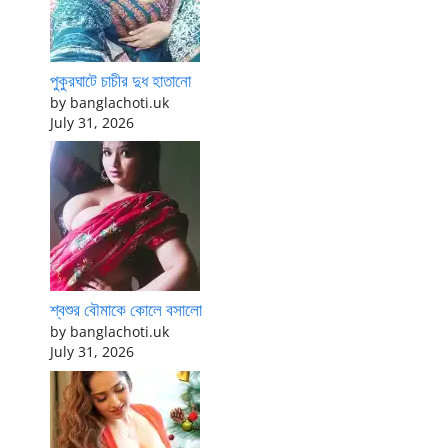
পুকুরঘাটে চাচীর দুধ হাতানো
by banglachoti.uk
July 31, 2026
শ্বশুর বৌমাকে কোলে বসালো
by banglachoti.uk
July 31, 2026