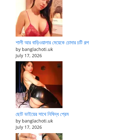
শালী আর বাড়িওয়ালার মেয়েকে চোদার চটি গল্প
by banglachoti.uk
July 17, 2026
ছোট ভাইয়ের সাথে নিষিদ্ধ প্রেম
by banglachoti.uk
July 17, 2026