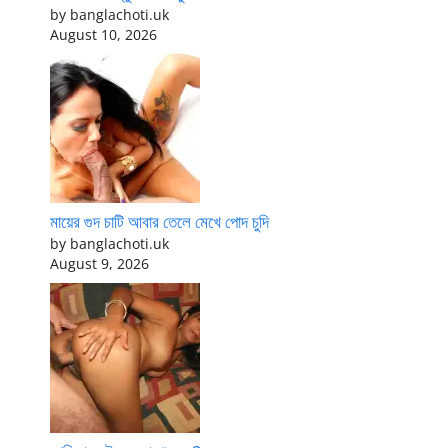
by banglachoti.uk
August 10, 2026
মায়ের গুদ চাটি আবার তেলে মেখে পোদ চুদি
by banglachoti.uk
August 9, 2026