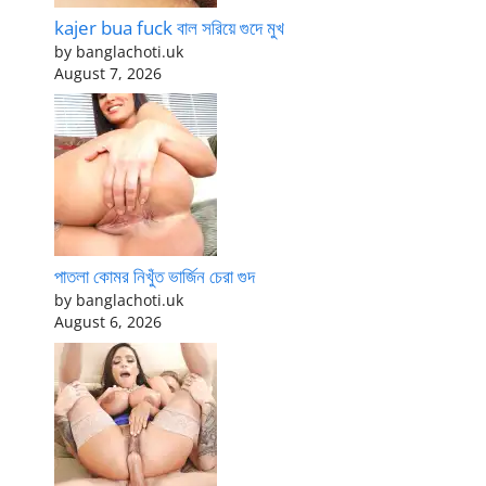
kajer bua fuck বাল সরিয়ে গুদে মুখ
by banglachoti.uk
August 7, 2026
পাতলা কোমর নিখুঁত ভার্জিন চেরা গুদ
by banglachoti.uk
August 6, 2026