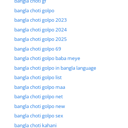
bangla choti gf
bangla choti golpo
bangla choti golpo 2023
bangla choti golpo 2024
bangla choti golpo 2025
bangla choti golpo 69
bangla choti golpo baba meye
bangla choti golpo in bangla language
bangla choti golpo list
bangla choti golpo maa
bangla choti golpo net
bangla choti golpo new
bangla choti golpo sex
bangla choti kahani