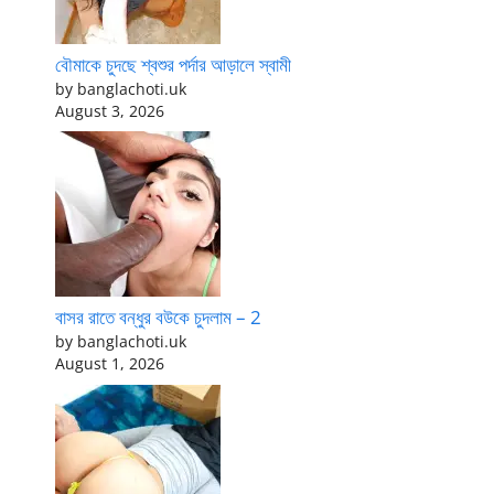
বৌমাকে চুদছে শ্বশুর পর্দার আড়ালে স্বামী
by banglachoti.uk
August 3, 2026
বাসর রাতে বন্ধুর বউকে চুদলাম – 2
by banglachoti.uk
August 1, 2026