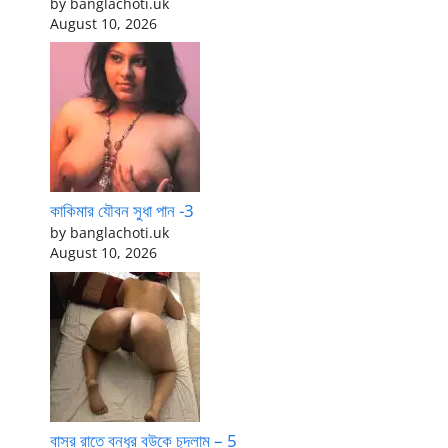
by banglachoti.uk
August 10, 2026
কাকিমার যৌবন সুধা পান -3
by banglachoti.uk
August 10, 2026
বাসর রাতে বন্ধুর বউকে চুদলাম – 5