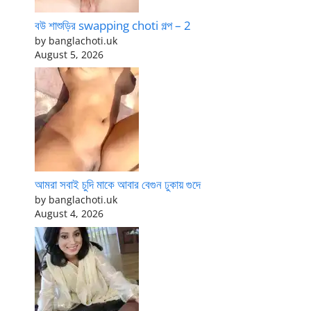
বউ শাশুড়ির swapping choti গল্প – 2
by banglachoti.uk
August 5, 2026
আমরা সবাই চুদি মাকে আবার বেগুন ঢুকায় গুদে
by banglachoti.uk
August 4, 2026