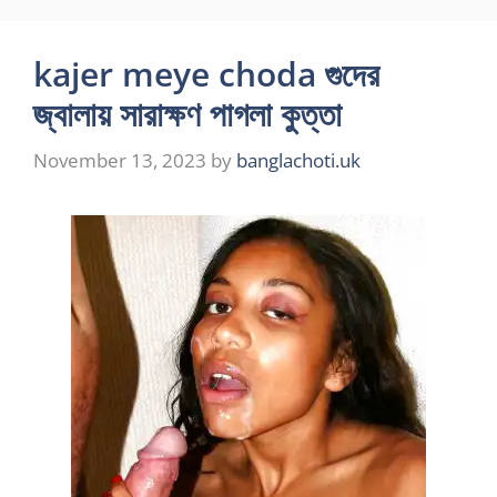
kajer meye choda গুদের
জ্বালায় সারাক্ষণ পাগলা কুত্তা
November 13, 2023
by
banglachoti.uk