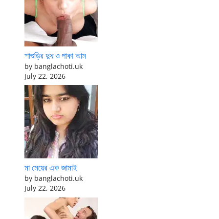
শাশুড়ির দুধ ও পাকা আম
by banglachoti.uk
July 22, 2026
মা মেয়ের এক জামাই
by banglachoti.uk
July 22, 2026