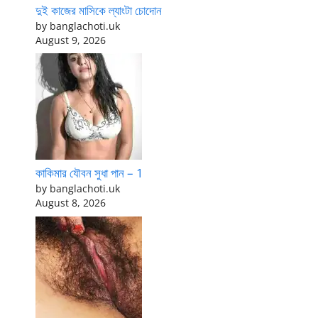
দুই কাজের মাসিকে ল্যাংটা চোদোন
by banglachoti.uk
August 9, 2026
কাকিমার যৌবন সুধা পান – 1
by banglachoti.uk
August 8, 2026