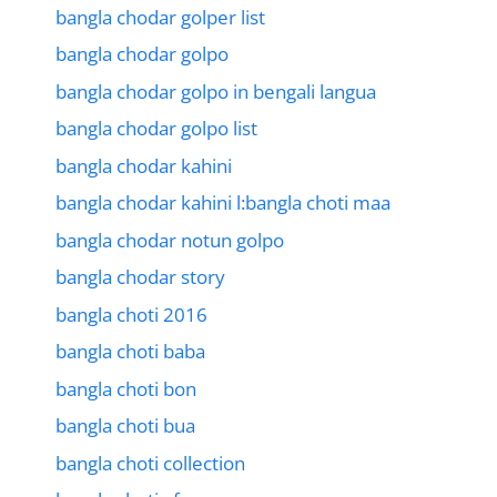
bangla chodar golper list
bangla chodar golpo
bangla chodar golpo in bengali langua
bangla chodar golpo list
bangla chodar kahini
bangla chodar kahini l:bangla choti maa
bangla chodar notun golpo
bangla chodar story
bangla choti 2016
bangla choti baba
bangla choti bon
bangla choti bua
bangla choti collection