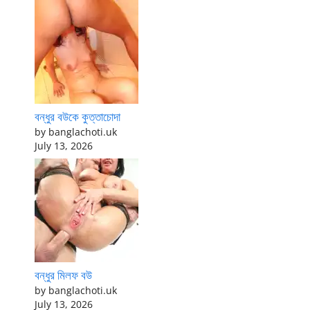
বন্ধুর বউকে কুত্তাচোদা
by banglachoti.uk
July 13, 2026
বন্ধুর মিলফ বউ
by banglachoti.uk
July 13, 2026