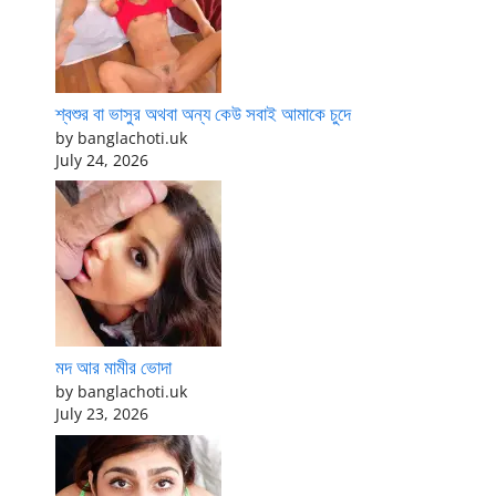
শ্বশুর বা ভাসুর অথবা অন্য কেউ সবাই আমাকে চুদে
by banglachoti.uk
July 24, 2026
মদ আর মামীর ভোদা
by banglachoti.uk
July 23, 2026