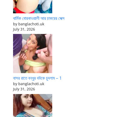
ধার্মিক বোরকাওয়ালী আর চাকরের সেক্স
by banglachoti.uk
July 31, 2026
বাসর রাতে বন্ধুর বউকে চুদলাম – 1
by banglachoti.uk
July 31, 2026