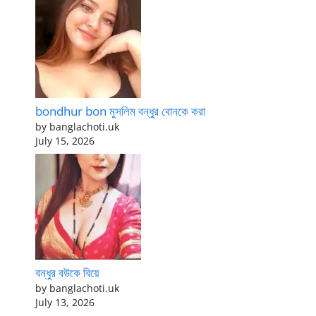
bondhur bon মুসলিম বন্ধুর বোনকে করা
by banglachoti.uk
July 15, 2026
বন্ধুর বউকে বিয়ে
by banglachoti.uk
July 13, 2026