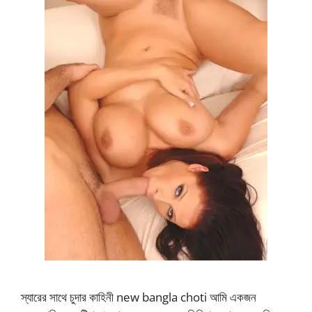
স্যারের সাথে চুদার কাহিনী new bangla choti আমি একজন