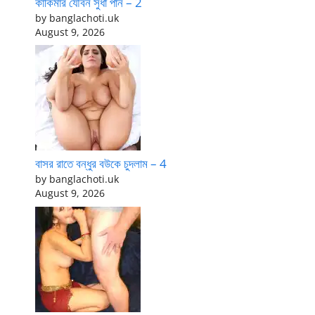
কাকিমার যৌবন সুধা পান – 2
by banglachoti.uk
August 9, 2026
বাসর রাতে বন্ধুর বউকে চুদলাম – 4
by banglachoti.uk
August 9, 2026