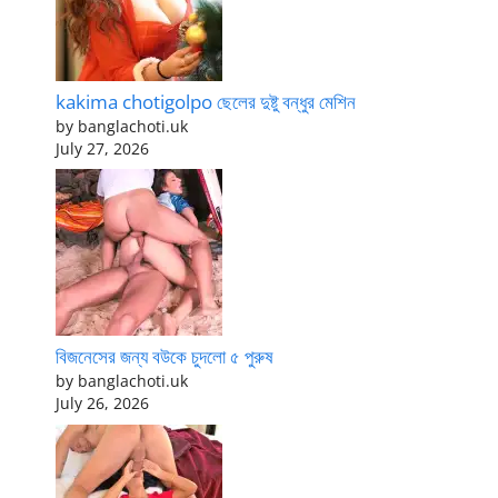
kakima chotigolpo ছেলের দুষ্টু বন্ধুর মেশিন
by banglachoti.uk
July 27, 2026
বিজনেসের জন্য বউকে চুদলো ৫ পুরুষ
by banglachoti.uk
July 26, 2026