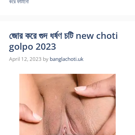
করে ফাটানো
জোর করে গুদ ধর্ষণ চটি new choti
golpo 2023
April 12, 2023
by
banglachoti.uk