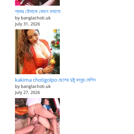
শ্বশুর বৌমাকে কোলে বসালো
by banglachoti.uk
July 31, 2026
kakima chotigolpo ছেলের দুষ্টু বন্ধুর মেশিন
by banglachoti.uk
July 27, 2026