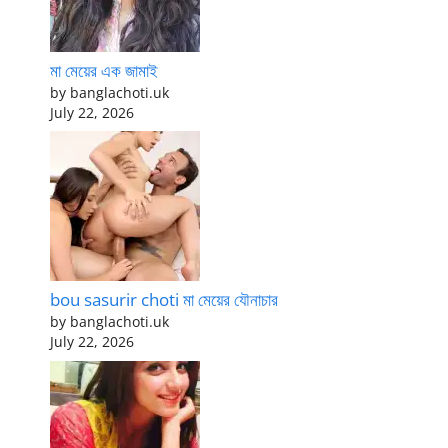
মা মেয়ের এক জামাই
by banglachoti.uk
July 22, 2026
bou sasurir choti মা মেয়ের যৌনাচার
by banglachoti.uk
July 22, 2026