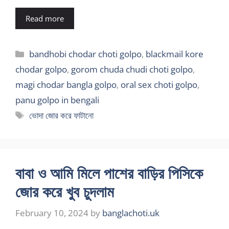
Read more
Categories
bandhobi chodar choti golpo
,
blackmail kore
chodar golpo
,
gorom chuda chudi choti golpo
,
magi chodar bangla golpo
,
oral sex choti golpo
,
panu golpo in bengali
Tags
ভোদা জোর করে ফাটানো
বাবা ও আমি মিলে পাশের বাড়ির পিসিকে
জোর করে খুব চুদলাম
February 10, 2024
by
banglachoti.uk