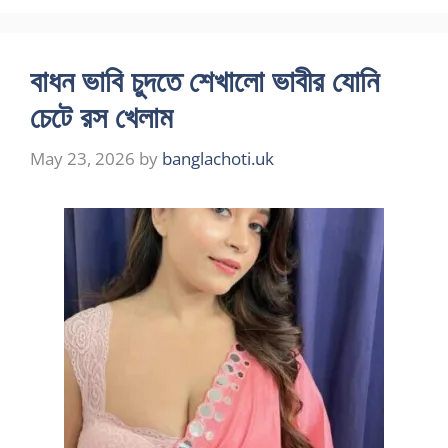
বাধন ভাবি চুদতে শেখালো ভাবীর যোনি
চেটে রস খেলাম
May 23, 2026
by
banglachoti.uk