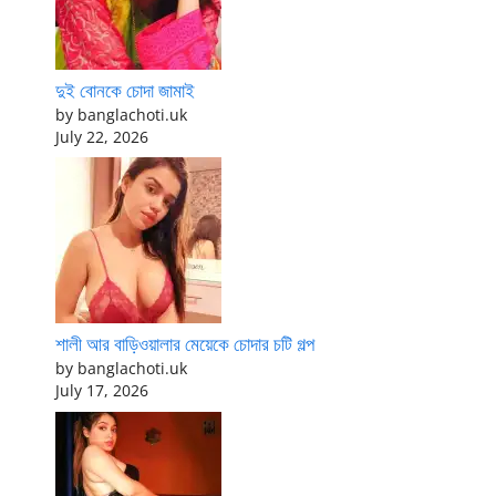
দুই বোনকে চোদা জামাই
by banglachoti.uk
July 22, 2026
শালী আর বাড়িওয়ালার মেয়েকে চোদার চটি গল্প
by banglachoti.uk
July 17, 2026