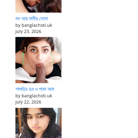
মদ আর মামীর ভোদা
by banglachoti.uk
July 23, 2026
শাশুড়ির দুধ ও পাকা আম
by banglachoti.uk
July 22, 2026