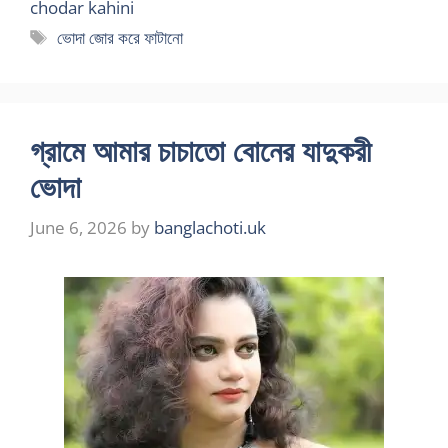
chodar kahini
Tags
ভোদা জোর করে ফাটানো
গ্রামে আমার চাচাতো বোনের যাদুকরী
ভোদা
June 6, 2026
by
banglachoti.uk