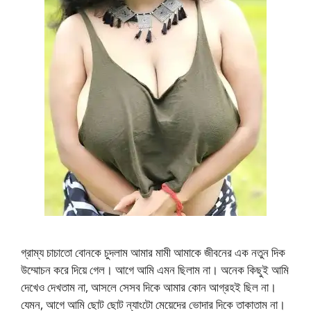
গ্রাম্য চাচাতো বোনকে চুদলাম আমার মামী আমাকে জীবনের এক নতুন দিক
উম্মোচন করে দিয়ে গেল। আগে আমি এমন ছিলাম না। অনেক কিছুই আমি
দেখেও দেখতাম না, আসলে সেসব দিকে আমার কোন আগ্রহই ছিল না।
যেমন, আগে আমি ছোট ছোট ন্যাংটো মেয়েদের ভোদার দিকে তাকাতাম না।