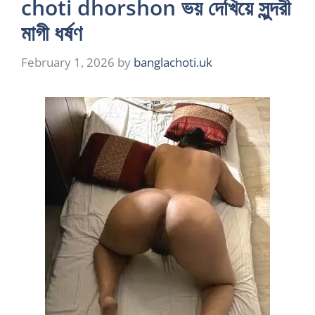
choti dhorshon ভয় দেখিয়ে সুন্দরী
মাগী ধর্ষণ
February 1, 2026
by
banglachoti.uk