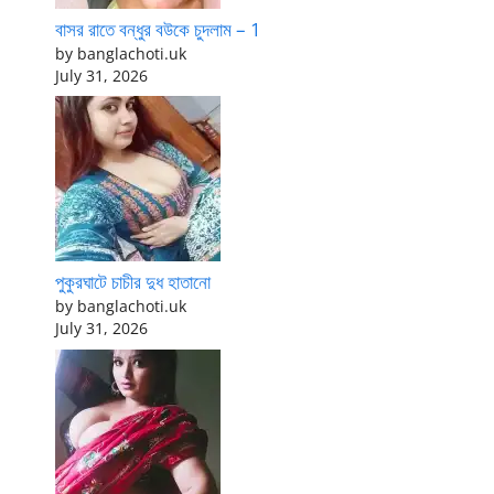
বাসর রাতে বন্ধুর বউকে চুদলাম – 1
by banglachoti.uk
July 31, 2026
পুকুরঘাটে চাচীর দুধ হাতানো
by banglachoti.uk
July 31, 2026