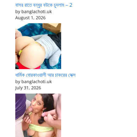
বাসর রাতে বন্ধুর বউকে চুদলাম – 2
by banglachoti.uk
August 1, 2026
ধার্মিক বোরকাওয়ালী আর চাকরের সেক্স
by banglachoti.uk
July 31, 2026