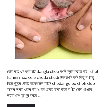
জোর করে গুদ ধর্ষণ চটি Bangla choti যখনি স্নান করতে যাই , choti
kahini maa cele choda chudi ঠিক তখনি রুমি কিছু না কিছু
নিয়ে পুকুরে ধোয়ার জন্যে চলে আসে chodar golpo choti club
আমার আবার গুদের গন্ধ পেলে চোদার ইচ্ছা যাগে মাগীটা চোদা খাওয়ার
জন্যে বেশ ঘুর ঘুর করছে …