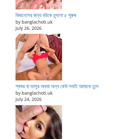
বিজনেসের জন্য বউকে চুদলো ৫ পুরুষ
by banglachoti.uk
July 26, 2026
শ্বশুর বা ভাসুর অথবা অন্য কেউ সবাই আমাকে চুদে
by banglachoti.uk
July 24, 2026