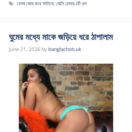
Tags
ভোদা জোর করে ফাটানো
,
যোনি চোদার চটি গল্প
ঘুমের মধ্যে মাকে জড়িয়ে ধরে ঠাপালাম
June 21, 2026
by
banglachoti.uk