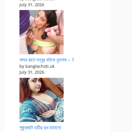
July 31, 2026
বাসর রাতে বন্ধুর বউকে চুদলাম – 1
by banglachoti.uk
July 31, 2026
পুকুরঘাটে চাচীর দুধ হাতানো