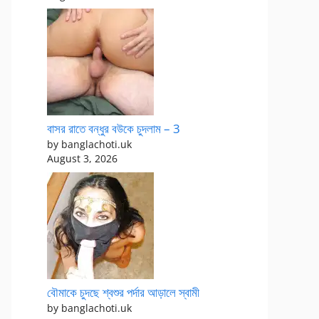
বাসর রাতে বন্ধুর বউকে চুদলাম – 3
by banglachoti.uk
August 3, 2026
বৌমাকে চুদছে শ্বশুর পর্দার আড়ালে স্বামী
by banglachoti.uk