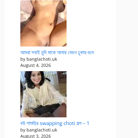
আমরা সবাই চুদি মাকে আবার বেগুন ঢুকায় গুদে
by banglachoti.uk
August 4, 2026
বউ শাশুড়ির swapping choti গল্প – 1
by banglachoti.uk
August 3, 2026