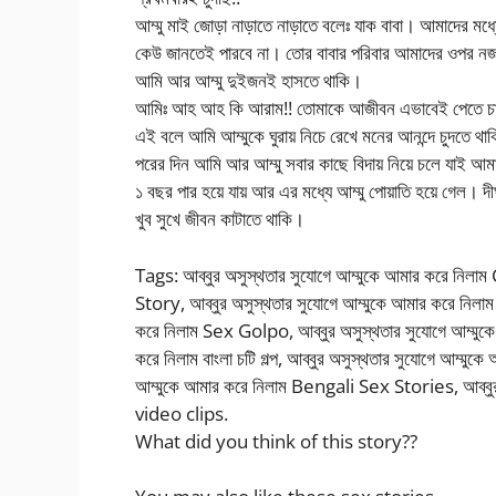
আম্মু মাই জোড়া নাড়াতে নাড়াতে বলেঃ যাক বাবা। আমাদের মধ্
কেউ জানতেই পারবে না। তোর বাবার পরিবার আমাদের ওপর ন
আমি আর আম্মু দুইজনই হাসতে থাকি।
আমিঃ আহ আহ কি আরাম!! তোমাকে আজীবন এভাবেই পেতে চ
এই বলে আমি আম্মুকে ঘুরায় নিচে রেখে মনের আনন্দে চুদতে থা
পরের দিন আমি আর আম্মু সবার কাছে বিদায় নিয়ে চলে যাই আ
১ বছর পার হয়ে যায় আর এর মধ্যে আম্মু পোয়াতি হয়ে গেল। দী
খুব সুখে জীবন কাটাতে থাকি।
Tags: আব্বুর অসুস্থতার সুযোগে আম্মুকে আমার করে নিলাম
Story, আব্বুর অসুস্থতার সুযোগে আম্মুকে আমার করে নিল
করে নিলাম Sex Golpo, আব্বুর অসুস্থতার সুযোগে আম্মুকে 
করে নিলাম বাংলা চটি গল্প, আব্বুর অসুস্থতার সুযোগে আম্
আম্মুকে আমার করে নিলাম Bengali Sex Stories, আব্ব
video clips.
What did you think of this story??