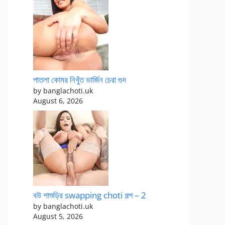
পাতলা কোমর নিখুঁত ভার্জিন চেরা গুদ
by banglachoti.uk
August 6, 2026
বউ শাশুড়ির swapping choti গল্প – 2
by banglachoti.uk
August 5, 2026