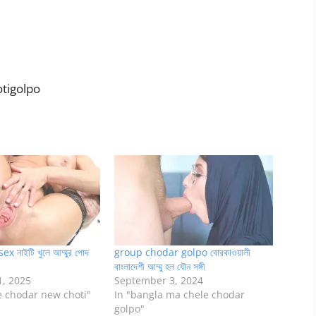
hotigolpo
 নাইটি খুলে আম্মুর পোদ
group chodar golpo বোরকাওয়ালী
বাংলাদেশী আম্মু হল যৌন সঙ্গী
, 2025
September 3, 2024
 chodar new choti"
In "bangla ma chele chodar
golpo"