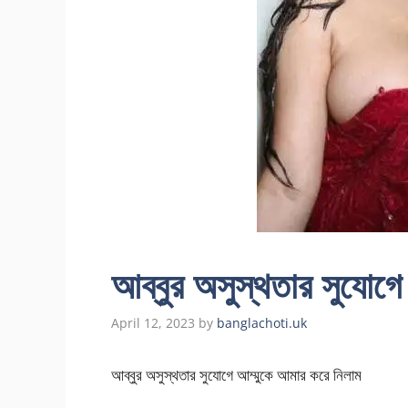
আব্বুর অসুস্থতার সুযোগে
April 12, 2023
by
banglachoti.uk
আব্বুর অসুস্থতার সুযোগে আম্মুকে আমার করে নিলাম