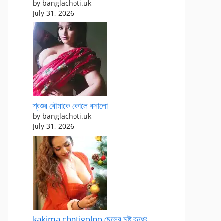
by banglachoti.uk
July 31, 2026
শ্বশুর বৌমাকে কোলে বসালো
by banglachoti.uk
July 31, 2026
kakima chotigolpo ছেলের দুষ্টু বন্ধুর