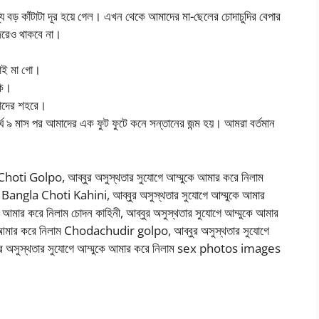
যে বড় কাঁটাটা দূর হয়ে গেল। এখন থেকে আমাদের মা-ছেলের চোদাচুদির বেপার
জরেও থাকবে না।
াই মা গো।
কি।
মাদের শহরে।
র্ঘ ৯ মাস পর আমাদের এক ফুট ফুটে কনে সন্তানের জন্ম হয়। আমরা বর্তমান
 Choti Golpo, আব্বুর অসুস্থতার সুযোগে আম্মুকে আমার করে নিলাম
াম Bangla Choti Kahini, আব্বুর অসুস্থতার সুযোগে আম্মুকে আমার
আমার করে নিলাম চোদন কাহিনী, আব্বুর অসুস্থতার সুযোগে আম্মুকে আমার
মুকে আমার করে নিলাম Chodachudir golpo, আব্বুর অসুস্থতার সুযোগে
ুর অসুস্থতার সুযোগে আম্মুকে আমার করে নিলাম sex photos images