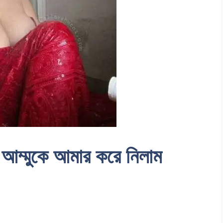
 আম্মুকে আমার করে নিলাম