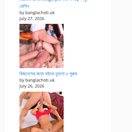
মেশিন
by banglachoti.uk
July 27, 2026
বিজনেসের জন্য বউকে চুদলো ৫ পুরুষ
by banglachoti.uk
July 26, 2026