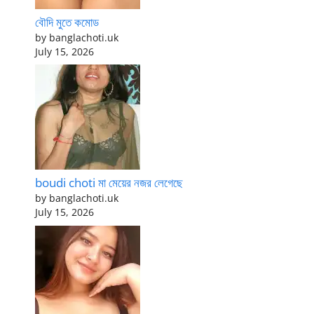
বৌদি মুতে কমোড
by banglachoti.uk
July 15, 2026
boudi choti মা মেয়ের নজর লেগেছে
by banglachoti.uk
July 15, 2026