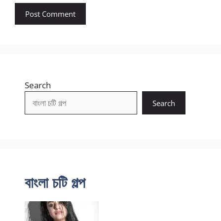
Search
Search
বাংলা চটি গল্প