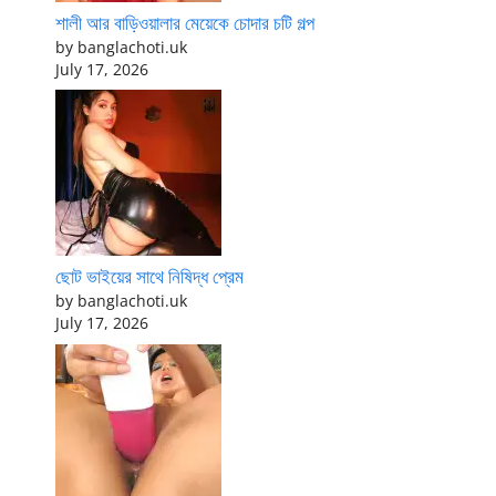
শালী আর বাড়িওয়ালার মেয়েকে চোদার চটি গল্প
by banglachoti.uk
July 17, 2026
ছোট ভাইয়ের সাথে নিষিদ্ধ প্রেম
by banglachoti.uk
July 17, 2026