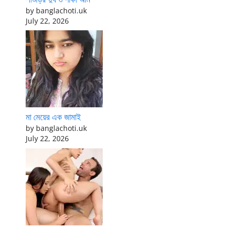
by banglachoti.uk
July 22, 2026
মা মেয়ের এক জামাই
by banglachoti.uk
July 22, 2026