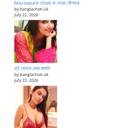
bou sasurir choti মা মেয়ের যৌনাচার
by banglachoti.uk
July 22, 2026
দুই বোনকে চোদা জামাই
by banglachoti.uk
July 22, 2026