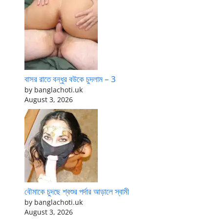
বাসর রাতে বন্ধুর বউকে চুদলাম – 3
by banglachoti.uk
August 3, 2026
বৌমাকে চুদছে শ্বশুর পর্দার আড়ালে স্বামী
by banglachoti.uk
August 3, 2026