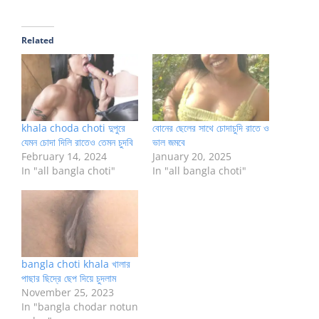
Related
khala choda choti দুপুরে
বোনের ছেলের সাথে চোদাচুদি রাতে ও
যেমন চোদা দিলি রাতেও তেমন চুদবি
ভাল জমবে
February 14, 2024
January 20, 2025
In "all bangla choti"
In "all bangla choti"
bangla choti khala খালার
পাছার ছিদ্রে ছেপ দিয়ে চুদলাম
November 25, 2023
In "bangla chodar notun