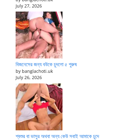
July 27, 2026
বিজনেসের জন্য বউকে চুদলো ৫ পুরুষ
by banglachoti.uk
July 26, 2026
শ্বশুর বা ভাসুর অথবা অন্য কেউ সবাই আমাকে চুদে