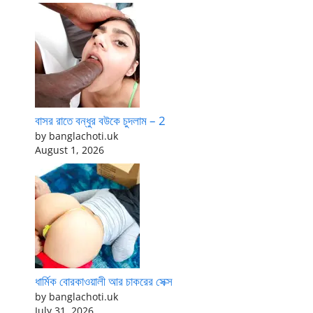
বাসর রাতে বন্ধুর বউকে চুদলাম – 2
by banglachoti.uk
August 1, 2026
ধার্মিক বোরকাওয়ালী আর চাকরের সেক্স
by banglachoti.uk
July 31, 2026