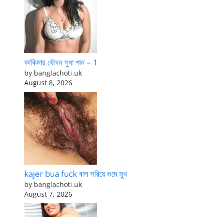
কাকিমার যৌবন সুধা পান – 1
by banglachoti.uk
August 8, 2026
kajer bua fuck বাল সরিয়ে গুদে মুখ
by banglachoti.uk
August 7, 2026