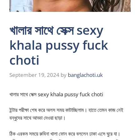
খালার সাথে সেক্স sexy
khala pussy fuck
choti
September 19, 2024
by
banglachoti.uk
খালার সাথে সেক্স sexy khala pussy fuck choti
ইন্টার পরীক্ষা শেষ করে অলস সময় কাটাচ্ছিলাম। হাতে তেমন কাজ নেই
বন্ধুদের সাথে আড্ডা দেওয়া ছাড়া।
ঠিক এরকম সময়ে রুবিনা খালা ফোন করে বললেন ঢাকা এসে ঘুরে যা।