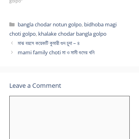
golpo"
Categories
bangla chodar notun golpo
,
bidhoba magi
choti golpo
,
khalake chodar bangla golpo
মাঝ বয়সে কয়েকটি কুমারী গুদ চুদা – ৪
mami family choti মা ও মামী গুদের খনি
Leave a Comment
Comment