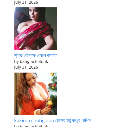
July 31, 2026
শ্বশুর বৌমাকে কোলে বসালো
by banglachoti.uk
July 31, 2026
kakima chotigolpo ছেলের দুষ্টু বন্ধুর মেশিন
by banglachoti.uk