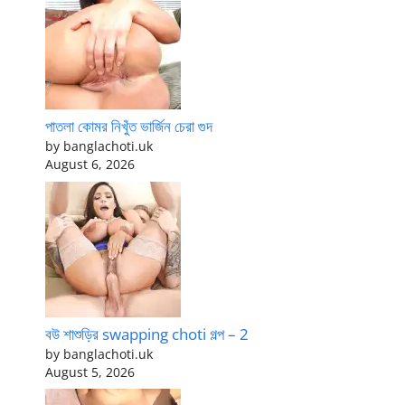
পাতলা কোমর নিখুঁত ভার্জিন চেরা গুদ
by banglachoti.uk
August 6, 2026
বউ শাশুড়ির swapping choti গল্প – 2
by banglachoti.uk
August 5, 2026