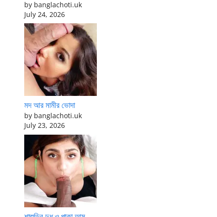
by banglachoti.uk
July 24, 2026
মদ আর মামীর ভোদা
by banglachoti.uk
July 23, 2026
শাশুড়ির দুধ ও পাকা আম