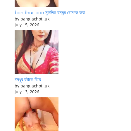
bondhur bon মুসলিম বন্ধুর বোনকে করা
by banglachoti.uk
July 15, 2026
বন্ধুর বউকে বিয়ে
by banglachoti.uk
July 13, 2026