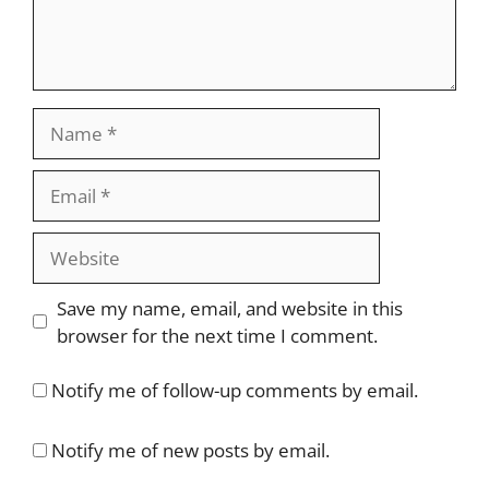
Name
Email
Website
Save my name, email, and website in this
browser for the next time I comment.
Notify me of follow-up comments by email.
Notify me of new posts by email.