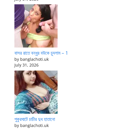
বাসর রাতে বন্ধুর বউকে চুদলাম – 1
by banglachoti.uk
July 31, 2026
পুকুরঘাটে চাচীর দুধ হাতানো
by banglachoti.uk