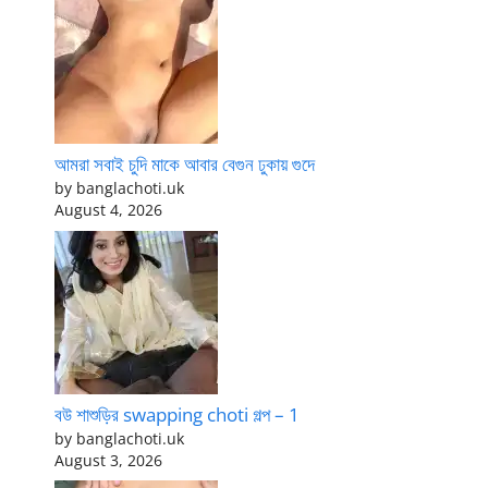
আমরা সবাই চুদি মাকে আবার বেগুন ঢুকায় গুদে
by banglachoti.uk
August 4, 2026
বউ শাশুড়ির swapping choti গল্প – 1
by banglachoti.uk
August 3, 2026