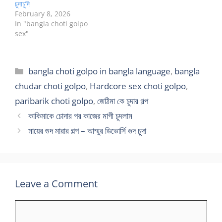
চুদাচুদি
February 8, 2026
In "bangla choti golpo
sex"
Categories
bangla choti golpo in bangla language
,
bangla
chudar choti golpo
,
Hardcore sex choti golpo
,
paribarik choti golpo
,
জেঠিমা কে চুদার গল্প
কাকিমাকে চোদার পর কাজের মাগী চুদলাম
মায়ের গুদ মারার গল্প – আম্মুর ডিভোর্সি গুদ চুদা
Leave a Comment
Comment