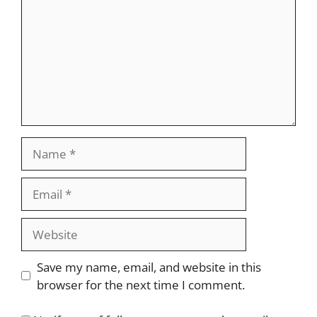
Name
Email
Website
Save my name, email, and website in this
browser for the next time I comment.