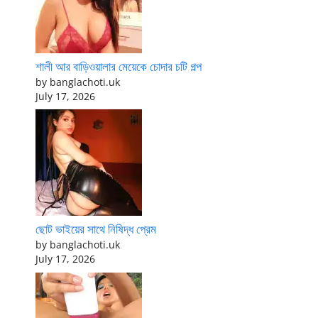
শালী আর বাড়িওয়ালার মেয়েকে চোদার চটি গল্প
by banglachoti.uk
July 17, 2026
ছোট ভাইয়ের সাথে নিষিদ্ধ প্রেম
by banglachoti.uk
July 17, 2026