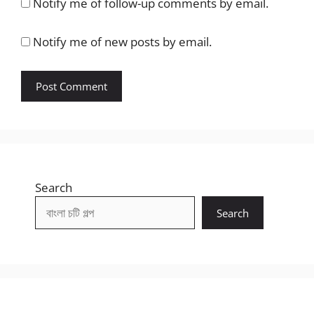
Notify me of follow-up comments by email.
Notify me of new posts by email.
Search
Search