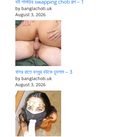
বউ শাশুড়ির swapping choti গল্প – 1
by banglachoti.uk
August 3, 2026
বাসর রাতে বন্ধুর বউকে চুদলাম – 3
by banglachoti.uk
August 3, 2026