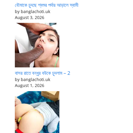
বৌমাকে চুদছে শ্বশুর পর্দার আড়ালে স্বামী
by banglachoti.uk
August 3, 2026
বাসর রাতে বন্ধুর বউকে চুদলাম – 2
by banglachoti.uk
August 1, 2026