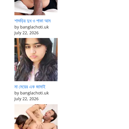
শাশুড়ির দুধ ও পাকা আম
by banglachoti.uk
July 22, 2026
মা মেয়ের এক জামাই
by banglachoti.uk
July 22, 2026