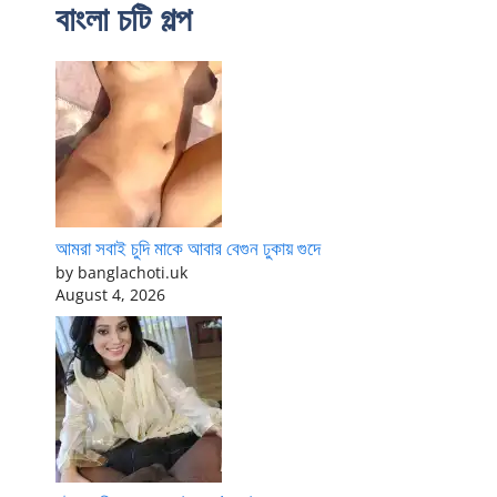
বাংলা চটি গল্প
আমরা সবাই চুদি মাকে আবার বেগুন ঢুকায় গুদে
by banglachoti.uk
August 4, 2026