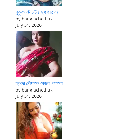
পুকুরঘাটে চাচীর দুধ হাতানো
by banglachoti.uk
July 31, 2026
শ্বশুর বৌমাকে কোলে বসালো
by banglachoti.uk
July 31, 2026