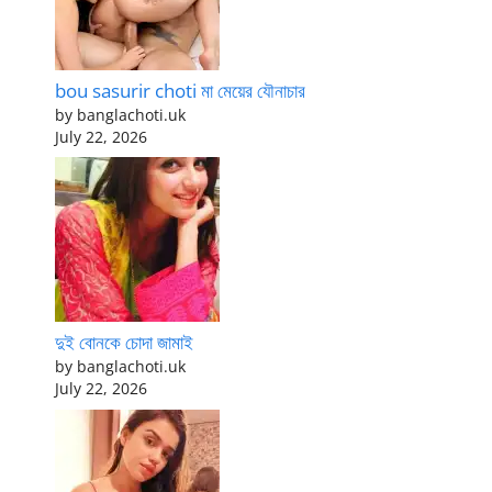
bou sasurir choti মা মেয়ের যৌনাচার
by banglachoti.uk
July 22, 2026
দুই বোনকে চোদা জামাই
by banglachoti.uk
July 22, 2026