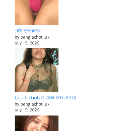
বৌদি মুতে কমোড
by banglachoti.uk
July 15, 2026
boudi choti মা মেয়ের নজর লেগেছে
by banglachoti.uk
July 15, 2026