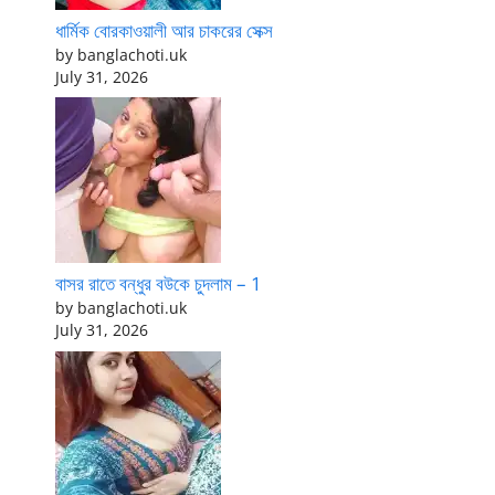
ধার্মিক বোরকাওয়ালী আর চাকরের সেক্স
by banglachoti.uk
July 31, 2026
বাসর রাতে বন্ধুর বউকে চুদলাম – 1
by banglachoti.uk
July 31, 2026