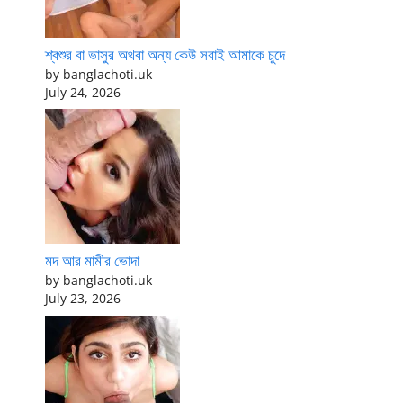
শ্বশুর বা ভাসুর অথবা অন্য কেউ সবাই আমাকে চুদে
by banglachoti.uk
July 24, 2026
মদ আর মামীর ভোদা
by banglachoti.uk
July 23, 2026