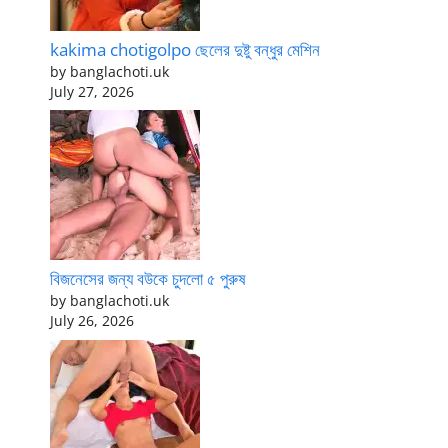
kakima chotigolpo ছেলের দুষ্টু বন্ধুর মেশিন
by banglachoti.uk
July 27, 2026
বিজনেসের জন্য বউকে চুদলো ৫ পুরুষ
by banglachoti.uk
July 26, 2026