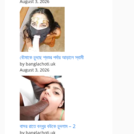
August 3, 2026
বৌমাকে চুদছে শ্বশুর পর্দার আড়ালে স্বামী
by banglachoti.uk
August 3, 2026
বাসর রাতে বন্ধুর বউকে চুদলাম – 2
by banglachoti.uk