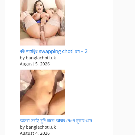
বউ শাশুড়ির swapping choti গল্প – 2
by banglachoti.uk
August 5, 2026
আমরা সবাই চুদি মাকে আবার বেগুন ঢুকায় গুদে
by banglachoti.uk
August 4, 2026