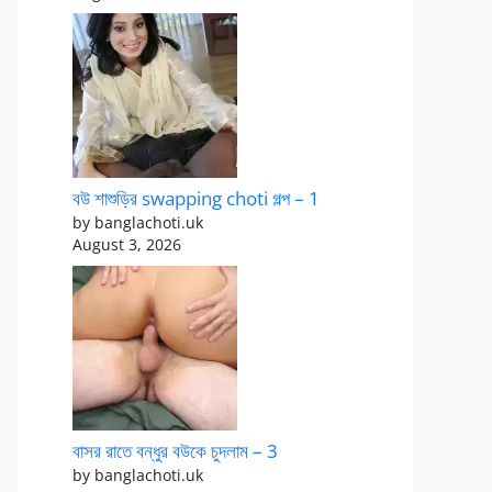
বউ শাশুড়ির swapping choti গল্প – 1
by banglachoti.uk
August 3, 2026
বাসর রাতে বন্ধুর বউকে চুদলাম – 3
by banglachoti.uk