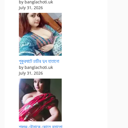
by banglachoti.uk
July 31, 2026
পুকুরঘাটে চাচীর দুধ হাতানো
by banglachoti.uk
July 31, 2026
শ্বশুর বৌমাকে কোলে বসালো