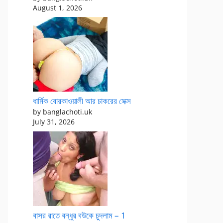
August 1, 2026
ধার্মিক বোরকাওয়ালী আর চাকরের সেক্স
by banglachoti.uk
July 31, 2026
বাসর রাতে বন্ধুর বউকে চুদলাম – 1