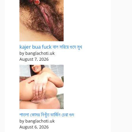
kajer bua fuck বাল সরিয়ে গুদে মুখ
by banglachoti.uk
August 7, 2026
পাতলা কোমর নিখুঁত ভার্জিন চেরা গুদ
by banglachoti.uk
August 6, 2026