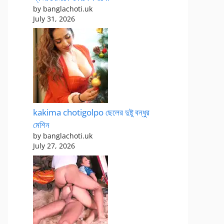
by banglachoti.uk
July 31, 2026
kakima chotigolpo ছেলের দুষ্টু বন্ধুর
মেশিন
by banglachoti.uk
July 27, 2026