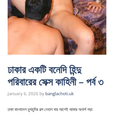
ঢাকার একটি বনেদি হিন্দু
পরিবারের সেক্স কাহিনী – পর্ব ৩
January 6, 2026
by
banglachoti.uk
ঢাকা বাংলাদেশ চুদাচুদির গল্প নেহাল দার আগেই আমার অনার্স পড়া